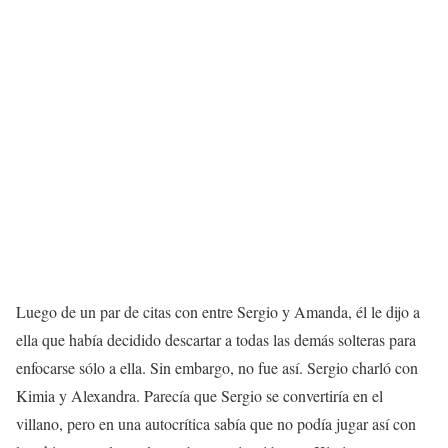
Luego de un par de citas con entre Sergio y Amanda, él le dijo a
ella que había decidido descartar a todas las demás solteras para
enfocarse sólo a ella. Sin embargo, no fue así. Sergio charló con
Kimia y Alexandra. Parecía que Sergio se convertiría en el
villano, pero en una autocrítica sabía que no podía jugar así con