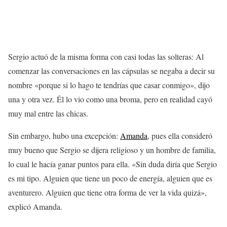
Sergio actuó de la misma forma con casi todas las solteras: Al
comenzar las conversaciones en las cápsulas se negaba a decir su
nombre «porque si lo hago te tendrías que casar conmigo», dijo
una y otra vez. Él lo vio como una broma, pero en realidad cayó
muy mal entre las chicas.
Sin embargo, hubo una excepción:
Amanda
, pues ella consideró
muy bueno que Sergio se dijera religioso y un hombre de familia,
lo cual le hacía ganar puntos para ella. «Sin duda diría que Sergio
es mi tipo. Alguien que tiene un poco de energía, alguien que es
aventurero. Alguien que tiene otra forma de ver la vida quizá»,
explicó Amanda.