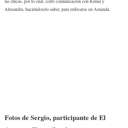
las chicas, por lo cual, cortó comunicación con Kimia y
Alexandra, haciéndoselo saber, para enfocarse en Amanda.
Fotos de
Sergio
,
participante
de
El