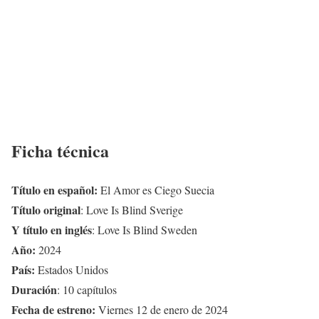
Ficha técnica
Título en español:
El Amor es Ciego Suecia
Título original
: Love Is Blind Sverige
Y título en inglés
: Love Is Blind Sweden
Año:
2024
País:
Estados Unidos
Duración
: 10 capítulos
Fecha de estreno:
Viernes 12 de enero de 2024