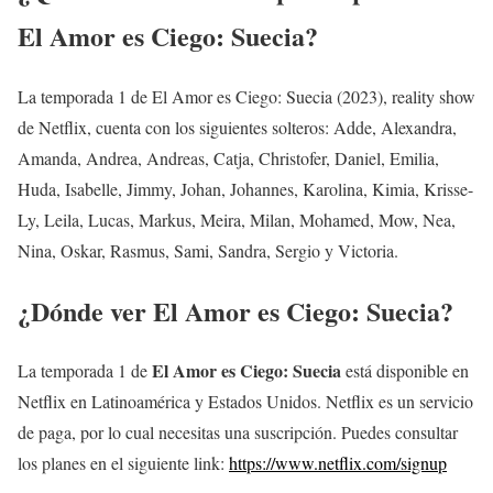
El Amor es Ciego: Suecia?
La temporada 1 de El Amor es Ciego: Suecia (2023), reality show
de Netflix, cuenta con los siguientes solteros: Adde, Alexandra,
Amanda, Andrea, Andreas, Catja, Christofer, Daniel, Emilia,
Huda, Isabelle, Jimmy, Johan, Johannes, Karolina, Kimia, Krisse-
Ly, Leila, Lucas, Markus, Meira, Milan, Mohamed, Mow, Nea,
Nina, Oskar, Rasmus, Sami, Sandra, Sergio y Victoria.
¿Dónde ver El Amor es Ciego: Suecia?
El Amor es Ciego: Suecia
La temporada 1 de
está disponible en
Netflix en Latinoamérica y Estados Unidos. Netflix es un servicio
de paga, por lo cual necesitas una suscripción. Puedes consultar
los planes en el siguiente link:
https://www.netflix.com/signup