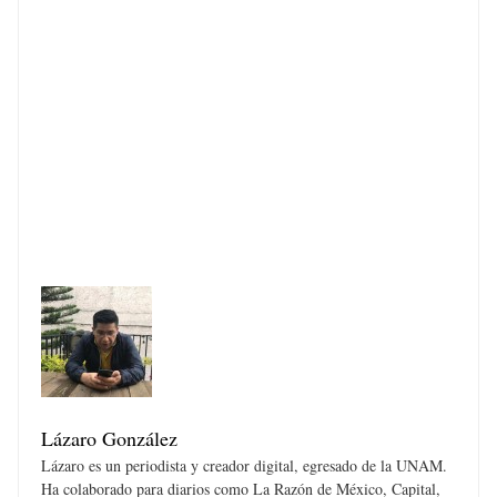
Lázaro González
Lázaro es un periodista y creador digital, egresado de la UNAM.
Ha colaborado para diarios como La Razón de México, Capital,