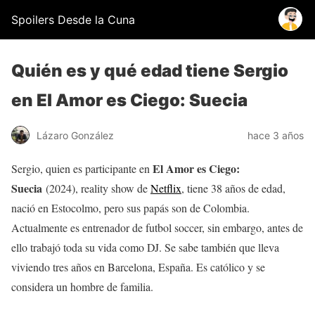
Spoilers Desde la Cuna
Quién es y qué edad tiene Sergio
en El Amor es Ciego: Suecia
Lázaro González
hace 3 años
El Amor es Ciego:
Sergio, quien es participante en
Suecia
(2024), reality show de
Netflix
, tiene 38 años de edad,
nació en Estocolmo, pero sus papás son de Colombia.
Actualmente es entrenador de futbol soccer, sin embargo, antes de
ello trabajó toda su vida como DJ. Se sabe también que lleva
viviendo tres años en Barcelona, España. Es católico y se
considera un hombre de familia.