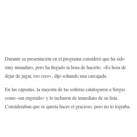
Durante su presentación en el programa consideró que ha sido
muy inmaduro, pero ha llegado la hora de hacerlo. «Es hora de
dejar de jugar, eso creo», dijo soltando una carcajada.
En las cápsulas, la mayoría de las solteras catalogaron a Sergio
como «un engreído» y lo tacharon de inmediato de su lista.
Consideraban que se quería hacer el gracioso, pero no lo lograba.