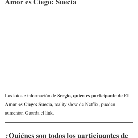
Amor es Ciego: Suecia
Sergio, quien es participante de El
Las fotos e información de
Amor es Ciego: Suecia
, reality show de Netflix, pueden
aumentar. Guarda el link.
¿Quiénes son todos los participantes de