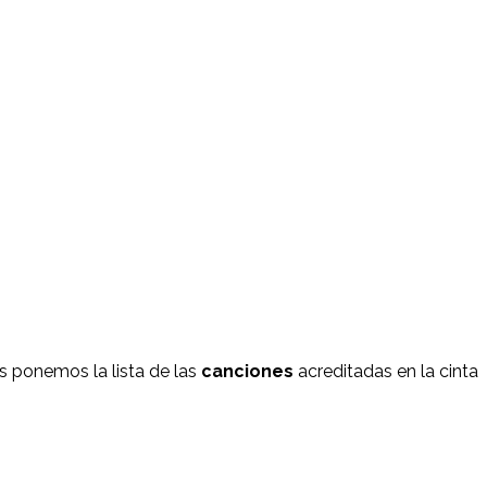
les ponemos la lista de las
canciones
acreditadas en la cinta