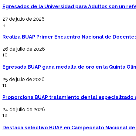
Egresados de la Universidad para Adultos son un refer
27 de julio de 2026
9
Realiza BUAP Primer Encuentro Nacional de Docentes 
26 de julio de 2026
10
Egresada BUAP gana medalla de oro en la Quinta Oli
25 de julio de 2026
11
Proporciona BUAP tratamiento dental especializado
24 de julio de 2026
12
Destaca selectivo BUAP en Campeonato Nacional de