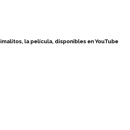
malitos, la película, disponibles en YouTube