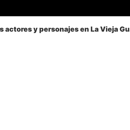
s actores y personajes en La Vieja Gua