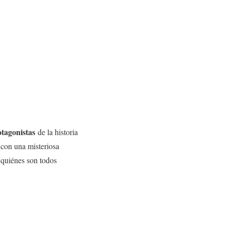
tagonistas
de la historia
con una misteriosa
¿quiénes son todos