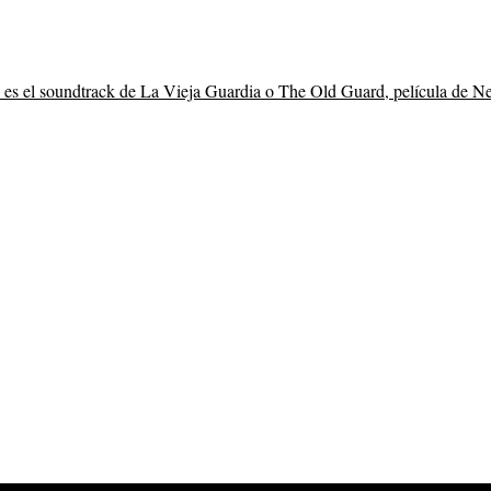
 es el soundtrack de La Vieja Guardia o The Old Guard, película de Ne