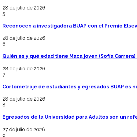
28 de julio de 2026
5
Reconocen a investigadora BUAP con el Premio Elsev
28 de julio de 2026
6
Quién es y qué edad tiene Maca joven (Sofía Carrera) e
28 de julio de 2026
7
Cortometraje de estudiantes y egresados BUAP es no
28 de julio de 2026
8
Egresados de la Universidad para Adultos son un refer
27 de julio de 2026
9