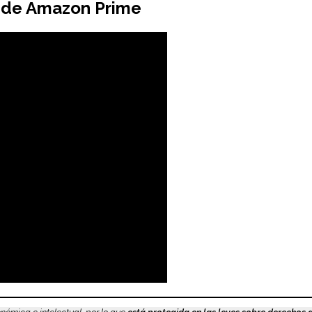
a de Amazon Prime