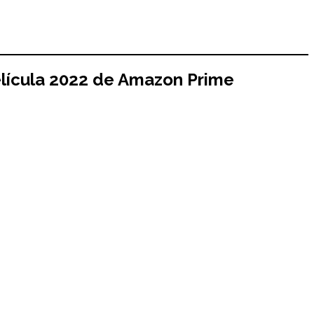
lícula 2022 de Amazon Prime