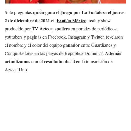
quién gana el Juego por La Fortaleza el jueves
Si te preguntas
2 de diciembre
de 2021
en
Exatlón México
, reality show
spoilers
producido por
TV Azteca
,
en portales de periódicos,
youtubers y páginas en Facebook, Instagram y Twitter, revelaron
ganador
el nombre y el color del equipo
entre Guardianes y
Además
Conquistadores en las playas de República Dominica.
actualizamos con el resultado
oficial en la transmisión de
Azteca Uno.