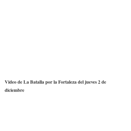
Video de La Batalla por la Fortaleza del jueves 2 de
diciembre