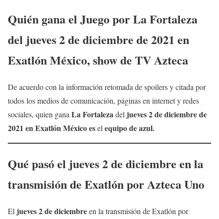
Quién
gana el Juego por La Fortaleza
del
jueves 2 de diciembre
de 2021 en
Exatlón
México, show de TV Azteca
De acuerdo con la información retomada de spoilers y citada por
todos los medios de comunicación, páginas en internet y redes
La Fortaleza
jueves 2 de diciembre
de
sociales, quien gana
del
2021 en Exatlón México
es
equipo de azul.
el
Qué pasó el
jueves 2 de diciembre
en la
transmisión de Exatlón por Azteca Uno
jueves 2 de diciembre
El
en la transmisión de Exatlón por