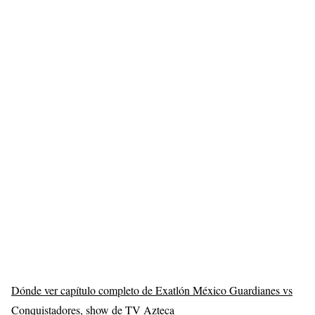
Dónde ver capítulo completo de Exatlón México Guardianes vs
Conquistadores, show de TV Azteca