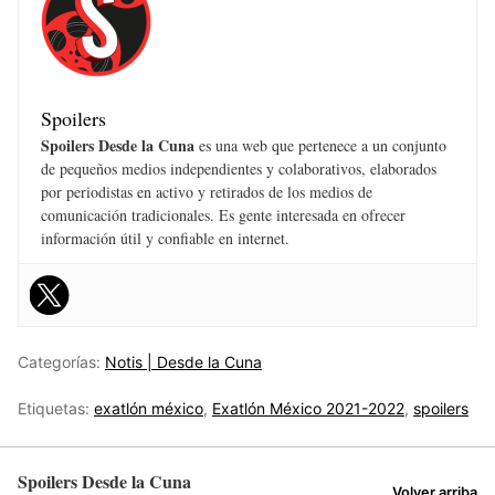
Spoilers
Spoilers Desde la Cuna
es una web que pertenece a un conjunto
de pequeños medios independientes y colaborativos, elaborados
por periodistas en activo y retirados de los medios de
comunicación tradicionales. Es gente interesada en ofrecer
información útil y confiable en internet.
Categorías:
Notis | Desde la Cuna
Etiquetas:
exatlón méxico
,
Exatlón México 2021-2022
,
spoilers
Spoilers Desde la Cuna
Volver arriba