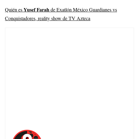
Yusef Farah
Quién es
de Exatlón México Guardianes vs
Conquistadores, reality show de TV Azteca