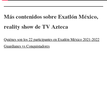
Más contenidos sobre Exatlón México,
reality show de TV Azteca
Quiénes son los 22 participantes en Exatlón México 2021-2022
Guardianes vs Conquistadores