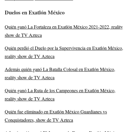
Duelos en Exatlón México
Quién ganó La Fortaleza en Exatlón México 2021-2022, reality
show de TV Azteca
Quién perdió el Duelo por la Supervivencia en Exatlón México,
reality show de TV Azteca
Además quién ganó La Batalla Colosal en Exatlón México,
reality show de TV Azteca
Quién ganó La Ruta de los Campeones en Exatlón México,
reality show de TV Azteca
Quién fue eliminado en Exatlón México Guardianes vs
Conquistadores, show de TV Azteca