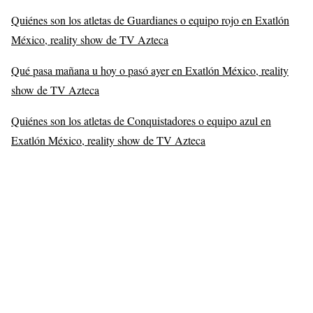
Quiénes son los atletas de Guardianes o equipo rojo en Exatlón
México, reality show de TV Azteca
Qué pasa mañana u hoy o pasó ayer en Exatlón México, reality
show de TV Azteca
Quiénes son los atletas de Conquistadores o equipo azul en
Exatlón México, reality show de TV Azteca