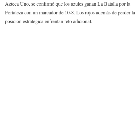
Azteca Uno, se confirmó que los azules ganan La Batalla por la
Fortaleza con un marcador de 10-8. Los rojos además de perder la
posición estratégica enfrentan reto adicional.