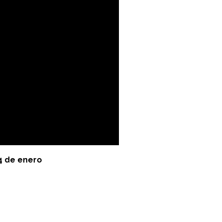
4 de enero