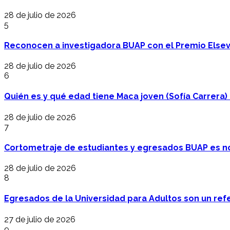
28 de julio de 2026
5
Reconocen a investigadora BUAP con el Premio Elsev
28 de julio de 2026
6
Quién es y qué edad tiene Maca joven (Sofía Carrera) e
28 de julio de 2026
7
Cortometraje de estudiantes y egresados BUAP es no
28 de julio de 2026
8
Egresados de la Universidad para Adultos son un refer
27 de julio de 2026
9