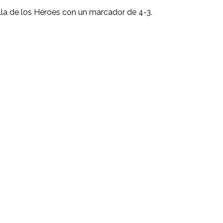
lla de los Héroes con un marcador de 4-3.