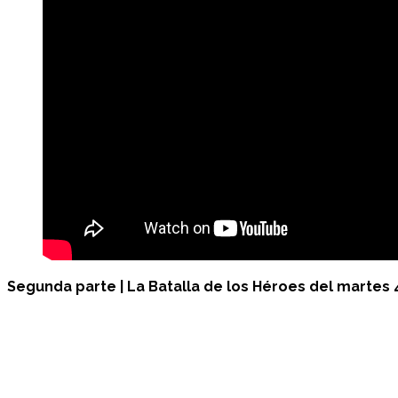
Segunda parte |
La Batalla de los Héroes
del martes 