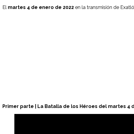
El
martes
4 de enero de 2022
en la transmisión de Exatl
Primer parte | La Batalla de los Héroes del martes 4