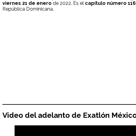
viernes 21
de enero
de 2022. Es el
capítulo número 116
República Dominicana.
Video del adelanto de Exatlón Méxic