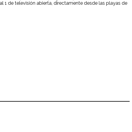
al 1 de televisión abierta, directamente desde las playas de