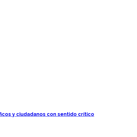
ficos y ciudadanos con sentido crítico