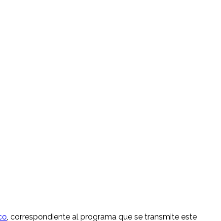
co
, correspondiente al programa que se transmite este