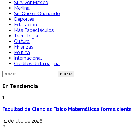
Survivor México
Merlina
Sin Querer Queriendo
Deportes
Educación
Más Espectáculos
Tecnología
Cultura
Finanzas
Política
Internacional
Créditos de la página
Buscar:
En Tendencia
1
Facultad de Ciencias Físico Matemáticas forma cientí
31 de julio de 2026
2