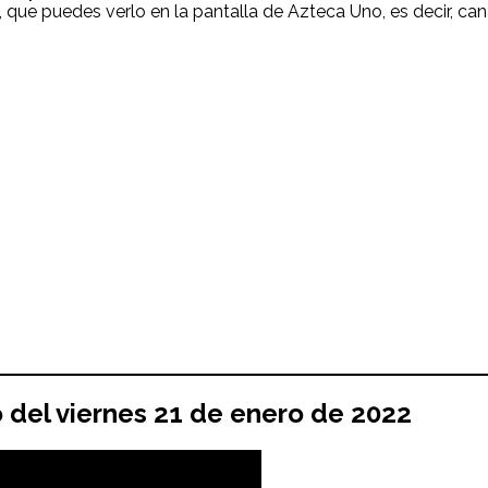
, que puedes verlo en la pantalla de Azteca Uno, es decir, can
o del
viernes 21
de enero
de 2022