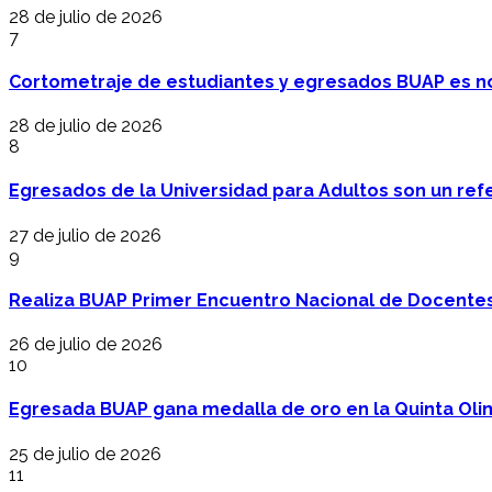
28 de julio de 2026
7
Cortometraje de estudiantes y egresados BUAP es no
28 de julio de 2026
8
Egresados de la Universidad para Adultos son un refer
27 de julio de 2026
9
Realiza BUAP Primer Encuentro Nacional de Docentes 
26 de julio de 2026
10
Egresada BUAP gana medalla de oro en la Quinta Oli
25 de julio de 2026
11