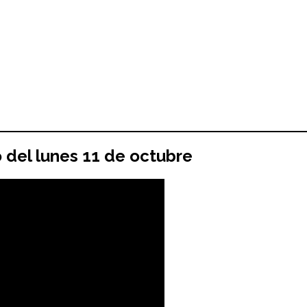
o del
lunes 11 de octubre