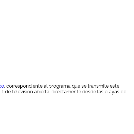
co
, correspondiente al programa que se transmite este
l 1 de televisión abierta, directamente desde las playas de