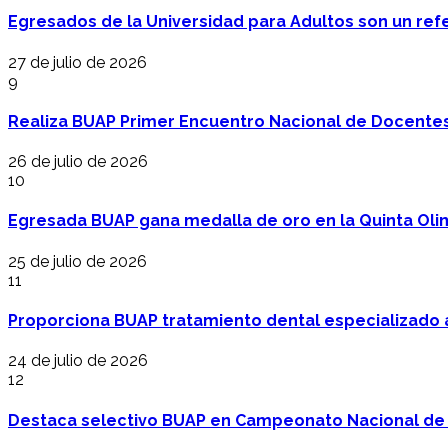
Egresados de la Universidad para Adultos son un refer
27 de julio de 2026
9
Realiza BUAP Primer Encuentro Nacional de Docentes 
26 de julio de 2026
10
Egresada BUAP gana medalla de oro en la Quinta Oli
25 de julio de 2026
11
Proporciona BUAP tratamiento dental especializado
24 de julio de 2026
12
Destaca selectivo BUAP en Campeonato Nacional de