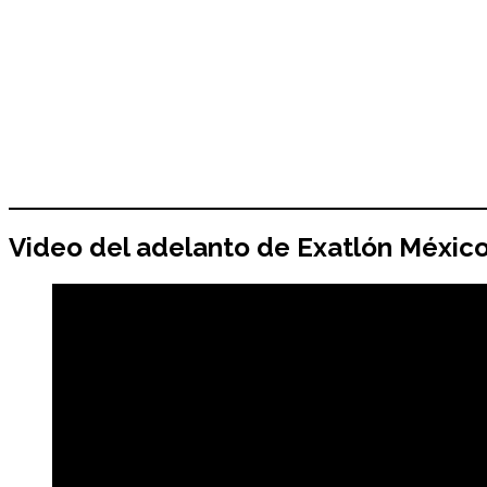
Video del adelanto de Exatlón Méxic