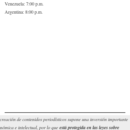
Venezuela: 7:00 p.m.
Argentina: 8:00 p.m.
creación de contenidos periodísticos supone una inversión importante
nómica e intelectual, por lo que
está protegida en las leyes sobre