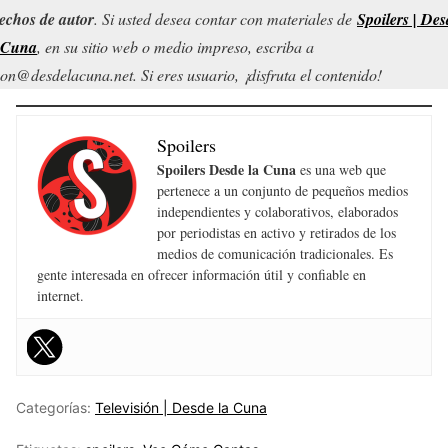
echos de autor
. Si usted desea contar con materiales de
Spoilers | Des
 Cuna
, en su sitio web o medio impreso, escriba a
on@desdelacuna.net. Si eres usuario, ¡disfruta el contenido!
Spoilers
Spoilers Desde la Cuna
es una web que
pertenece a un conjunto de pequeños medios
independientes y colaborativos, elaborados
por periodistas en activo y retirados de los
medios de comunicación tradicionales. Es
gente interesada en ofrecer información útil y confiable en
internet.
Categorías:
Televisión | Desde la Cuna