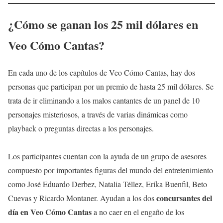
¿Cómo se ganan los 25 mil dólares en
Veo Cómo Cantas
?
En cada uno de los capítulos de Veo Cómo Cantas, hay dos
personas que participan por un premio de hasta 25 mil dólares. Se
trata de ir eliminando a los malos cantantes de un panel de 10
personajes misteriosos, a través de varias dinámicas como
playback o preguntas directas a los personajes.
Los participantes cuentan con la ayuda de un grupo de asesores
compuesto por importantes figuras del mundo del entretenimiento
como José Eduardo Derbez, Natalia Téllez, Erika Buenfil, Beto
concursantes del
Cuevas y Ricardo Montaner. Ayudan a los dos
día en Veo Cómo Cantas
a no caer en el engaño de los