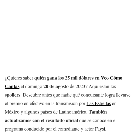
quién gana los 25 mil dólares en
Veo Cómo
¿Quieres saber
Cantas
20 de agosto
el domingo
de 2023? Aquí están los
spoilers
. Descubre antes que nadie qué concursante logra llevarse
el premio en efectivo en la transmisión por
Las Estrellas
en
También
México y algunos países de Latinoamérica.
actualizamos con el resultado oficial
que se conoce en el
programa conducido por el comediante y actor
Faysi
.