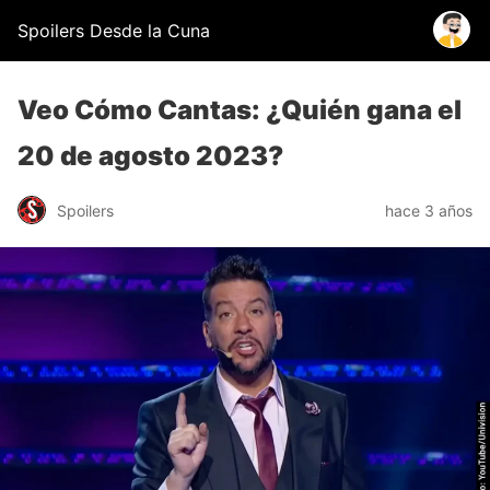
Spoilers Desde la Cuna
Veo Cómo Cantas: ¿Quién gana el
20 de agosto 2023?
Spoilers
hace 3 años