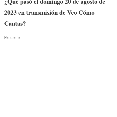
¿Qué pasó el domingo
20 de agosto
de
2023 en transmisión de
Veo Cómo
Cantas
?
Pendiente