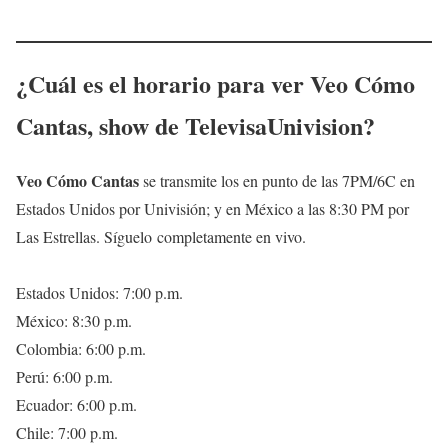
¿Cuál es el horario para ver Veo Cómo
Cantas, show de TelevisaUnivision?
Veo Cómo Cantas
se transmite los en punto de las 7PM/6C en
Estados Unidos por Univisión; y en México a las 8:30 PM por
Las Estrellas. Síguelo completamente en vivo.
Estados Unidos: 7:00 p.m.
México: 8:30 p.m.
Colombia: 6:00 p.m.
Perú: 6:00 p.m.
Ecuador: 6:00 p.m.
Chile: 7:00 p.m.