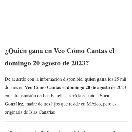
¿Quién gana en Veo Cómo Cantas el
domingo
20 agosto
de 2023?
quien gana
De acuerdo con la información disponible,
los 25 mil
Veo Cómo Cantas
domingo
20 de agosto
dólares en
el
de 2023
será
Sara
en la transmisión de Las Estrellas,
la española
González
, madre de tres hijos que reside en México, pero es
originaria de Islas Canarias