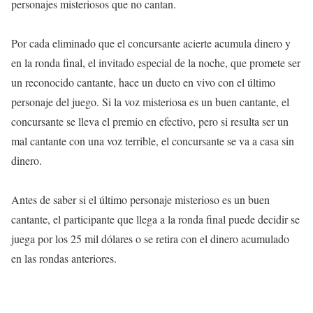
personajes misteriosos que no cantan.
Por cada eliminado que el concursante acierte acumula dinero y
en la ronda final, el invitado especial de la noche, que promete ser
un reconocido cantante, hace un dueto en vivo con el último
personaje del juego. Si la voz misteriosa es un buen cantante, el
concursante se lleva el premio en efectivo, pero si resulta ser un
mal cantante con una voz terrible, el concursante se va a casa sin
dinero.
Antes de saber si el último personaje misterioso es un buen
cantante, el participante que llega a la ronda final puede decidir se
juega por los 25 mil dólares o se retira con el dinero acumulado
en las rondas anteriores.