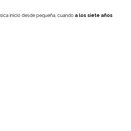
úsica inició desde pequeña, cuando
a los siete años