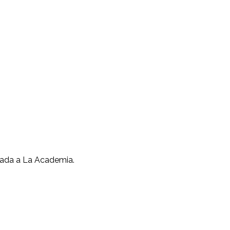
egada a La Academia.