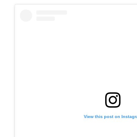
View this post on Instag