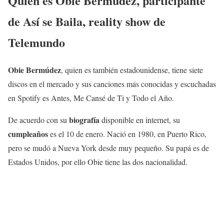
Quién es Obie Bermúdez, participante
de Así se Baila, reality show de
Telemundo
Obie Bermúdez
, quien es también estadounidense, tiene siete
discos en el mercado y sus canciones más conocidas y escuchadas
en Spotify es Antes, Me Cansé de Ti y Todo el Año.
biografía
De acuerdo con su
disponible en internet, su
cumpleaños
es el 10 de enero. Nació en 1980, en Puerto Rico,
pero se mudó a Nueva York desde muy pequeño. Su papá es de
Estados Unidos, por ello Obie tiene las dos nacionalidad.