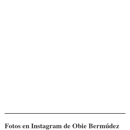
Fotos en Instagram de
Obie Bermúdez