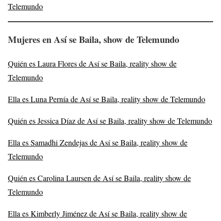
Telemundo
Mujeres en Así se Baila, show de Telemundo
Quién es Laura Flores de Así se Baila, reality show de
Telemundo
Ella es Luna Pernía de Así se Baila, reality show de Telemundo
Quién es Jessica Díaz de Así se Baila, reality show de Telemundo
Ella es Samadhi Zendejas de Así se Baila, reality show de
Telemundo
Quién es Carolina Laursen de Así se Baila, reality show de
Telemundo
Ella es Kimberly Jiménez de Así se Baila, reality show de