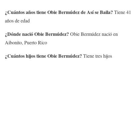
¿Cuántos años tiene
Obie Bermúdez
de Así se Baila?
Tiene 41
años de edad
¿Dónde nació Obie Bermúdez?
Obie Bermúdez nació en
Aibonito, Puerto Rico
¿Cuántos hijos tiene
Obie Bermúdez
?
Tiene tres hijos