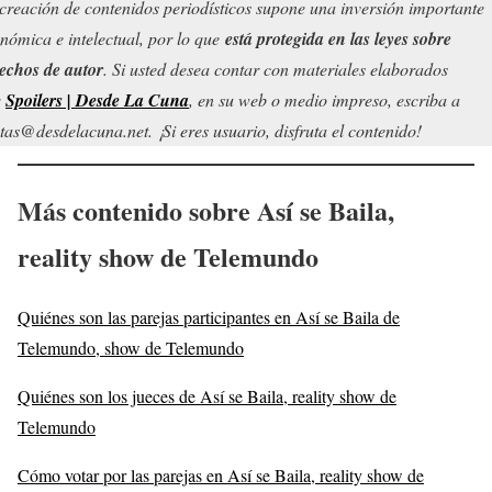
creación de contenidos periodísticos supone una inversión importante
nómica e intelectual, por lo que
está protegida en las leyes sobre
echos de autor
. Si usted desea contar con materiales elaborados
r
Spoilers | Desde La Cuna
, en su web o medio impreso, escriba a
tas@desdelacuna.net. ¡Si eres usuario, disfruta el contenido!
Más contenido sobre Así se Baila,
reality show de Telemundo
Quiénes son las parejas participantes en Así se Baila de
Telemundo, show de Telemundo
Quiénes son los jueces de Así se Baila, reality show de
Telemundo
Cómo votar por las parejas en Así se Baila, reality show de