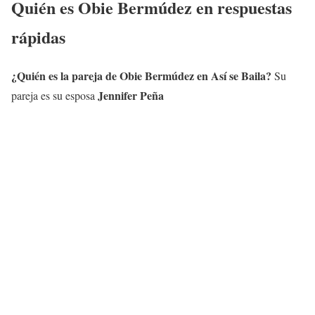
Quién es
Obie Bermúdez
en respuestas
rápidas
¿Quién es la pareja de Obie Bermúdez
en Así se Baila?
Su
Jennifer Peña
pareja es su esposa