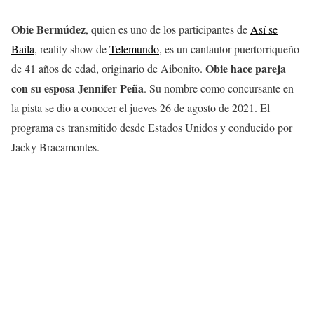
Obie Bermúdez
, quien es uno de los participantes de
Así se
Baila
, reality show de
Telemundo
, es un cantautor puertorriqueño
Obie hace pareja
de 41 años de edad, originario de Aibonito.
con su esposa Jennifer Peña
. Su nombre como concursante en
la pista se dio a conocer el jueves 26 de agosto de 2021. El
programa es transmitido desde Estados Unidos y conducido por
Jacky Bracamontes.