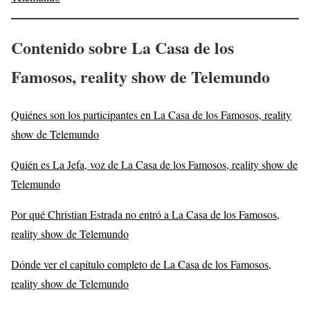
Contenido sobre La Casa de los
Famosos, reality show de Telemundo
Quiénes son los participantes en La Casa de los Famosos, reality
show de Telemundo
Quién es La Jefa, voz de La Casa de los Famosos, reality show de
Telemundo
Por qué Christian Estrada no entró a La Casa de los Famosos,
reality show de Telemundo
Dónde ver el capítulo completo de La Casa de los Famosos,
reality show de Telemundo