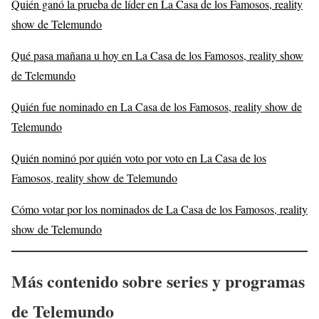
Quién ganó la prueba de líder en La Casa de los Famosos, reality
show de Telemundo
Qué pasa mañana u hoy en La Casa de los Famosos, reality show
de Telemundo
Quién fue nominado en La Casa de los Famosos, reality show de
Telemundo
Quién nominó por quién voto por voto en La Casa de los
Famosos, reality show de Telemundo
Cómo votar por los nominados de La Casa de los Famosos, reality
show de Telemundo
Más contenido sobre series y programas
de Telemundo