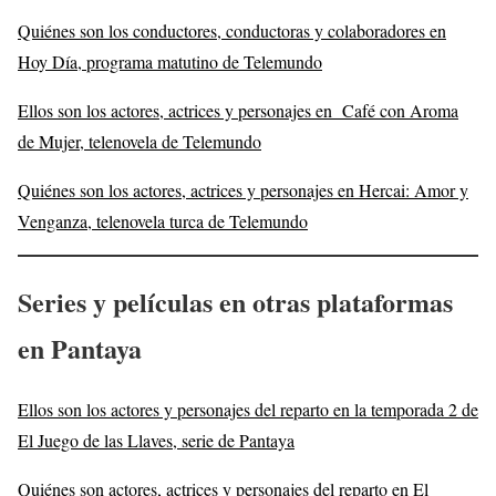
Quiénes son los conductores, conductoras y colaboradores en
Hoy Día, programa matutino de Telemundo
Ellos son los actores, actrices y personajes en Café con Aroma
de Mujer, telenovela de Telemundo
Quiénes son los actores, actrices y personajes en Hercai: Amor y
Venganza, telenovela turca de Telemundo
Series y películas en otras plataformas
en Pantaya
Ellos son los actores y personajes del reparto en la temporada 2 de
El Juego de las Llaves, serie de Pantaya
Quiénes son actores, actrices y personajes del reparto en El