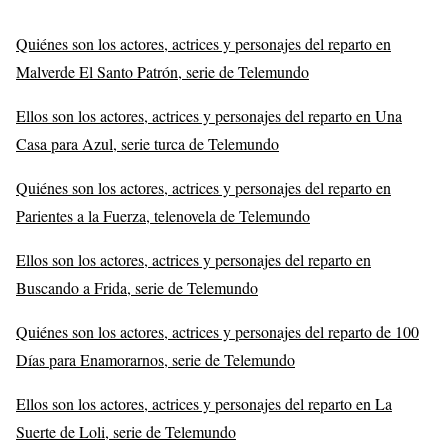
Quiénes son los actores, actrices y personajes del reparto en
Malverde El Santo Patrón, serie de Telemundo
Ellos son los actores, actrices y personajes del reparto en Una
Casa para Azul, serie turca de Telemundo
Quiénes son los actores, actrices y personajes del reparto en
Parientes a la Fuerza, telenovela de Telemundo
Ellos son los actores, actrices y personajes del reparto en
Buscando a Frida, serie de Telemundo
Quiénes son los actores, actrices y personajes del reparto de 100
Días para Enamorarnos, serie de Telemundo
Ellos son los actores, actrices y personajes del reparto en La
Suerte de Loli, serie de Telemundo