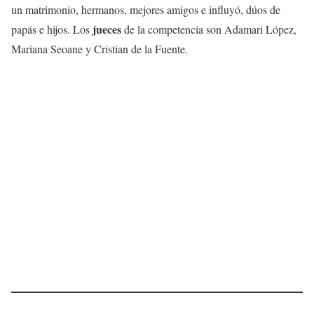
un matrimonio, hermanos, mejores amigos e influyó, dúos de
jueces
papás e hijos. Los
de la competencia son Adamari López,
Mariana Seoane y Cristian de la Fuente.