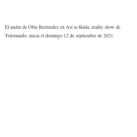
El andar de Obie Bermudez en Así se Baila, reality show de
Telemundo, inicia el domingo 12 de septiembre de 2021.