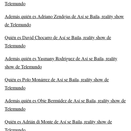
Telemundo
Además quién es Adriano Zendejas de Así se Baila, reality show
de Telemundo
Quién es David Chocarro de Así se Baila, reality show de
Telemundo
Además quién es Yasmany Rodríguez de Así se Baila, reality
show de Telemundo
Quién es Polo Monárrez de Así se Baila, reality show de
Telemundo
Además quién es Obie Bermúdez de Así se Baila, reality show de
Telemundo
Quién es Adrián di Monte de Así se Baila, reality show de
Telemundo