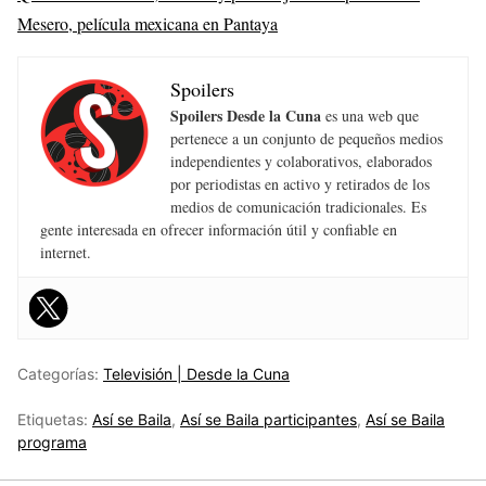
Mesero, película mexicana en Pantaya
Spoilers
Spoilers Desde la Cuna
es una web que
pertenece a un conjunto de pequeños medios
independientes y colaborativos, elaborados
por periodistas en activo y retirados de los
medios de comunicación tradicionales. Es
gente interesada en ofrecer información útil y confiable en
internet.
Categorías:
Televisión | Desde la Cuna
Etiquetas:
Así se Baila
,
Así se Baila participantes
,
Así se Baila
programa