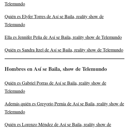
Telemundo
Quién es Elyfer Torres de Así se Baila, reality show de
Telemundo
Ella es Jennifer Peña de Así se Baila, reality show de Telemundo
Quién es Sandra Itzel de Así se Baila, reality show de Telemundo
Hombres en Así se Baila, show de Telemundo
Quién es Gabriel Porras de Así se Baila, reality show de
Telemundo
Además quién es Gregorio Pernía de Así se Baila, reality show de
Telemundo
Quién es Lorenzo Méndez de Así se Baila, reality show de