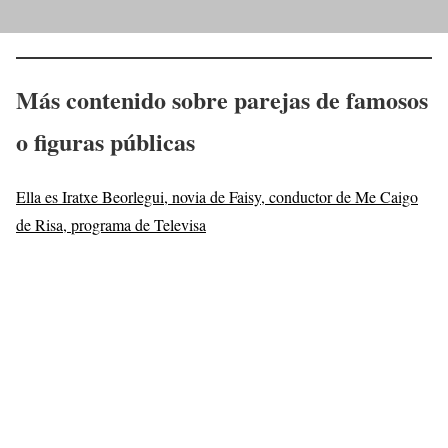
Más contenido sobre parejas de famosos
o figuras públicas
Ella es Iratxe Beorlegui, novia de Faisy, conductor de Me Caigo
de Risa, programa de Televisa