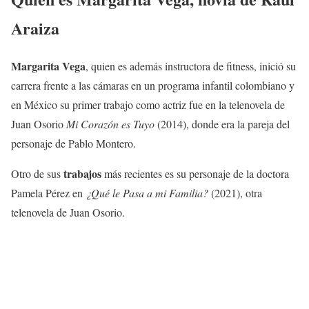
Araiza
Margarita Vega
, quien es además instructora de fitness, inició su
carrera frente a las cámaras en un programa infantil colombiano y
en México su primer trabajo como actriz fue en la telenovela de
Juan Osorio
Mi Corazón es Tuyo
(2014), donde era la pareja del
personaje de Pablo Montero.
trabajos
Otro de sus
más recientes es su personaje de la doctora
Pamela Pérez en
¿Qué le Pasa a mi Familia?
(2021), otra
telenovela de Juan Osorio.