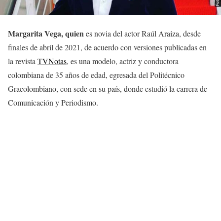
Margarita Vega, quien
es novia del actor Raúl Araiza, desde
finales de abril de 2021, de acuerdo con versiones publicadas en
la revista
TVNotas
, es una modelo, actriz y conductora
colombiana de 35 años de edad, egresada del Politécnico
Gracolombiano, con sede en su país, donde estudió la carrera de
Comunicación y Periodismo.