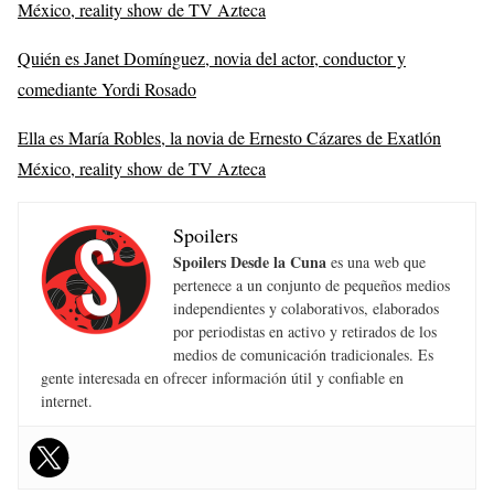
México, reality show de TV Azteca
Quién es Janet Domínguez, novia del actor, conductor y
comediante Yordi Rosado
Ella es María Robles, la novia de Ernesto Cázares de Exatlón
México, reality show de TV Azteca
Spoilers
Spoilers Desde la Cuna
es una web que
pertenece a un conjunto de pequeños medios
independientes y colaborativos, elaborados
por periodistas en activo y retirados de los
medios de comunicación tradicionales. Es
gente interesada en ofrecer información útil y confiable en
internet.