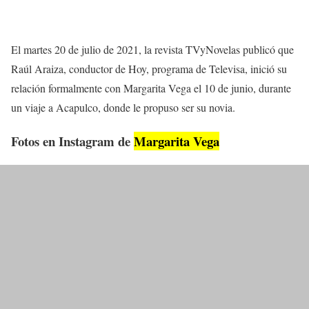
El martes 20 de julio de 2021, la revista TVyNovelas publicó que
Raúl Araiza, conductor de Hoy, programa de Televisa, inició su
relación formalmente con Margarita Vega el 10 de junio, durante
un viaje a Acapulco, donde le propuso ser su novia.
Fotos en Instagram de
Margarita Vega