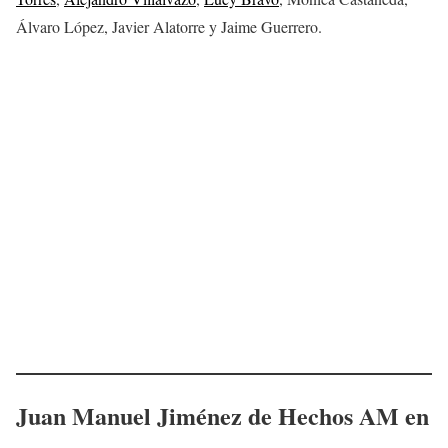
Álvaro López, Javier Alatorre y Jaime Guerrero.
Juan Manuel Jiménez
de Hechos AM
en