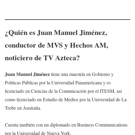
¿Quién es
Juan Manuel Jiménez
,
conductor de MVS y Hechos AM
,
noticiero de TV Azteca?
Juan Manuel Jiménez
tiene una maestría en Gobierno y
Políticas Públicas por la Universidad Panamericana y es
licenciado en Ciencias de la Comunicación por el ITESM, así
como licenciado en Estudio de Medios por la Universidad de La
Trobe en Australia.
Cuenta también con un diplomado en Business Communications
por la Universidad de Nueva York.