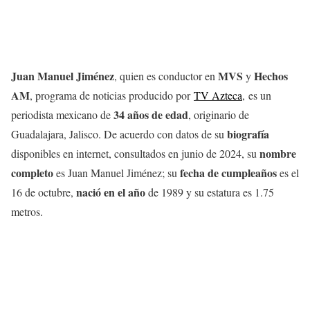
Juan Manuel Jiménez
MVS
Hechos
, quien es conductor en
y
AM
, programa de noticias producido por
TV Azteca
, es un
34 años de edad
periodista mexicano de
, originario de
biografía
Guadalajara, Jalisco. De acuerdo con datos de su
nombre
disponibles en internet, consultados en junio de 2024, su
completo
fecha de cumpleaños
es Juan Manuel Jiménez; su
es el
nació en el año
16 de octubre,
de 1989 y su estatura es 1.75
metros.