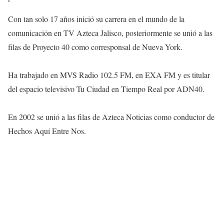
Con tan solo 17 años inició su carrera en el mundo de la
comunicación en TV Azteca Jalisco, posteriormente se unió a las
filas de Proyecto 40 como corresponsal de Nueva York.
Ha trabajado en MVS Radio 102.5 FM, en EXA FM y es titular
del espacio televisivo Tu Ciudad en Tiempo Real por ADN40.
En 2002 se unió a las filas de Azteca Noticias como conductor de
Hechos Aquí Entre Nos.