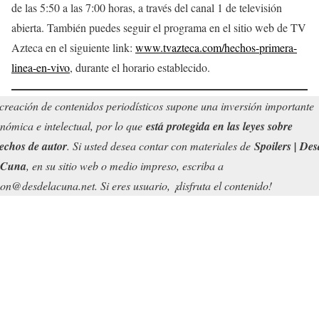
de las 5:50 a las 7:00 horas, a través del canal 1 de televisión
abierta. También puedes seguir el programa en el sitio web de TV
Azteca en el siguiente link:
www.tvazteca.com/hechos-primera-
linea-en-vivo
, durante el horario establecido.
creación de contenidos periodísticos supone una inversión importante
nómica e intelectual, por lo que
está protegida en las leyes sobre
echos de autor
. Si usted desea contar con materiales de
Spoilers | Des
 Cuna
, en su sitio web o medio impreso, escriba a
on@desdelacuna.net. Si eres usuario, ¡disfruta el contenido!