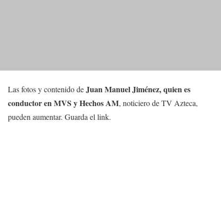
Juan Manuel Jiménez
, quien es
Las fotos y contenido de
conductor
en MVS y Hechos AM
, noticiero de TV Azteca,
pueden aumentar. Guarda el link.