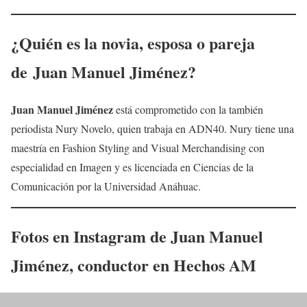
¿Quién es la novia, esposa o pareja
de
Juan Manuel Jiménez
?
Juan Manuel Jiménez
está comprometido con la también
periodista Nury Novelo, quien trabaja en ADN40. Nury tiene una
maestría en Fashion Styling and Visual Merchandising con
especialidad en Imagen y es licenciada en Ciencias de la
Comunicación por la Universidad Anáhuac.
Fotos en Instagram de
Juan Manuel
Jiménez
, conductor en Hechos AM