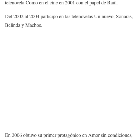
telenovela Como en el cine en 2001 con el papel de Raúl.
Del 2002 al 2004 participó en las telenovelas Un nuevo, Soñarás,
Belinda y Machos.
En 2006 obtuvo su primer protagónico en Amor sin condiciones,