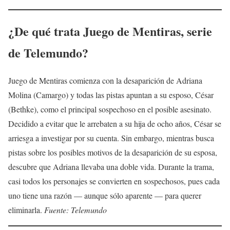
¿De qué trata
Juego de Mentiras
, serie
de Telemundo?
Juego de Mentiras comienza con la desaparición de Adriana
Molina (Camargo) y todas las pistas apuntan a su esposo, César
(Bethke), como el principal sospechoso en el posible asesinato.
Decidido a evitar que le arrebaten a su hija de ocho años, César se
arriesga a investigar por su cuenta. Sin embargo, mientras busca
pistas sobre los posibles motivos de la desaparición de su esposa,
descubre que Adriana llevaba una doble vida. Durante la trama,
casi todos los personajes se convierten en sospechosos, pues cada
uno tiene una razón — aunque sólo aparente — para querer
eliminarla.
Fuente: Telemundo