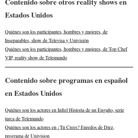
Contenido sobre otros reality shows en
Estados Unidos
Quiénes son los participantes, hombres y mujeres, de
Inseparables, show de Televisa y Univisión
Quiénes son los participantes, hombres y mujeres, de Top Chef
VIP, reality show de Telemundo
Contenido sobre programas en español
en Estados Unidos
Quiénes son los actores en Infiel Historia de un Engaño, serie
turca de Telemundo
Quiénes son los actores en ¿Tú Crees? Enredos de Diez,
programa de Univision