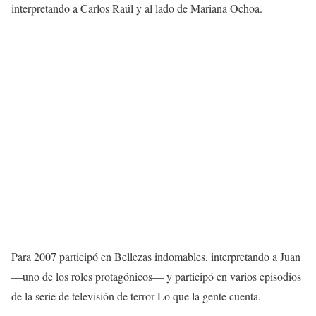
interpretando a Carlos Raúl y al lado de Mariana Ochoa.
Para 2007 participó en Bellezas indomables, interpretando a Juan
—uno de los roles protagónicos— y participó en varios episodios
de la serie de televisión de terror Lo que la gente cuenta.