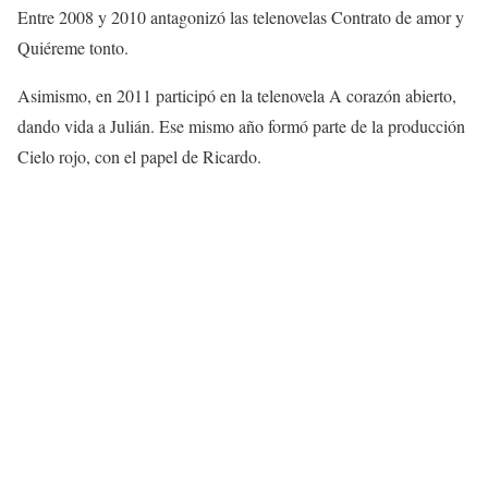
Entre 2008 y 2010 antagonizó las telenovelas Contrato de amor y
Quiéreme tonto.
Asimismo, en 2011 participó en la telenovela A corazón abierto,
dando vida a Julián. Ese mismo año formó parte de la producción
Cielo rojo, con el papel de Ricardo.