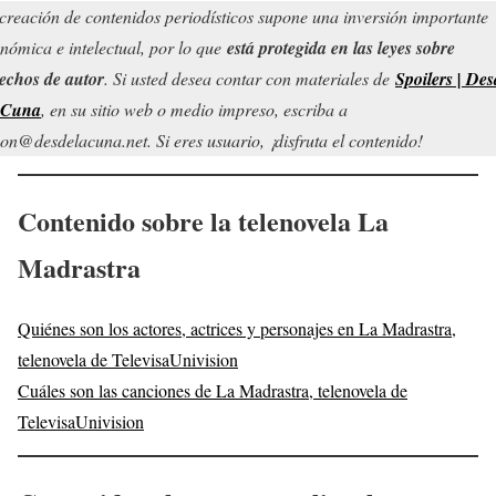
creación de contenidos periodísticos supone una inversión importante
nómica e intelectual, por lo que
está protegida en las leyes sobre
echos de autor
. Si usted desea contar con materiales de
Spoilers | Des
 Cuna
, en su sitio web o medio impreso, escriba a
on@desdelacuna.net. Si eres usuario, ¡disfruta el contenido!
Contenido sobre la telenovela
La
Madrastra
Quiénes son los actores, actrices y personajes en La Madrastra,
telenovela de TelevisaUnivision
Cuáles son las canciones de La Madrastra, telenovela de
TelevisaUnivision