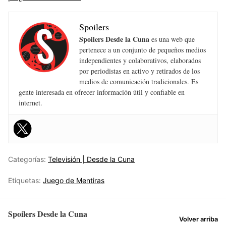
Spoilers
Spoilers Desde la Cuna
es una web que
pertenece a un conjunto de pequeños medios
independientes y colaborativos, elaborados
por periodistas en activo y retirados de los
medios de comunicación tradicionales. Es
gente interesada en ofrecer información útil y confiable en
internet.
Categorías:
Televisión | Desde la Cuna
Etiquetas:
Juego de Mentiras
Spoilers Desde la Cuna
Volver arriba