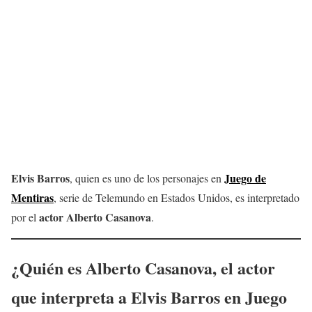
Elvis Barros
Juego de
, quien es uno de los personajes en
Mentiras
, serie de Telemundo en Estados Unidos, es interpretado
actor
Alberto Casanova
por el
.
¿Quién es
Alberto Casanova
, el actor
que interpreta a Elvis Barros en
Juego