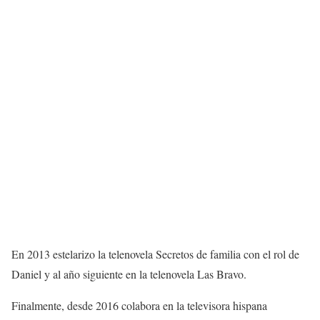
En 2013 estelarizo la telenovela Secretos de familia con el rol de
Daniel y al año siguiente en la telenovela Las Bravo.
Finalmente, desde 2016 colabora en la televisora hispana