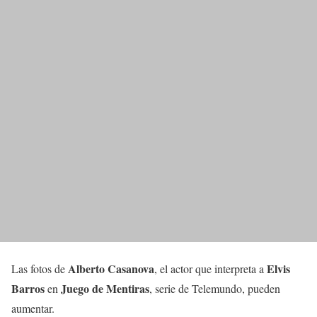
Alberto Casanova
Elvis
Las fotos de
, el actor que interpreta a
Barros
Juego de Mentiras
en
, serie de Telemundo, pueden
aumentar.