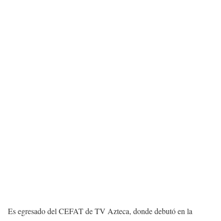
Es egresado del CEFAT de TV Azteca, donde debutó en la