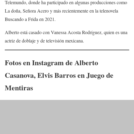
Telemundo, donde ha participado en algunas producciones como
La doña, Señora Acero y más recientemente en la telenovela
Buscando a Frida en 2021.​
Alberto está casado con Vanessa Acosta Rodríguez, quien es una
actriz de doblaje y de televisión mexicana.
Fotos en Instagram de
Alberto
Casanova
,
Elvis Barros
en
Juego de
Mentiras