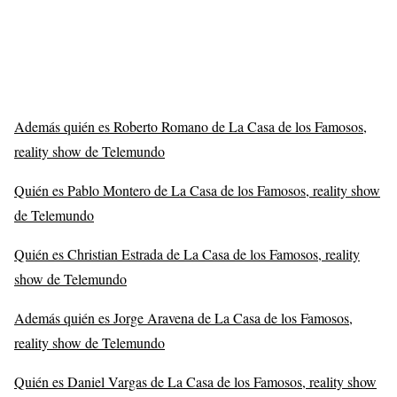
Además quién es Roberto Romano de La Casa de los Famosos,
reality show de Telemundo
Quién es Pablo Montero de La Casa de los Famosos, reality show
de Telemundo
Quién es Christian Estrada de La Casa de los Famosos, reality
show de Telemundo
Además quién es Jorge Aravena de La Casa de los Famosos,
reality show de Telemundo
Quién es Daniel Vargas de La Casa de los Famosos, reality show