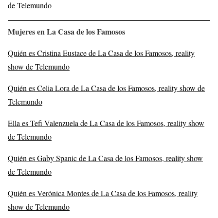
de Telemundo
Mujeres en La Casa de los Famosos
Quién es Cristina Eustace de La Casa de los Famosos, reality
show de Telemundo
Quién es Celia Lora de La Casa de los Famosos, reality show de
Telemundo
Ella es Tefi Valenzuela de La Casa de los Famosos, reality show
de Telemundo
Quién es Gaby Spanic de La Casa de los Famosos, reality show
de Telemundo
Quién es Verónica Montes de La Casa de los Famosos, reality
show de Telemundo