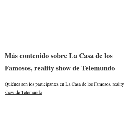
Más contenido sobre La Casa de los
Famosos, reality show de Telemundo
Quiénes son los participantes en La Casa de los Famosos, reality
show de Telemundo