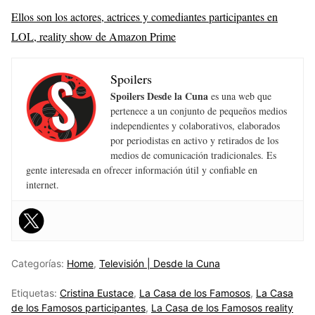
Ellos son los actores, actrices y comediantes participantes en
LOL, reality show de Amazon Prime
Spoilers
Spoilers Desde la Cuna
es una web que
pertenece a un conjunto de pequeños medios
independientes y colaborativos, elaborados
por periodistas en activo y retirados de los
medios de comunicación tradicionales. Es
gente interesada en ofrecer información útil y confiable en
internet.
Categorías:
Home
,
Televisión | Desde la Cuna
Etiquetas:
Cristina Eustace
,
La Casa de los Famosos
,
La Casa
de los Famosos participantes
,
La Casa de los Famosos reality