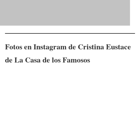
Fotos en Instagram de
Cristina Eustace
de La Casa de los Famosos