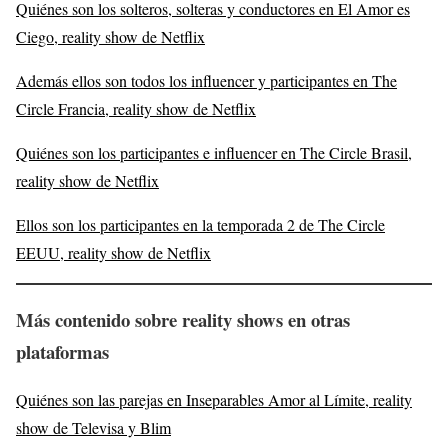
Quiénes son los solteros, solteras y conductores en El Amor es
Ciego, reality show de Netflix
Además ellos son todos los influencer y participantes en The
Circle Francia, reality show de Netflix
Quiénes son los participantes e influencer en The Circle Brasil,
reality show de Netflix
Ellos son los participantes en la temporada 2 de The Circle
EEUU, reality show de Netflix
Más contenido sobre reality shows en otras
plataformas
Quiénes son las parejas en Inseparables Amor al Límite, reality
show de Televisa y Blim