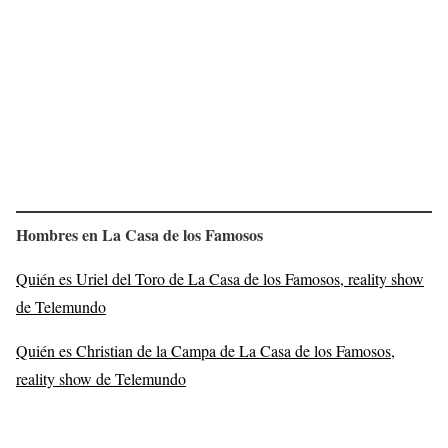
Hombres en La Casa de los Famosos
Quién es Uriel del Toro de La Casa de los Famosos, reality show
de Telemundo
Quién es Christian de la Campa de La Casa de los Famosos,
reality show de Telemundo