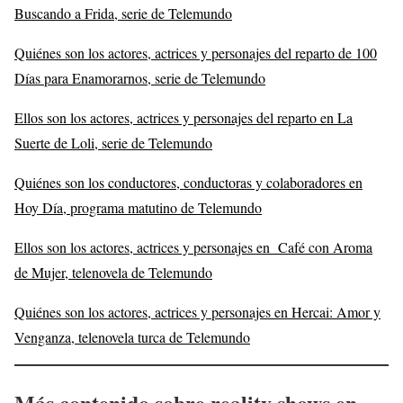
Buscando a Frida, serie de Telemundo
Quiénes son los actores, actrices y personajes del reparto de 100
Días para Enamorarnos, serie de Telemundo
Ellos son los actores, actrices y personajes del reparto en La
Suerte de Loli, serie de Telemundo
Quiénes son los conductores, conductoras y colaboradores en
Hoy Día, programa matutino de Telemundo
Ellos son los actores, actrices y personajes en Café con Aroma
de Mujer, telenovela de Telemundo
Quiénes son los actores, actrices y personajes en Hercai: Amor y
Venganza, telenovela turca de Telemundo
Más contenido sobre reality shows en