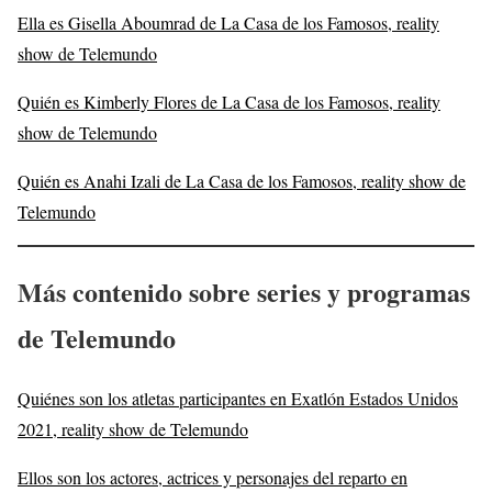
Ella es Gisella Aboumrad de La Casa de los Famosos, reality
show de Telemundo
Quién es Kimberly Flores de La Casa de los Famosos, reality
show de Telemundo
Quién es Anahi Izali de La Casa de los Famosos, reality show de
Telemundo
Más contenido sobre series y programas
de Telemundo
Quiénes son los atletas participantes en Exatlón Estados Unidos
2021, reality show de Telemundo
Ellos son los actores, actrices y personajes del reparto en