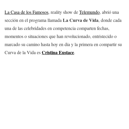
La Casa de los Famosos
, reality show de
Telemundo
, abrió una
La Curva de Vida
sección en el programa llamada
, donde cada
una de las celebridades en competencia comparten fechas,
momentos o situaciones que han revolucionado, entristecido o
marcado su camino hasta hoy en día y la primera en compartir su
Cristina Eustace
Curva de la Vida es
.