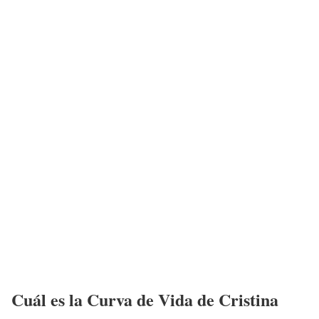
Cuál es la Curva de Vida de Cristina