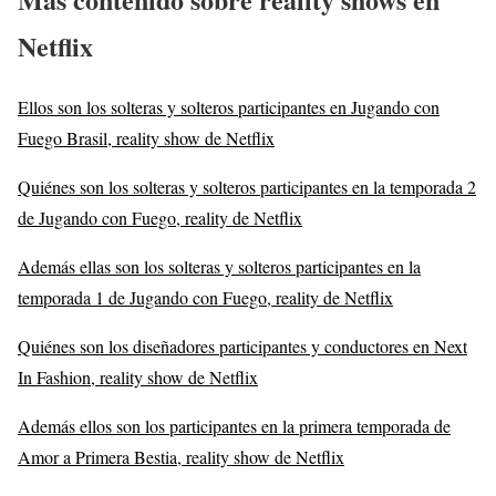
Netflix
Ellos son los solteras y solteros participantes en Jugando con
Fuego Brasil, reality show de Netflix
Quiénes son los solteras y solteros participantes en la temporada 2
de Jugando con Fuego, reality de Netflix
Además ellas son los solteras y solteros participantes en la
temporada 1 de Jugando con Fuego, reality de Netflix
Quiénes son los diseñadores participantes y conductores en Next
In Fashion, reality show de Netflix
Además ellos son los participantes en la primera temporada de
Amor a Primera Bestia, reality show de Netflix