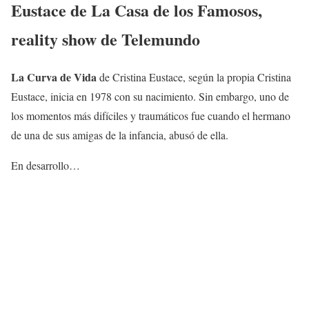
Eustace de La Casa de los Famosos,
reality show de Telemundo
La Curva de Vida
de Cristina Eustace, según la propia Cristina
Eustace, inicia en 1978 con su nacimiento. Sin embargo, uno de
los momentos más difíciles y traumáticos fue cuando el hermano
de una de sus amigas de la infancia, abusó de ella.
En desarrollo…