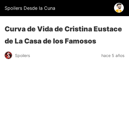
Spoilers Desde la Cuna
Curva de Vida de Cristina Eustace
de La Casa de los Famosos
Spoilers
hace 5 años