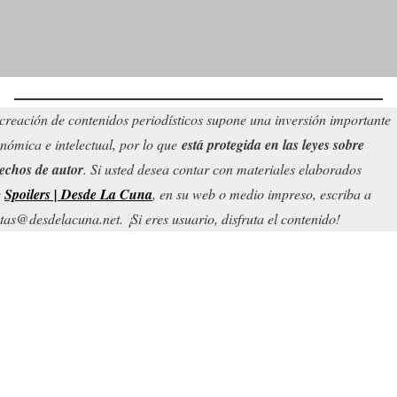
creación de contenidos periodísticos supone una inversión importante
nómica e intelectual, por lo que
está protegida en las leyes sobre
echos de autor
. Si usted desea contar con materiales elaborados
r
Spoilers | Desde La Cuna
, en su web o medio impreso, escriba a
tas@desdelacuna.net. ¡Si eres usuario, disfruta el contenido!