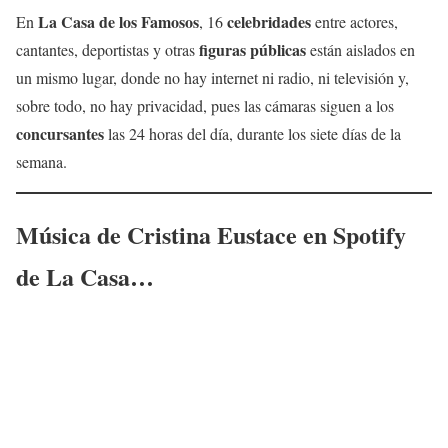
La Casa de los Famosos
celebridades
En
, 16
entre actores,
figuras públicas
cantantes, deportistas y otras
están aislados en
un mismo lugar, donde no hay internet ni radio, ni televisión y,
sobre todo, no hay privacidad, pues las cámaras siguen a los
concursantes
las 24 horas del día, durante los siete días de la
semana.
Música de
Cristina Eustace
en Spotify
de La Casa…