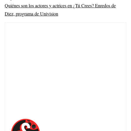
Quiénes son los actores y actrices en ¿Tú Crees? Enredos de
Diez, programa de Univision