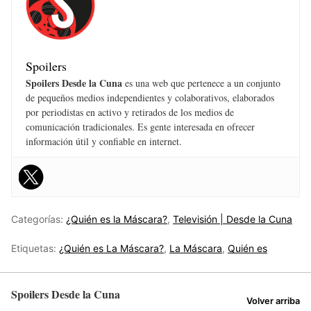
Spoilers
Spoilers Desde la Cuna
es una web que pertenece a un conjunto
de pequeños medios independientes y colaborativos, elaborados
por periodistas en activo y retirados de los medios de
comunicación tradicionales. Es gente interesada en ofrecer
información útil y confiable en internet.
Categorías:
¿Quién es la Máscara?
,
Televisión | Desde la Cuna
Etiquetas:
¿Quién es La Máscara?
,
La Máscara
,
Quién es
Spoilers Desde la Cuna
Volver arriba