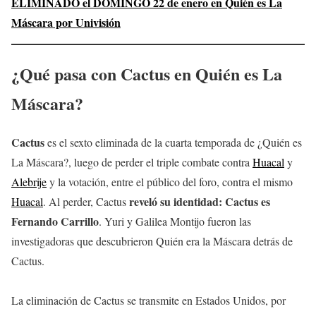
ELIMINADO el DOMINGO 22 de enero en Quién es La
Máscara por Univisión
¿Qué pasa con Cactus en Quién es La
Máscara?
Cactus
es el sexto eliminada de la cuarta temporada de ¿Quién es
La Máscara?, luego de perder el triple combate contra
Huacal
y
Alebrije
y la votación, entre el público del foro, contra el mismo
reveló su identidad: Cactus es
Huacal
. Al perder, Cactus
Fernando Carrillo
. Yuri y Galilea Montijo fueron las
investigadoras que descubrieron Quién era la Máscara detrás de
Cactus.
La eliminación de Cactus se transmite en Estados Unidos, por