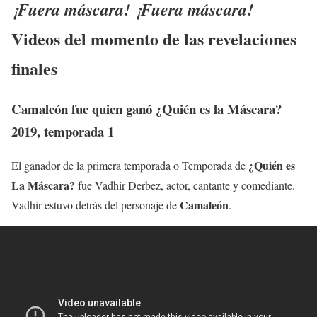
¡Fuera máscara! ¡Fuera máscara!
Videos del momento de las revelaciones
finales
Camaleón fue quien ganó ¿Quién es la Máscara?
2019, temporada 1
¿Quién es
El ganador de la primera temporada o Temporada de
La Máscara?
fue Vadhir Derbez, actor, cantante y comediante.
Camaleón
Vadhir estuvo detrás del personaje de
.