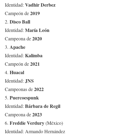
Vadhir Derbez
Identidad:
2019
Campeón de
Disco Ball
2.
María León
Identidad:
2020
Campeona de
Apache
3.
Kalimba
Identidad:
2021
Campeón de
Huacal
4.
JNS
Identidad:
2022
Campeonas de
Puercoespunk
5.
Bárbara de Regil
Identidad:
2023
Campeona de
Freddie Verdury
6.
(México)
Identidad: Armando Hernández