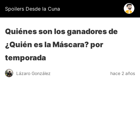
Spoilers Desde la Cuna
Quiénes son los ganadores de
¿Quién es la Máscara? por
temporada
Lázaro González
hace 2 años