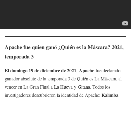
Apache fue quien ganó ¿Quién es la Máscara? 2021,
temporada 3
El domingo 19 de diciembre de 2021
Apache
,
fue declarado
ganador absoluto de la temporada 3 de Quién es La Máscara, al
vencer en La Gran Final a
La Hueva
y
Gitana
. Todos los
Kalimba
investigadores descubrieron la identidad de Apache:
.