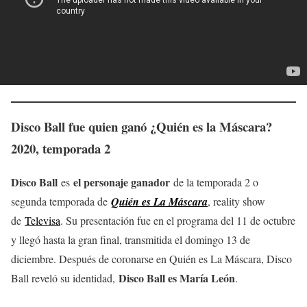
Disco Ball fue quien ganó ¿Quién es la Máscara?
2020, temporada 2
Disco Ball
el personaje ganador
es
de la temporada 2 o
segunda temporada de
Quién es La Máscara
, reality show
de
Televisa
. Su presentación fue en el programa del 11 de octubre
y llegó hasta la gran final, transmitida el domingo 13 de
diciembre. Después de coronarse en Quién es La Máscara, Disco
Disco Ball es María León
Ball reveló su identidad,
.