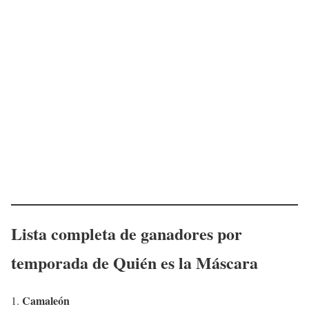
Lista completa de ganadores por
temporada de Quién es la Máscara
Camaleón
1.