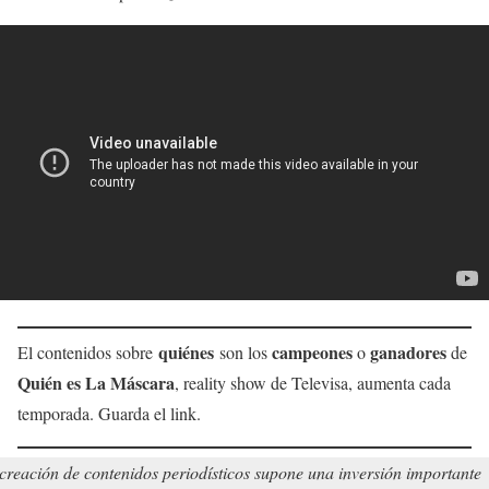
quiénes
campeones
ganadores
El contenidos sobre
son los
o
de
Quién es La Máscara
, reality show de Televisa, aumenta cada
temporada. Guarda el link.
creación de contenidos periodísticos supone una inversión importante