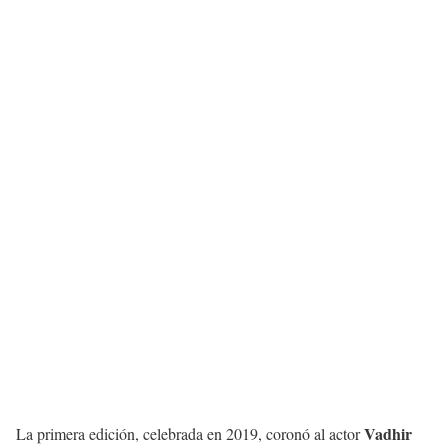
Vadhir
La primera edición, celebrada en 2019, coronó al actor