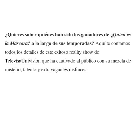
¿Quieres saber quiénes han sido los ganadores de
¿Quién es
a lo largo de sus temporadas?
la Máscara?
Aquí te contamos
todos los detalles de este exitoso reality show de
TelevisaUnivision
que ha cautivado al público con su mezcla de
misterio, talento y extravagantes disfraces.