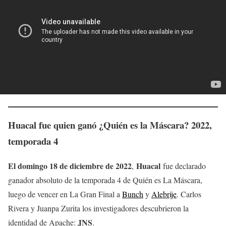
Huacal fue quien ganó ¿Quién es la Máscara? 2022,
temporada 4
El domingo 18 de diciembre de 2022
Huacal
,
fue declarado
ganador absoluto de la temporada 4 de Quién es La Máscara,
luego de vencer en La Gran Final a
Bunch
y
Alebrije
. Carlos
Rivera y Juanpa Zurita los investigadores descubrieron la
JNS
identidad de Apache:
.