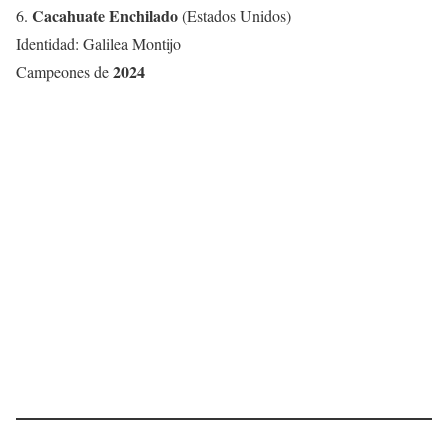
Cacahuate Enchilado
6.
(Estados Unidos)
Identidad: Galilea Montijo
2024
Campeones de