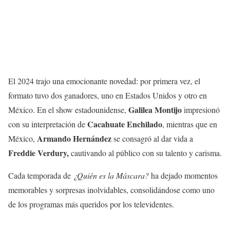
El 2024 trajo una emocionante novedad: por primera vez, el
formato tuvo dos ganadores, uno en Estados Unidos y otro en
Galilea Montijo
México. En el show estadounidense,
impresionó
Cacahuate Enchilado
con su interpretación de
, mientras que en
Armando Hernández
México,
se consagró al dar vida a
Freddie Verdury,
cautivando al público con su talento y carisma.
Cada temporada de
¿Quién es la Máscara?
ha dejado momentos
memorables y sorpresas inolvidables, consolidándose como uno
de los programas más queridos por los televidentes.