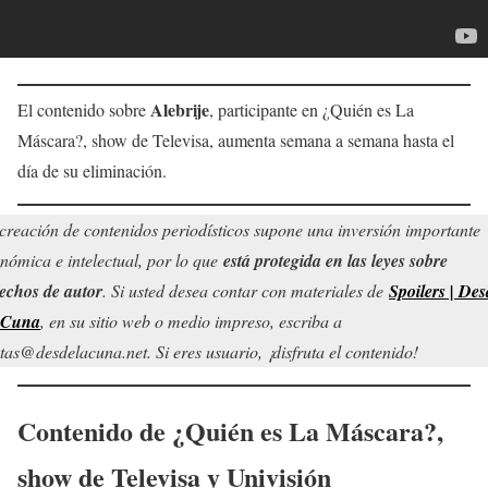
Alebrije
El contenido sobre
, participante en ¿Quién es La
Máscara?, show de Televisa, aumenta semana a semana hasta el
día de su eliminación.
creación de contenidos periodísticos supone una inversión importante
nómica e intelectual, por lo que
está protegida en las leyes sobre
echos de autor
. Si usted desea contar con materiales de
Spoilers | Des
 Cuna
, en su sitio web o medio impreso, escriba a
tas@desdelacuna.net. Si eres usuario, ¡disfruta el contenido!
Contenido de
¿Quién es La Máscara?
,
show de Televisa y Univisión