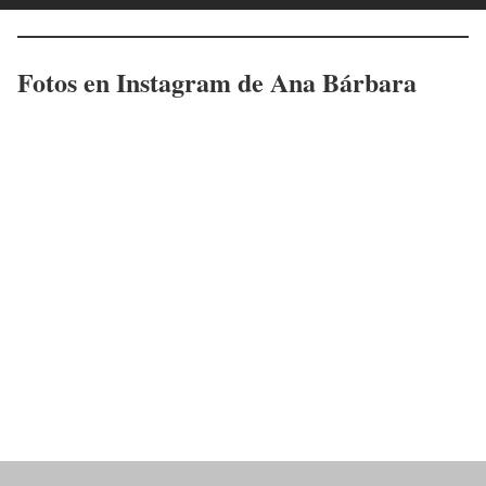
Fotos en Instagram de
Ana Bárbara