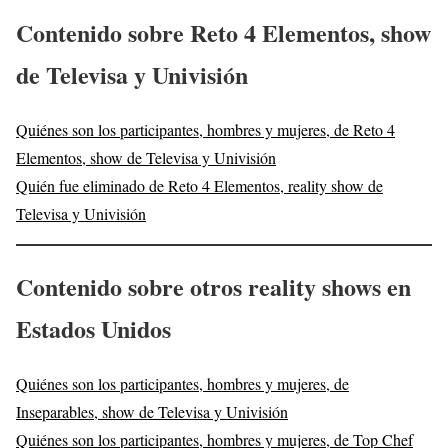
Contenido sobre Reto 4 Elementos, show
de Televisa y Univisión
Quiénes son los participantes, hombres y mujeres, de Reto 4
Elementos, show de Televisa y Univisión
Quién fue eliminado de Reto 4 Elementos, reality show de
Televisa y Univisión
Contenido sobre otros reality shows en
Estados Unidos
Quiénes son los participantes, hombres y mujeres, de
Inseparables, show de Televisa y Univisión
Quiénes son los participantes, hombres y mujeres, de Top Chef