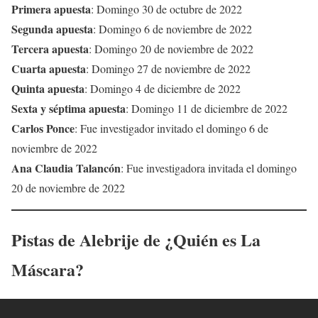
Primera apuesta
: Domingo 30 de octubre de 2022
Segunda apuesta
: Domingo 6 de noviembre de 2022
Tercera apuesta
: Domingo 20 de noviembre de 2022
Cuarta apuesta
: Domingo 27 de noviembre de 2022
Quinta apuesta
: Domingo 4 de diciembre de 2022
Sexta y séptima apuesta
: Domingo 11 de diciembre de 2022
Carlos Ponce
: Fue investigador invitado el domingo 6 de
noviembre de 2022
Ana Claudia Talancón
: Fue investigadora invitada el domingo
20 de noviembre de 2022
Pistas de Alebrije de ¿Quién es La
Máscara?