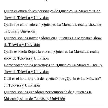
Quién es quién de los personajes de Quién es La Máscara 2022,
show de Televisa y Univisión
Quién fue eliminado en ¿Quién es La Máscara?, reality show de
Televisa y Univisión
Quiénes son los investigadores en ¿Quién es La Máscara?, show
de Televisa y Univisión
Quién es Paola Rojas, la voz en ¿Quién es La Máscara?, reality
show de Televisa y Univisión
Cómo votar por los personajes en ¿Quién es La Máscara?, reality
show de Televisa y Univisión
Cuál es el horario y día de repetición de ¿Quién es La Máscara?
en Televisa y Univisión
Quiénes son los ganadores por temporada de ¿Quién es la
Máscara?, show de Televisa y Univisión