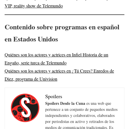
VIP, reality show de Telemundo
Contenido sobre programas en español
en Estados Unidos
Quiénes son los actores y actrices en Infiel Historia de un
Engaño, serie turca de Telemundo
Quiénes son los actores y actrices en ¿Tú Crees? Enredos de
Diez, programa de Univision
Spoilers
Spoilers Desde la Cuna
es una web que
pertenece a un conjunto de pequeños medios
independientes y colaborativos, elaborados
por periodistas en activo y retirados de los
medios de comunicación tradicionales. Es