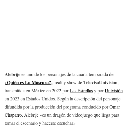
Alebrije
es uno de los personajes de la cuarta temporada de
¿Quién es La Máscara?
TelevisaUnivision
,, reality show de
,
transmitida en México en 2022 por
Las Estrellas
y por
Univisión
en 2023 en Estados Unidos. Según la descripción del personaje
difundida por la producción del programa conducido por
Omar
Chaparro
, Alebrije «es un dragón de videojuego que llega para
tomar el escenario y hacerse escuchar».