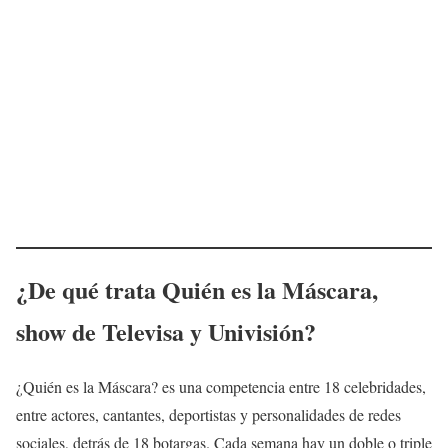
¿De qué trata Quién es la Máscara,
show de Televisa y Univisión?
¿Quién es la Máscara? es una competencia entre 18 celebridades,
entre actores, cantantes, deportistas y personalidades de redes
sociales, detrás de 18 botargas. Cada semana hay un doble o triple