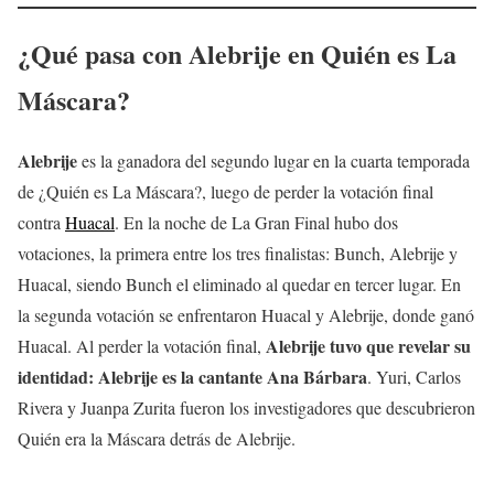
¿Qué pasa con Alebrije en Quién es La
Máscara?
Alebrije
es la ganadora del segundo lugar en la cuarta temporada
de ¿Quién es La Máscara?, luego de perder la votación final
contra
Huacal
. En la noche de La Gran Final hubo dos
votaciones, la primera entre los tres finalistas: Bunch, Alebrije y
Huacal, siendo Bunch el eliminado al quedar en tercer lugar. En
la segunda votación se enfrentaron Huacal y Alebrije, donde ganó
Alebrije
tuvo que revelar su
Huacal. Al perder la votación final,
identidad:
Alebrije
es la cantante Ana Bárbara
. Yuri, Carlos
Rivera y Juanpa Zurita fueron los investigadores que descubrieron
Quién era la Máscara detrás de Alebrije.