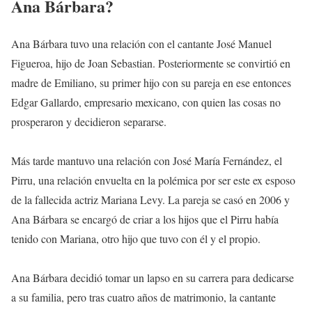
Ana Bárbara?
Ana Bárbara tuvo una relación con el cantante José Manuel
Figueroa, hijo de Joan Sebastian. Posteriormente se convirtió en
madre de Emiliano, su primer hijo con su pareja en ese entonces
Edgar Gallardo, empresario mexicano, con quien las cosas no
prosperaron y decidieron separarse.
Más tarde mantuvo una relación con José María Fernández, el
Pirru, una relación envuelta en la polémica por ser este ex esposo
de la fallecida actriz Mariana Levy. La pareja se casó en 2006 y
Ana Bárbara se encargó de criar a los hijos que el Pirru había
tenido con Mariana, otro hijo que tuvo con él y el propio.
Ana Bárbara decidió tomar un lapso en su carrera para dedicarse
a su familia, pero tras cuatro años de matrimonio, la cantante