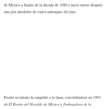
de México a finales de la década de 1980 e inició meses después
una gira alrededor de varios palenques del país.
Pronto su talento la catapultó a la fama, convirtiéndose en 1993
en
El Rostro del Heraldo de México
y
Embajadora de la