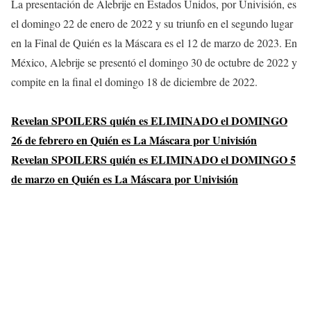
La presentación de Alebrije en Estados Unidos, por Univisión, es
el domingo 22 de enero de 2022 y su triunfo en el segundo lugar
en la Final de Quién es la Máscara es el 12 de marzo de 2023. En
México, Alebrije se presentó el domingo 30 de octubre de 2022 y
compite en la final el domingo 18 de diciembre de 2022.
Revelan SPOILERS quién es ELIMINADO el DOMINGO
26 de febrero en Quién es La Máscara por Univisión
Revelan SPOILERS quién es ELIMINADO el DOMINGO 5
de marzo en Quién es La Máscara por Univisión