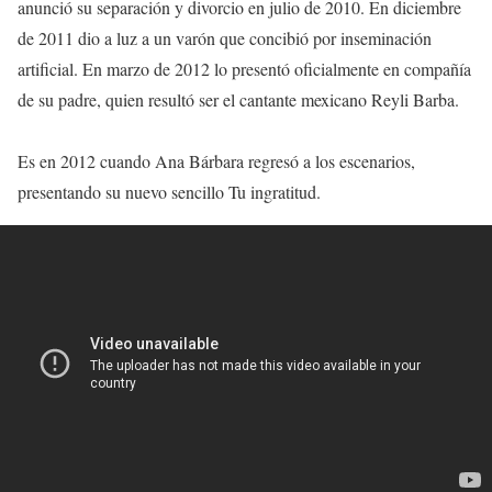
anunció su separación y divorcio en julio de 2010. En diciembre
de 2011 dio a luz a un varón que concibió por inseminación
artificial. En marzo de 2012 lo presentó oficialmente en compañía
de su padre, quien resultó ser el cantante mexicano Reyli Barba.
Es en 2012 cuando Ana Bárbara regresó a los escenarios,
presentando su nuevo sencillo Tu ingratitud.