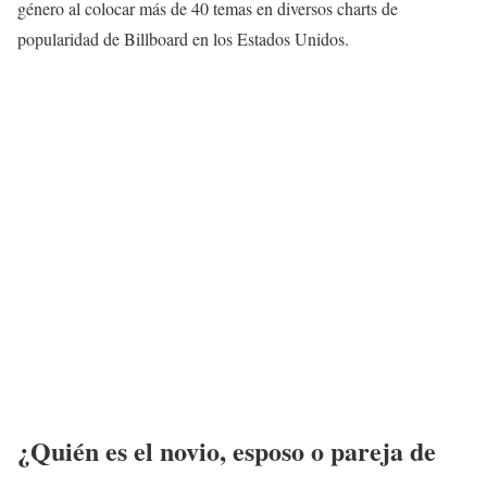
género al colocar más de 40 temas en diversos charts de
popularidad de Billboard en los Estados Unidos.
¿Quién es el novio, esposo o pareja de