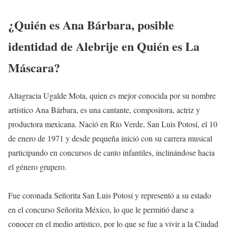
¿Quién es
Ana Bárbara
, posible
identidad de
Alebrije
en Quién es La
Máscara?
Altagracia Ugalde Mota, quien es mejor conocida por su nombre
artístico Ana Bárbara, es una cantante, compositora, actriz y
productora mexicana. Nació en Río Verde, San Luis Potosí, el 10
de enero de 1971 y desde pequeña inició con su carrera musical
participando en concursos de canto infantiles, inclinándose hacia
el género grupero.
Fue coronada Señorita San Luis Potosí y representó a su estado
en el concurso Señorita México, lo que le permitió darse a
conocer en el medio artístico, por lo que se fue a vivir a la Ciudad