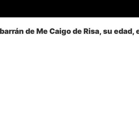
barrán de Me Caigo de Risa, su edad, 