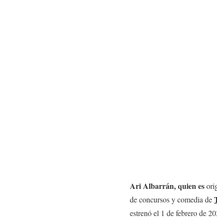
Ari Albarrán, quien es
orig
de concursos y comedia de
estrenó el 1 de febrero de 20