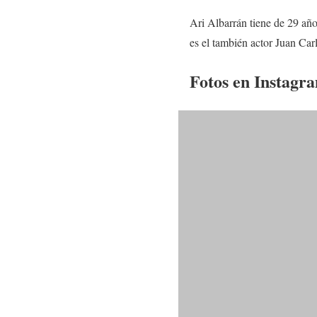
Ari Albarrán tiene de 29 año
es el también actor Juan Ca
Fotos en Instagr