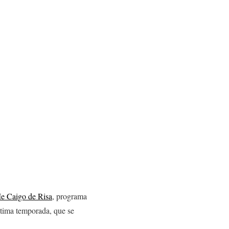
e Caigo de Risa
, programa
ptima temporada, que se