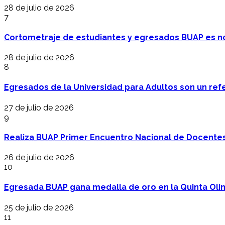
28 de julio de 2026
7
Cortometraje de estudiantes y egresados BUAP es no
28 de julio de 2026
8
Egresados de la Universidad para Adultos son un refer
27 de julio de 2026
9
Realiza BUAP Primer Encuentro Nacional de Docentes 
26 de julio de 2026
10
Egresada BUAP gana medalla de oro en la Quinta Oli
25 de julio de 2026
11