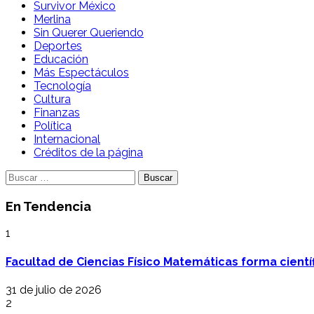
Survivor México
Merlina
Sin Querer Queriendo
Deportes
Educación
Más Espectáculos
Tecnología
Cultura
Finanzas
Política
Internacional
Créditos de la página
Buscar:
En Tendencia
1
Facultad de Ciencias Físico Matemáticas forma cientí
31 de julio de 2026
2