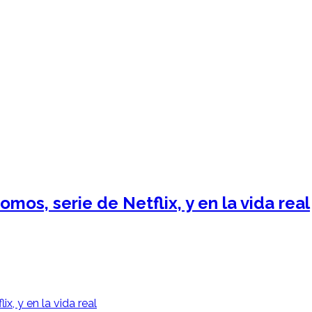
os, serie de Netflix, y en la vida real