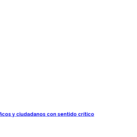
ficos y ciudadanos con sentido crítico