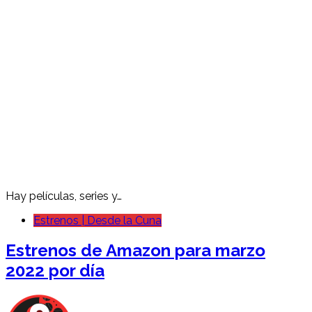
Hay películas, series y…
Estrenos | Desde la Cuna
Estrenos de Amazon para marzo
2022 por día