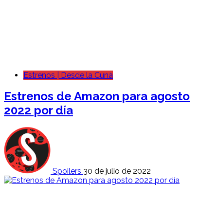
Estrenos | Desde la Cuna
Estrenos de Amazon para agosto
2022 por día
Spoilers
30 de julio de 2022