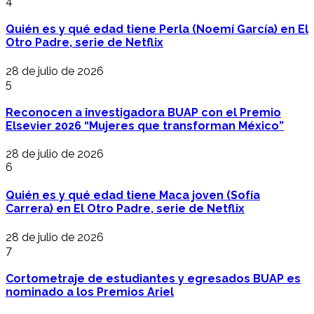
4
Quién es y qué edad tiene Perla (Noemí García) en El
Otro Padre, serie de Netflix
28 de julio de 2026
5
Reconocen a investigadora BUAP con el Premio
Elsevier 2026 “Mujeres que transforman México”
28 de julio de 2026
6
Quién es y qué edad tiene Maca joven (Sofía
Carrera) en El Otro Padre, serie de Netflix
28 de julio de 2026
7
Cortometraje de estudiantes y egresados BUAP es
nominado a los Premios Ariel