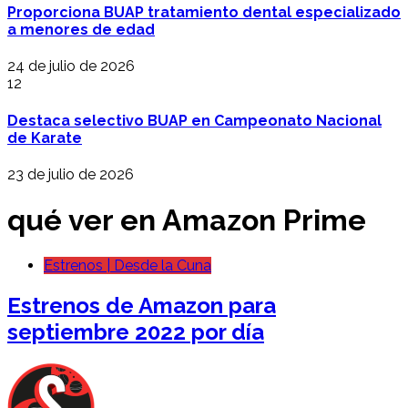
Proporciona BUAP tratamiento dental especializado
a menores de edad
24 de julio de 2026
12
Destaca selectivo BUAP en Campeonato Nacional
de Karate
23 de julio de 2026
qué ver en Amazon Prime
Estrenos | Desde la Cuna
Estrenos de Amazon para
septiembre 2022 por día