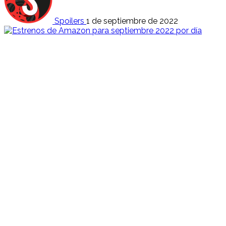
Spoilers
1 de septiembre de 2022