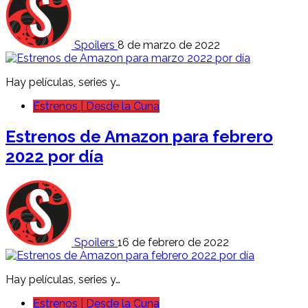
Spoilers
8 de marzo de 2022
Hay películas, series y…
Estrenos | Desde la Cuna
Estrenos de Amazon para febrero
2022 por día
Spoilers
16 de febrero de 2022
Hay películas, series y…
Estrenos | Desde la Cuna