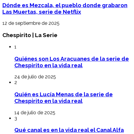
Dónde es Mezcala, el pueblo donde grabaron
Las Muertas, serie de Netflix
12 de septiembre de 2025
Chespirito | La Serie
1
Quiénes son Los Aracuanes de la serie de
Chespirito en la vida real
24 de julio de 2025
2
Quién es Lucía Menas de la serie de
Chespirito en la vida real
14 de julio de 2025
3
Qué canal es en la vida real el Canal Alfa