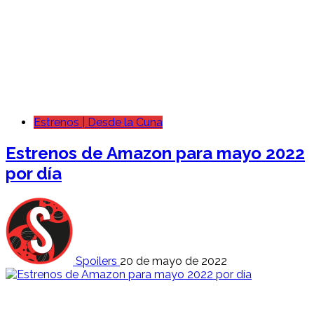
Estrenos | Desde la Cuna
Estrenos de Amazon para mayo 2022
por día
Spoilers
20 de mayo de 2022