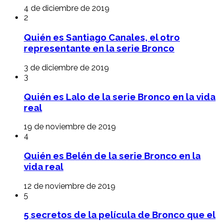
4 de diciembre de 2019
2
Quién es Santiago Canales, el otro
representante en la serie Bronco
3 de diciembre de 2019
3
Quién es Lalo de la serie Bronco en la vida
real
19 de noviembre de 2019
4
Quién es Belén de la serie Bronco en la
vida real
12 de noviembre de 2019
5
5 secretos de la película de Bronco que el