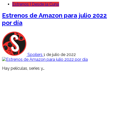
Estrenos | Desde la Cuna
Estrenos de Amazon para julio 2022
por día
Spoilers
1 de julio de 2022
Hay películas, series y…