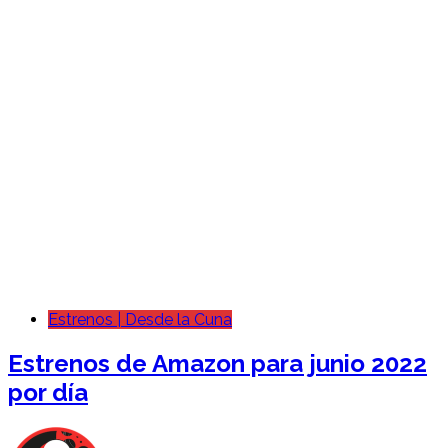
Estrenos | Desde la Cuna
Estrenos de Amazon para junio 2022
por día