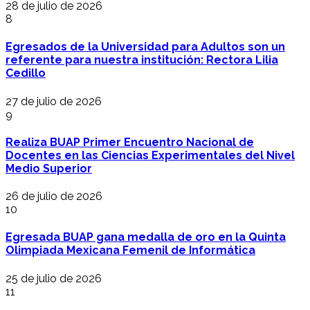
28 de julio de 2026
8
Egresados de la Universidad para Adultos son un
referente para nuestra institución: Rectora Lilia
Cedillo
27 de julio de 2026
9
Realiza BUAP Primer Encuentro Nacional de
Docentes en las Ciencias Experimentales del Nivel
Medio Superior
26 de julio de 2026
10
Egresada BUAP gana medalla de oro en la Quinta
Olimpiada Mexicana Femenil de Informática
25 de julio de 2026
11