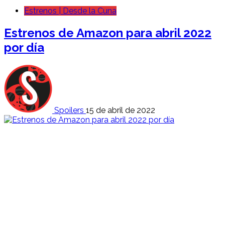
Estrenos | Desde la Cuna
Estrenos de Amazon para abril 2022
por día
Spoilers
15 de abril de 2022