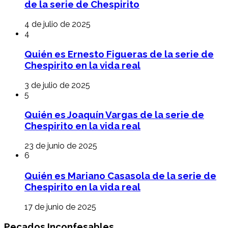
de la serie de Chespirito
4 de julio de 2025
4
Quién es Ernesto Figueras de la serie de
Chespirito en la vida real
3 de julio de 2025
5
Quién es Joaquín Vargas de la serie de
Chespirito en la vida real
23 de junio de 2025
6
Quién es Mariano Casasola de la serie de
Chespirito en la vida real
17 de junio de 2025
Pecados Inconfesables