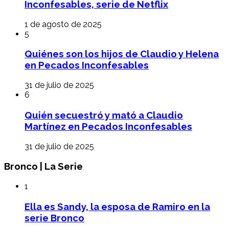
Inconfesables, serie de Netflix
1 de agosto de 2025
5
Quiénes son los hijos de Claudio y Helena
en Pecados Inconfesables
31 de julio de 2025
6
Quién secuestró y mató a Claudio
Martínez en Pecados Inconfesables
31 de julio de 2025
Bronco | La Serie
1
Ella es Sandy, la esposa de Ramiro en la
serie Bronco