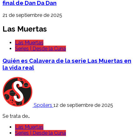
final de Dan Da Dan
21 de septiembre de 2025
Las Muertas
Las Muertas
Series | Desde la Cuna
Quién es Calavera de la serie Las Muertas en
la vida real
Spoilers
12 de septiembre de 2025
Se trata de…
Las Muertas
Series | Desde la Cuna