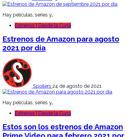
Hay películas, series y…
Estrenos | Desde la Cuna
Estrenos de Amazon para agosto
2021 por día
Spoilers
24 de agosto de 2021
Hay películas, series y…
Estrenos | Desde la Cuna
Estos son los estrenos de Amazon
Prime Video para febrero 2021 por