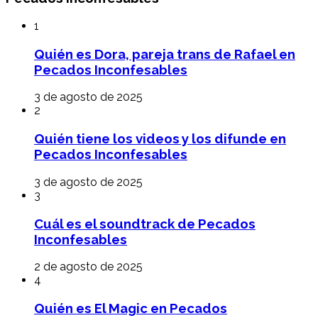
1
Quién es Dora, pareja trans de Rafael en
Pecados Inconfesables
3 de agosto de 2025
2
Quién tiene los videos y los difunde en
Pecados Inconfesables
3 de agosto de 2025
3
Cuál es el soundtrack de Pecados
Inconfesables
2 de agosto de 2025
4
Quién es El Magic en Pecados