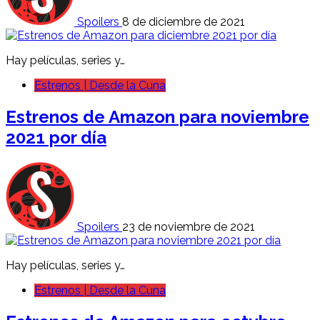
Spoilers
8 de diciembre de 2021
Hay películas, series y…
Estrenos | Desde la Cuna
Estrenos de Amazon para noviembre
2021 por día
Spoilers
23 de noviembre de 2021
Hay películas, series y…
Estrenos | Desde la Cuna