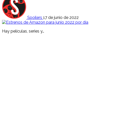
Spoilers
17 de junio de 2022
Hay películas, series y…