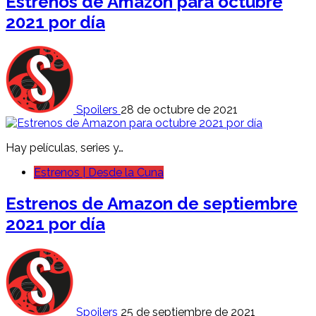
Estrenos de Amazon para octubre
2021 por día
Spoilers
28 de octubre de 2021
Hay películas, series y…
Estrenos | Desde la Cuna
Estrenos de Amazon de septiembre
2021 por día
Spoilers
25 de septiembre de 2021