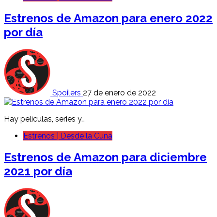
Estrenos de Amazon para enero 2022
por día
Spoilers
27 de enero de 2022
Hay películas, series y…
Estrenos | Desde la Cuna
Estrenos de Amazon para diciembre
2021 por día