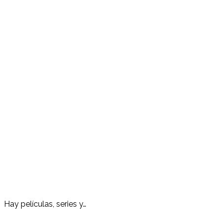
Hay películas, series y…