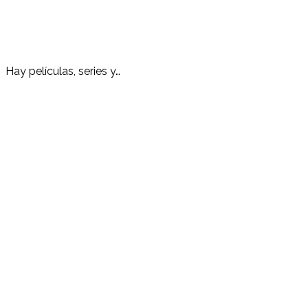
Hay películas, series y…