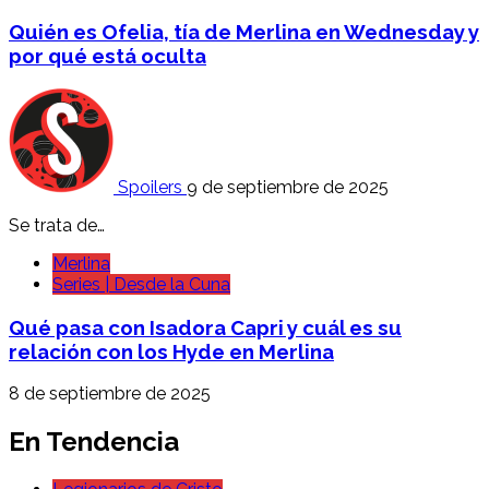
Quién es Ofelia, tía de Merlina en Wednesday y
por qué está oculta
Spoilers
9 de septiembre de 2025
Se trata de…
Merlina
Series | Desde la Cuna
Qué pasa con Isadora Capri y cuál es su
relación con los Hyde en Merlina
8 de septiembre de 2025
En Tendencia