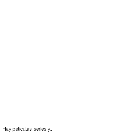
Hay películas, series y…