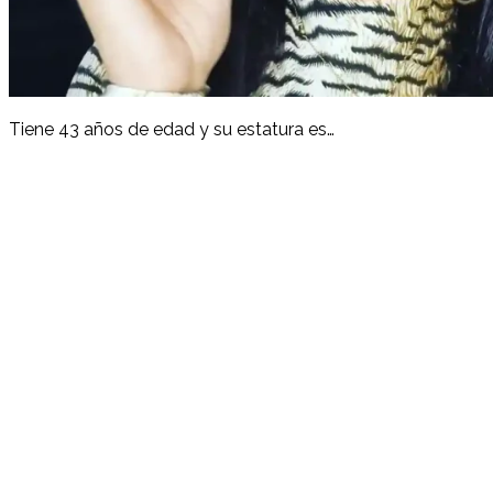
Tiene 43 años de edad y su estatura es…