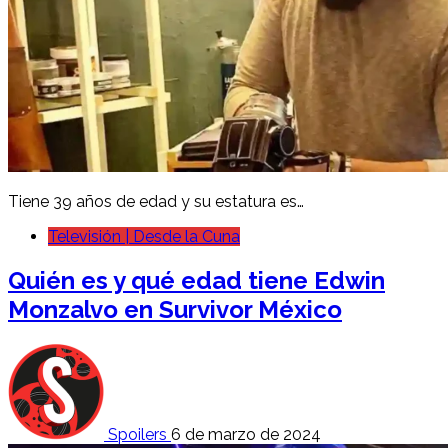
Tiene 39 años de edad y su estatura es…
Televisión | Desde la Cuna
Quién es y qué edad tiene Edwin
Monzalvo en Survivor México
Spoilers
6 de marzo de 2024