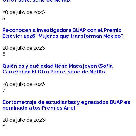
28 de julio de 2026
5
Reconocen a investigadora BUAP con el Premio
Elsevier 2026 “Mujeres que transforman México”
28 de julio de 2026
6
Quién es y qué edad tiene Maca joven (Sofía
Carrera) en El Otro Padre, serie de Netflix
28 de julio de 2026
7
Cortometraje de estudiantes y egresados BUAP es
nominado a los Premios Ariel
28 de julio de 2026
8