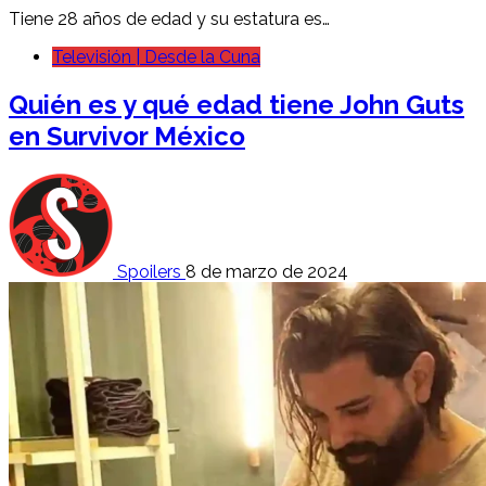
Tiene 28 años de edad y su estatura es…
Televisión | Desde la Cuna
Quién es y qué edad tiene John Guts
en Survivor México
Spoilers
8 de marzo de 2024