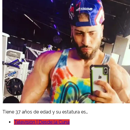
Tiene 37 años de edad y su estatura es…
Televisión | Desde la Cuna