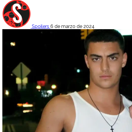
Spoilers
6 de marzo de 2024