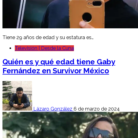
Tiene 29 años de edad y su estatura es…
Televisión | Desde la Cuna
Quién es y qué edad tiene Gaby
Fernández en Survivor México
Lázaro González
6 de marzo de 2024