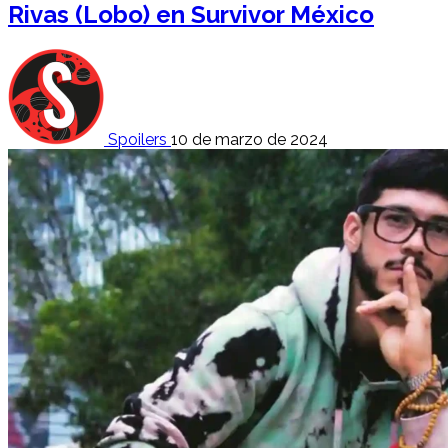
Rivas (Lobo) en Survivor México
Spoilers
10 de marzo de 2024