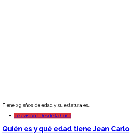
Tiene 29 años de edad y su estatura es…
Televisión | Desde la Cuna
Quién es y qué edad tiene Jean Carlo