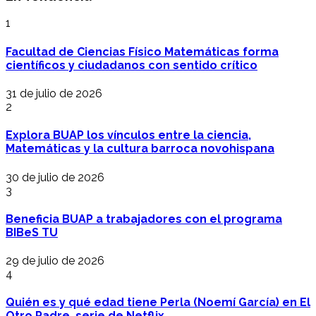
1
Facultad de Ciencias Físico Matemáticas forma
científicos y ciudadanos con sentido crítico
31 de julio de 2026
2
Explora BUAP los vínculos entre la ciencia,
Matemáticas y la cultura barroca novohispana
30 de julio de 2026
3
Beneficia BUAP a trabajadores con el programa
BIBeS TU
29 de julio de 2026
4
Quién es y qué edad tiene Perla (Noemí García) en El
Otro Padre, serie de Netflix