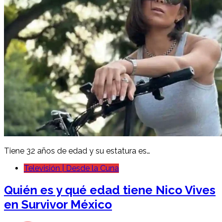
Tiene 32 años de edad y su estatura es…
Televisión | Desde la Cuna
Quién es y qué edad tiene Nico Vives
en Survivor México