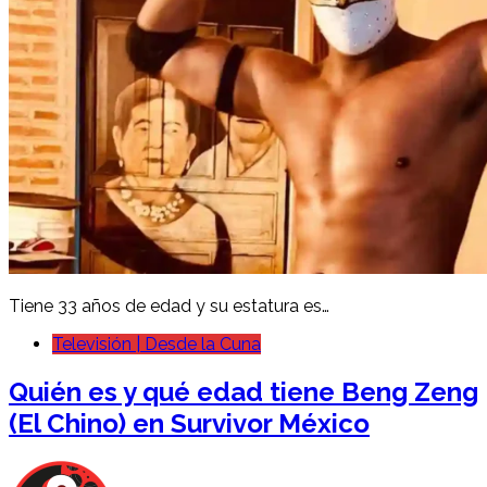
Tiene 33 años de edad y su estatura es…
Televisión | Desde la Cuna
Quién es y qué edad tiene Beng Zeng
(El Chino) en Survivor México