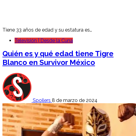
Tiene 33 años de edad y su estatura es…
Televisión | Desde la Cuna
Quién es y qué edad tiene Tigre
Blanco en Survivor México
Spoilers
8 de marzo de 2024