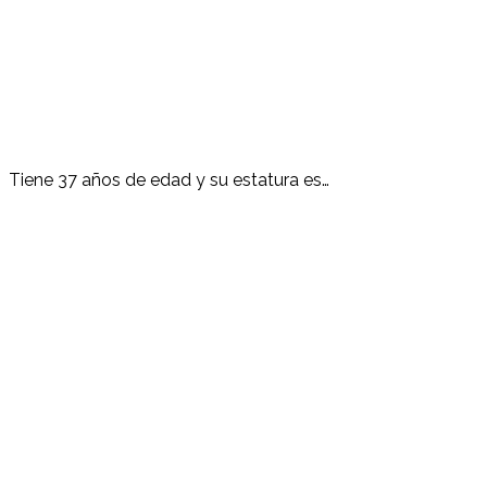
Tiene 37 años de edad y su estatura es…