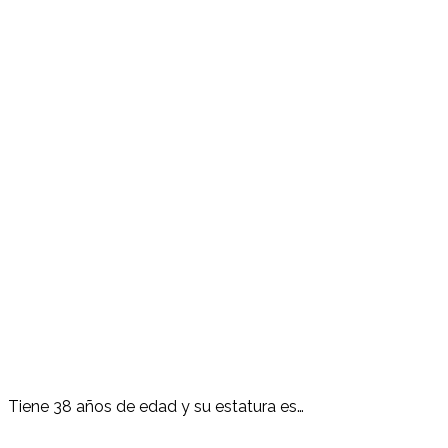
Tiene 38 años de edad y su estatura es…