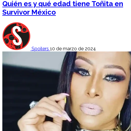
Quién es y qué edad tiene Toñita en
Survivor México
Spoilers
10 de marzo de 2024