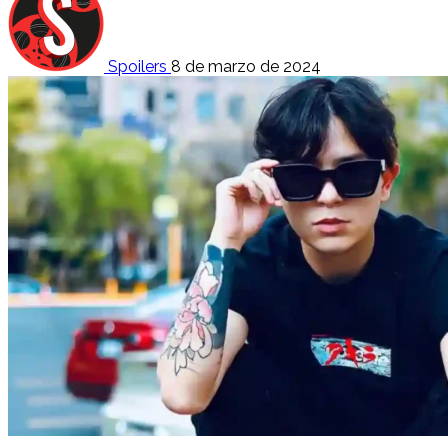
Spoilers
8 de marzo de 2024