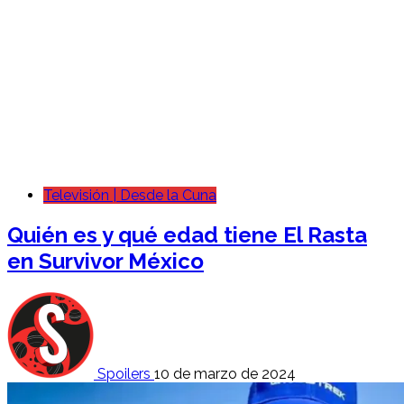
Televisión | Desde la Cuna
Quién es y qué edad tiene El Rasta
en Survivor México
Spoilers
10 de marzo de 2024