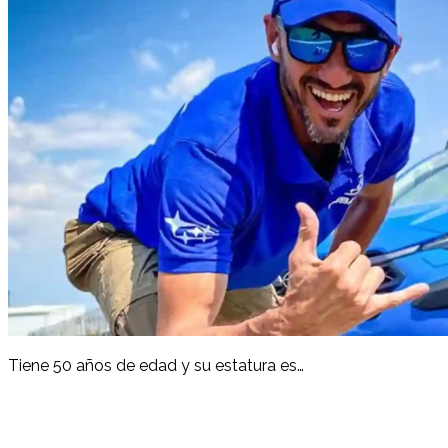
Tiene 50 años de edad y su estatura es…