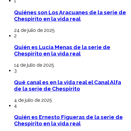
1
Quiénes son Los Aracuanes de la serie de
Chespirito en la vida real
24 de julio de 2025
2
Quién es Lucía Menas de la serie de
Chespirito en la vida real
14 de julio de 2025
3
Qué canal es en la vida real el Canal Alfa
de la serie de Chespirito
4 de julio de 2025
4
Quién es Ernesto Figueras de la serie de
Chespirito en la vida real