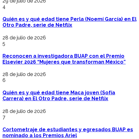
29 de julio de 2026
4
Quién es y qué edad tiene Perla (Noemí García) en El
Otro Padre, serie de Netflix
28 de julio de 2026
5
Reconocen a investigadora BUAP con el Premio
Elsevier 2026 “Mujeres que transforman México”
28 de julio de 2026
6
Quién es y qué edad tiene Maca joven (Sofía
Carrera) en El Otro Padre, serie de Netflix
28 de julio de 2026
7
Cortometraje de estudiantes y egresados BUAP es
nominado a los Premios Ariel