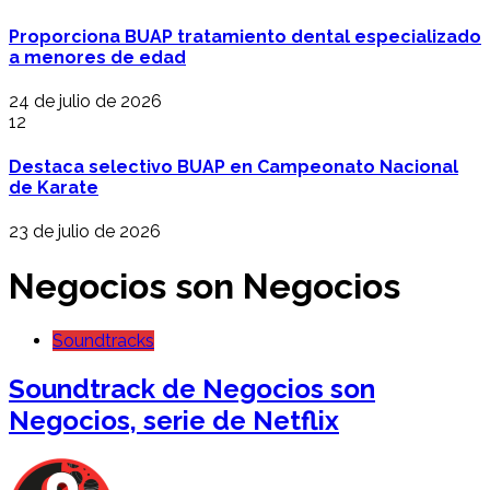
Proporciona BUAP tratamiento dental especializado
a menores de edad
24 de julio de 2026
12
Destaca selectivo BUAP en Campeonato Nacional
de Karate
23 de julio de 2026
Negocios son Negocios
Soundtracks
Soundtrack de Negocios son
Negocios, serie de Netflix