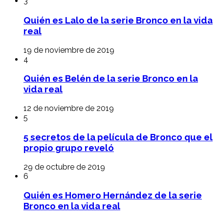
3
Quién es Lalo de la serie Bronco en la vida
real
19 de noviembre de 2019
4
Quién es Belén de la serie Bronco en la
vida real
12 de noviembre de 2019
5
5 secretos de la película de Bronco que el
propio grupo reveló
29 de octubre de 2019
6
Quién es Homero Hernández de la serie
Bronco en la vida real