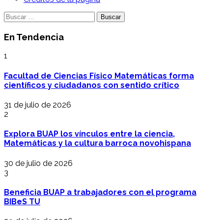
Buscar:
En Tendencia
1
Facultad de Ciencias Físico Matemáticas forma
científicos y ciudadanos con sentido crítico
31 de julio de 2026
2
Explora BUAP los vínculos entre la ciencia,
Matemáticas y la cultura barroca novohispana
30 de julio de 2026
3
Beneficia BUAP a trabajadores con el programa
BIBeS TU