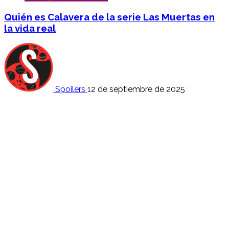
Quién es Calavera de la serie Las Muertas en
la vida real
Spoilers
12 de septiembre de 2025