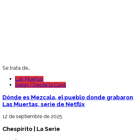
Se trata de…
Las Muertas
Series | Desde la Cuna
Dónde es Mezcala, el pueblo donde grabaron
Las Muertas, serie de Netflix
12 de septiembre de 2025
Chespirito | La Serie