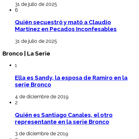
31 de julio de 2025
6
Quién secuestró y mató a Claudio
Martínez en Pecados Inconfesables
31 de julio de 2025
Bronco | La Serie
1
Ella es Sandy, la esposa de Ramiro en la
serie Bronco
4 de diciembre de 2019
2
Quién es Santiago Canales, el otro
representante en la serie Bronco
3 de diciembre de 2019