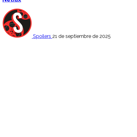
Spoilers
21 de septiembre de 2025