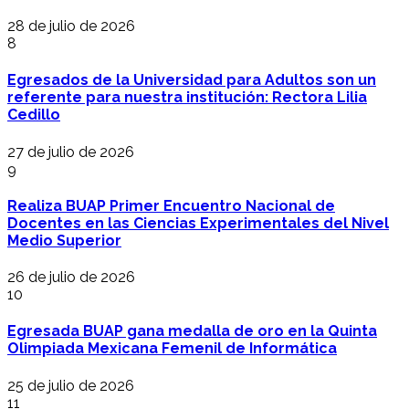
28 de julio de 2026
8
Egresados de la Universidad para Adultos son un
referente para nuestra institución: Rectora Lilia
Cedillo
27 de julio de 2026
9
Realiza BUAP Primer Encuentro Nacional de
Docentes en las Ciencias Experimentales del Nivel
Medio Superior
26 de julio de 2026
10
Egresada BUAP gana medalla de oro en la Quinta
Olimpiada Mexicana Femenil de Informática
25 de julio de 2026
11