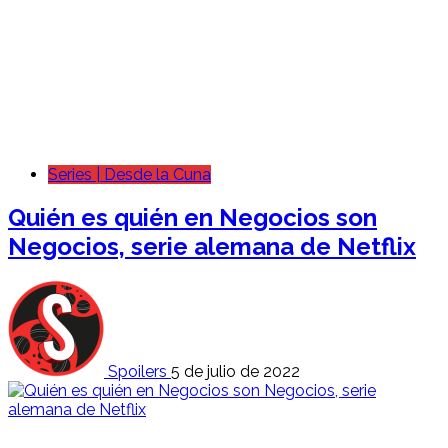
Series | Desde la Cuna
Quién es quién en Negocios son
Negocios, serie alemana de Netflix
Spoilers
5 de julio de 2022