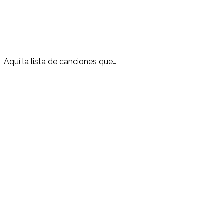
Aquí la lista de canciones que…