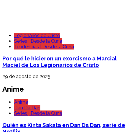
Legionarios de Cristo
Series | Desde la Cuna
Tendencias | Desde la Cuna
Por qué le hicieron un exorcismo a Marcial
Maciel de Los Legionarios de Cristo
29 de agosto de 2025
Anime
Anime
Dan Da Dan
Series | Desde la Cuna
Quién es Kinta Sakata en Dan Da Dan, serie de
Netflix