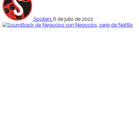
Spoilers
6 de julio de 2022