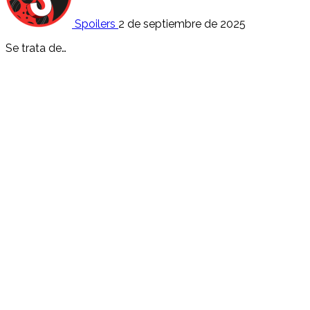
Spoilers
2 de septiembre de 2025
Se trata de…