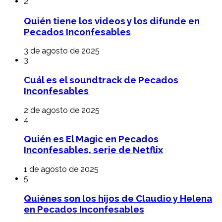
2
Quién tiene los videos y los difunde en
Pecados Inconfesables
3 de agosto de 2025
3
Cuál es el soundtrack de Pecados
Inconfesables
2 de agosto de 2025
4
Quién es El Magic en Pecados
Inconfesables, serie de Netflix
1 de agosto de 2025
5
Quiénes son los hijos de Claudio y Helena
en Pecados Inconfesables