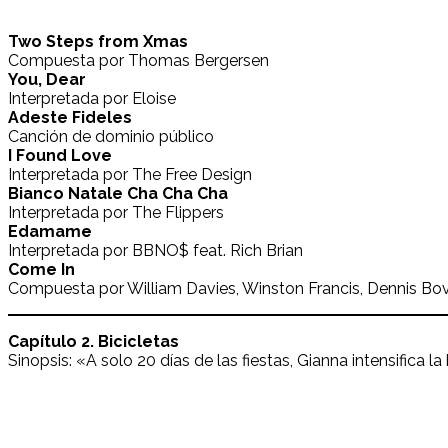
Two Steps from Xmas
Compuesta por Thomas Bergersen
You, Dear
Interpretada por Eloise
Adeste Fideles
Canción de dominio público
I Found Love
Interpretada por The Free Design
Bianco Natale Cha Cha Cha
Interpretada por The Flippers
Edamame
Interpretada por BBNO$ feat. Rich Brian
Come In
Compuesta por William Davies, Winston Francis, Dennis Bov
Capítulo 2. Bicicletas
Sinopsis: «A solo 20 días de las fiestas, Gianna intensifica 