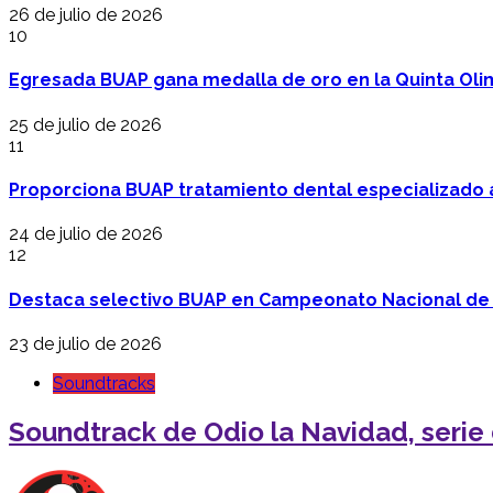
26 de julio de 2026
10
Egresada BUAP gana medalla de oro en la Quinta Oli
25 de julio de 2026
11
Proporciona BUAP tratamiento dental especializado
24 de julio de 2026
12
Destaca selectivo BUAP en Campeonato Nacional de
23 de julio de 2026
Soundtracks
Soundtrack de Odio la Navidad, serie 