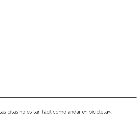
las citas no es tan fácil como andar en bicicleta».