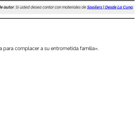
de autor
. Si usted desea contar con materiales de
Spoilers | Desde La Cuna
,
a para complacer a su entrometida familia».