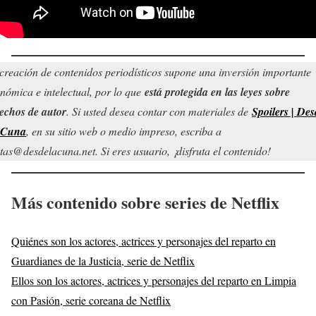
creación de contenidos periodísticos supone una inversión importante
nómica e intelectual, por lo que
está protegida en las leyes sobre
echos de autor
. Si usted desea contar con materiales de
Spoilers | Des
 Cuna
, en su sitio web o medio impreso, escriba a
tas@desdelacuna.net. Si eres usuario, ¡disfruta el contenido!
Más contenido sobre series de Netflix
Quiénes son los actores, actrices y personajes del reparto en
Guardianes de la Justicia, serie de Netflix
Ellos son los actores, actrices y personajes del reparto en Limpia
con Pasión, serie coreana de Netflix