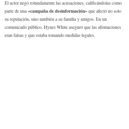
El actor negó rotundamente las acusaciones, calificándolas como
«campaña de desinformación»
parte de una
que afectó no solo
su reputación, sino también a su familia y amigos. En un
comunicado público, Hynes White aseguró que las afirmaciones
eran falsas y que estaba tomando medidas legales.