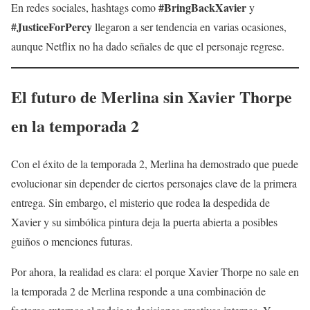
#BringBackXavier
En redes sociales, hashtags como
y
#JusticeForPercy
llegaron a ser tendencia en varias ocasiones,
aunque Netflix no ha dado señales de que el personaje regrese.
El futuro de Merlina sin Xavier Thorpe
en la temporada 2
Con el éxito de la temporada 2, Merlina ha demostrado que puede
evolucionar sin depender de ciertos personajes clave de la primera
entrega. Sin embargo, el misterio que rodea la despedida de
Xavier y su simbólica pintura deja la puerta abierta a posibles
guiños o menciones futuras.
Por ahora, la realidad es clara: el porque Xavier Thorpe no sale en
la temporada 2 de Merlina responde a una combinación de