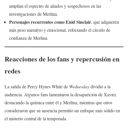
amplían el espectro de aliados y sospechosos en las
investigaciones de Merlina.
Personajes recurrentes como Enid Sinclair
, que adquieren
más peso narrativo y emocional, reforzando el círculo de
confianza de Merlina.
Reacciones de los fans y repercusión en
redes
La salida de Percy Hynes White de
Wednesday
dividió a la
audiencia. Algunos fans lamentaron la desaparición de Xavier,
destacando la química entre él y Merlina, mientras que otros
consideraron que su ausencia permitió un enfoque más sólido en
el misterio central de la temporada.