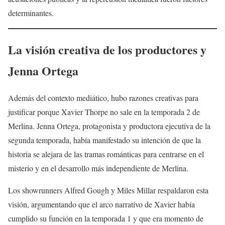
determinantes.
La visión creativa de los productores y
Jenna Ortega
Además del contexto mediático, hubo razones creativas para
justificar porque Xavier Thorpe no sale en la temporada 2 de
Merlina. Jenna Ortega, protagonista y productora ejecutiva de la
segunda temporada, había manifestado su intención de que la
historia se alejara de las tramas románticas para centrarse en el
misterio y en el desarrollo más independiente de Merlina.
Los showrunners Alfred Gough y Miles Millar respaldaron esta
visión, argumentando que el arco narrativo de Xavier había
cumplido su función en la temporada 1 y que era momento de