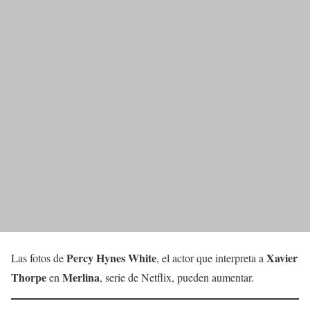
Percy Hynes White
Xavier
Las fotos de
, el actor que interpreta a
Thorpe
Merlina
en
, serie de Netflix, pueden aumentar.