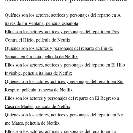
Quiénes son los actores, actrices y personajes del reparto en A
través de mi Ventana, película española
Ellos son los actores, actrices y personajes del reparto en Dos
Contra el Hielo, película de Netflix
Quiénes son los actores y personajes del reparto en Fin de
Semana en Croacia, película de Netflix
Ellos son los actores, actrices y personajes del reparto en El Hilo
Invisible, película italiana de Netflix
Quiénes son los actores, actrices y personajes del reparto en Sin
Respiro, película francesa de Netflix
Ellos son los actores y personajes del reparto en El Regreso a
Casa de Madea, película de Netflix
Quiénes son los actores, actrices y personajes del reparto en No
me Mates, película de Netflix
Ellos son los actores, actrices y personajes del reparto en La