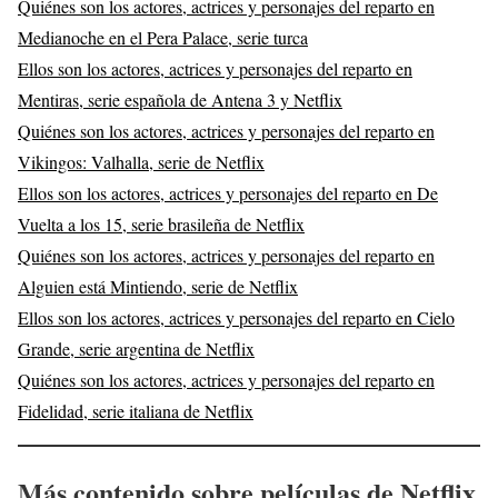
Quiénes son los actores, actrices y personajes del reparto en
Medianoche en el Pera Palace, serie turca
Ellos son los actores, actrices y personajes del reparto en
Mentiras, serie española de Antena 3 y Netflix
Quiénes son los actores, actrices y personajes del reparto en
Vikingos: Valhalla, serie de Netflix
Ellos son los actores, actrices y personajes del reparto en De
Vuelta a los 15, serie brasileña de Netflix
Quiénes son los actores, actrices y personajes del reparto en
Alguien está Mintiendo, serie de Netflix
Ellos son los actores, actrices y personajes del reparto en Cielo
Grande, serie argentina de Netflix
Quiénes son los actores, actrices y personajes del reparto en
Fidelidad, serie italiana de Netflix
Más contenido sobre películas de Netflix