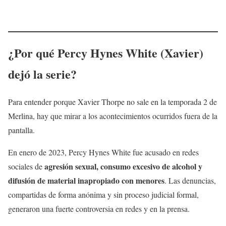
¿Por qué Percy Hynes White (Xavier)
dejó la serie?
Para entender porque Xavier Thorpe no sale en la temporada 2 de
Merlina, hay que mirar a los acontecimientos ocurridos fuera de la
pantalla.
En enero de 2023, Percy Hynes White fue acusado en redes
agresión sexual, consumo excesivo de alcohol y
sociales de
difusión de material inapropiado con menores
. Las denuncias,
compartidas de forma anónima y sin proceso judicial formal,
generaron una fuerte controversia en redes y en la prensa.