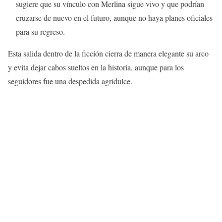
sugiere que su vínculo con Merlina sigue vivo y que podrían
cruzarse de nuevo en el futuro, aunque no haya planes oficiales
para su regreso.
Esta salida dentro de la ficción cierra de manera elegante su arco
y evita dejar cabos sueltos en la historia, aunque para los
seguidores fue una despedida agridulce.