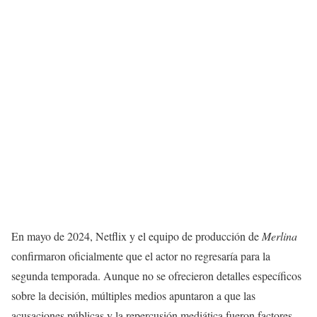
En mayo de 2024, Netflix y el equipo de producción de
Merlina
confirmaron oficialmente que el actor no regresaría para la
segunda temporada. Aunque no se ofrecieron detalles específicos
sobre la decisión, múltiples medios apuntaron a que las
acusaciones públicas y la repercusión mediática fueron factores