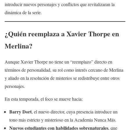
introducir nuevos personajes y conflictos que revitalizaran la
dinámica de la serie.
¿Quién reemplaza a Xavier Thorpe en
Merlina?
Aunque Xavier Thorpe no tiene un “reemplazo” directo en
términos de personalidad, su rol como interés cercano de Merlina
y aliado en la resolución de misterios se redistribuye entre otros
personajes.
En esta temporada, el foco se mueve hacia:
Barry Dort
, el nuevo director, cuya presencia introduce un
tono más estricto y misterioso en la Academia Nunca Más.
Nuevos estudiantes con habilidades sobrenaturales
, que