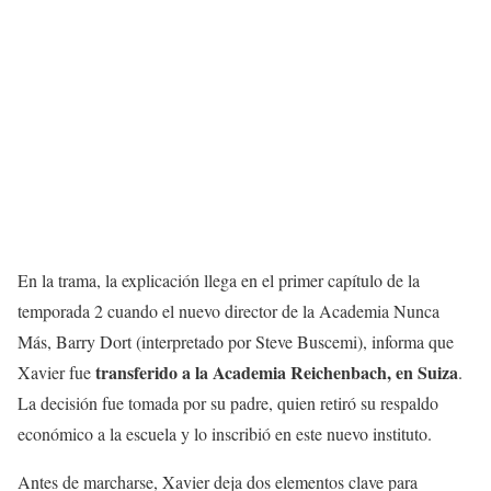
En la trama, la explicación llega en el primer capítulo de la
temporada 2 cuando el nuevo director de la Academia Nunca
Más, Barry Dort (interpretado por Steve Buscemi), informa que
transferido a la Academia Reichenbach, en Suiza
Xavier fue
.
La decisión fue tomada por su padre, quien retiró su respaldo
económico a la escuela y lo inscribió en este nuevo instituto.
Antes de marcharse, Xavier deja dos elementos clave para