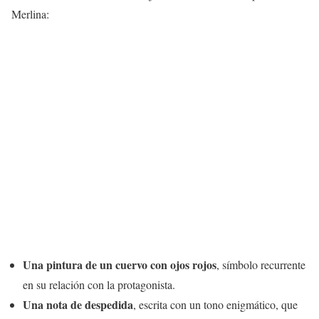
Merlina:
Una pintura de un cuervo con ojos rojos
, símbolo recurrente
en su relación con la protagonista.
Una nota de despedida
, escrita con un tono enigmático, que