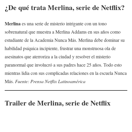
¿De qué trata
Merlina
, serie de Netflix?
Merlina
es una serie de misterio intrigante con un tono
sobrenatural que muestra a Merlina Addams en sus años como
estudiante de la Academia Nunca Más. Merlina debe dominar su
habilidad psíquica incipiente, frustrar una monstruosa ola de
asesinatos que aterroriza a la ciudad y resolver el misterio
paranormal que involucró a sus padres hace 25 años. Todo esto
mientras lidia con sus complicadas relaciones en la escuela Nunca
Más.
Fuente: Prensa Netflix Latinoamérica
Trailer de
Merlina
, serie de Netflix