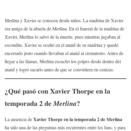
Merlina y Xavier se conocen desde niños. La madrina de Xavier
era amiga de la abuela de Merlina. En el funeral de la madrina de
Xavier, Merlina lo salvó de la muerte, pues mientras jugaban al
escondite, Xavier se ocultó en el ataúd de su madrina y quedó
encerrado justo cuando llevaban el ataúd al crematorio. Antes de
llegar a las llamas, Merlina escuchó los golpes desde dentro del
ataúd y logró sacarlo antes de que se convirtiera en cenizas.
¿Qué pasó con Xavier Thorpe en la
temporada 2 de
?
Merlina
Xavier Thorpe en la temporada 2 de Merlina
La ausencia de
ha sido una de las preguntas más recurrentes entre los fans, y para