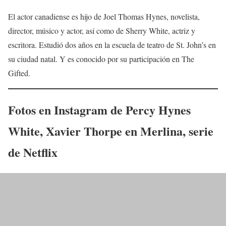
El actor canadiense es hijo de Joel Thomas Hynes, novelista,
director, músico y actor, así como de Sherry White, actriz y
escritora. Estudió dos años en la escuela de teatro de St. John’s en
su ciudad natal. Y es conocido por su participación en The
Gifted.
Fotos en Instagram de
Percy Hynes
White
,
Xavier Thorpe
en
Merlina
, serie
de Netflix