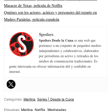
Masacre de Texas, película de Netflix
Quiénes son los actores, actrices y personajes del reparto en
Madres Paralelas, película española
Spoilers
Spoilers Desde la Cuna
es una web que
pertenece a un conjunto de pequeños medios
independientes y colaborativos, elaborados
por periodistas en activo y retirados de los
medios de comunicación tradicionales. Es
gente interesada en ofrecer información útil y confiable en
internet.
Categorías:
Merlina
,
Series | Desde la Cuna
Etiquetas:
Merlina
,
Netflix
,
Wednesday