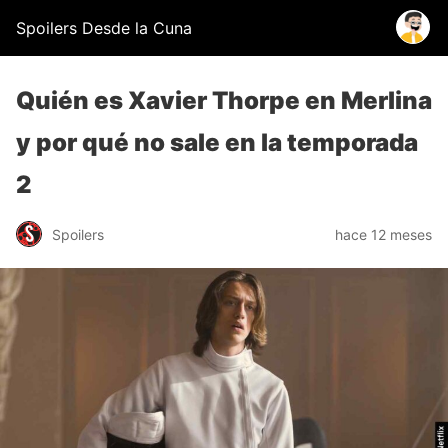
Spoilers Desde la Cuna
Quién es Xavier Thorpe en Merlina
y por qué no sale en la temporada
2
Spoilers
hace 12 meses