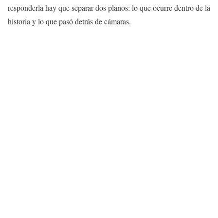
responderla hay que separar dos planos: lo que ocurre dentro de la
historia y lo que pasó detrás de cámaras.