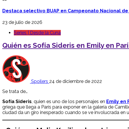
Destaca selectivo BUAP en Campeonato Nacional de
23 de julio de 2026
Series | Desde la Cuna
Quién es Sofía Sideris en Emily en Parí
Spoilers
24 de diciembre de 2022
Se trata de…
Sofía Sideris
, quien es uno de los personajes en
Emily en 
griega que llega a París para exponer en la galería de Camil
ciudad da un giro inesperado cuando se ve involucrada en 