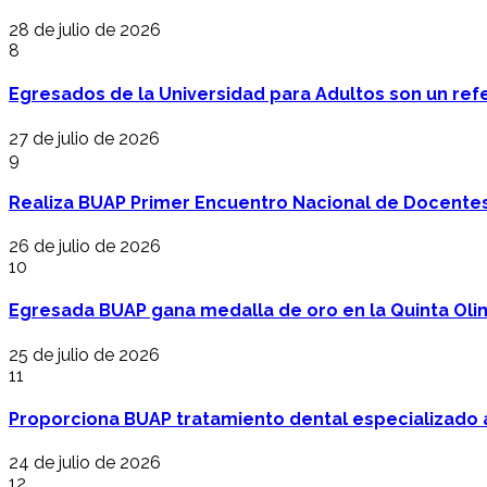
28 de julio de 2026
8
Egresados de la Universidad para Adultos son un refer
27 de julio de 2026
9
Realiza BUAP Primer Encuentro Nacional de Docentes 
26 de julio de 2026
10
Egresada BUAP gana medalla de oro en la Quinta Oli
25 de julio de 2026
11
Proporciona BUAP tratamiento dental especializado
24 de julio de 2026
12