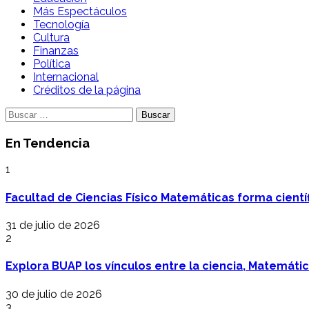
Más Espectáculos
Tecnología
Cultura
Finanzas
Política
Internacional
Créditos de la página
Buscar:
En Tendencia
1
Facultad de Ciencias Físico Matemáticas forma cientí
31 de julio de 2026
2
Explora BUAP los vínculos entre la ciencia, Matemáti
30 de julio de 2026
3