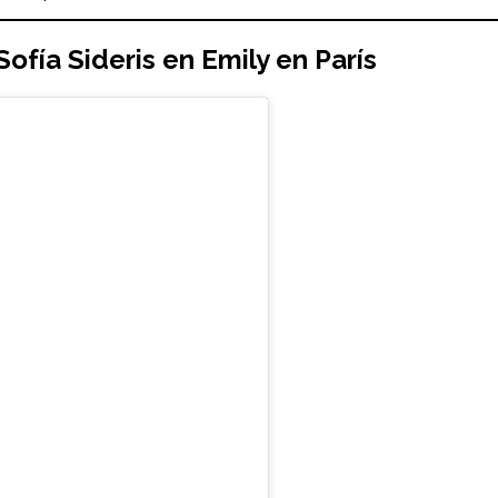
Sofía Sideris
en
Emily en París