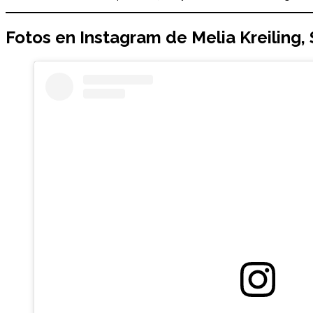
Fotos en Instagram de
Melia Kreiling
,