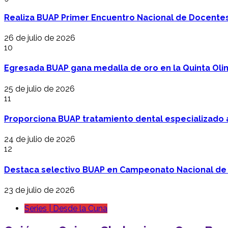
Realiza BUAP Primer Encuentro Nacional de Docentes 
26 de julio de 2026
10
Egresada BUAP gana medalla de oro en la Quinta Oli
25 de julio de 2026
11
Proporciona BUAP tratamiento dental especializado
24 de julio de 2026
12
Destaca selectivo BUAP en Campeonato Nacional de
23 de julio de 2026
Series | Desde la Cuna