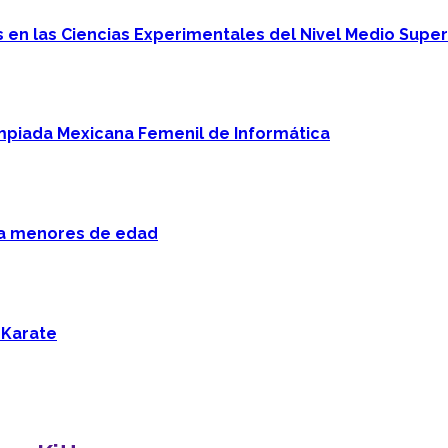
en las Ciencias Experimentales del Nivel Medio Super
mpiada Mexicana Femenil de Informática
 a menores de edad
 Karate