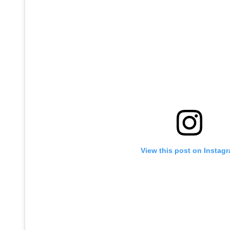
View this post on Instag