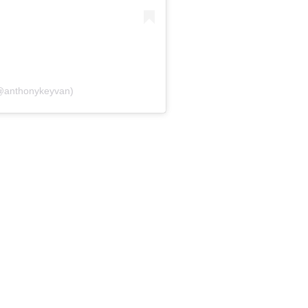
(@anthonykeyvan)