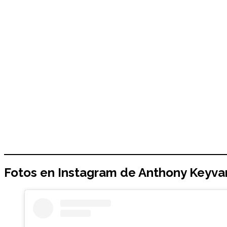
Fotos en Instagram de
Anthony Keyva