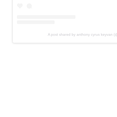
A post shared by anthony cyrus keyvan 