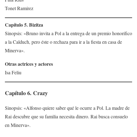
Tonet Ramírez
Capítulo 5. Bizitza
Sinopsis: «Bruno invita a Pol a la entrega de un premio honorífico
a la Calduch, pero éste o rechaza para ir a la fiesta en casa de
Minerva».
Otras actrices y actores
Isa Feliu
Capítulo 6. Crazy
Sinopsis: «Alfonso quiere saber qué le ocurre a Pol. La madre de
Rai descubre que su familia necesita dinero. Rai busca consuelo
en Minerva».