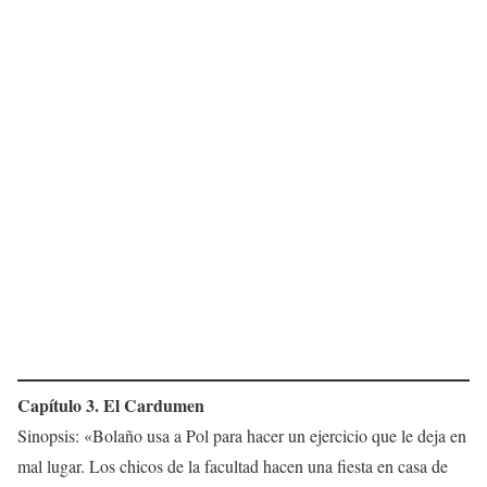
Capítulo 3. El Cardumen
Sinopsis: «Bolaño usa a Pol para hacer un ejercicio que le deja en
mal lugar. Los chicos de la facultad hacen una fiesta en casa de