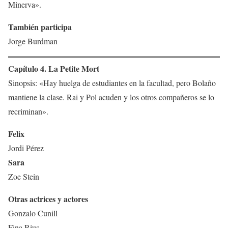
Minerva».
También participa
Jorge Burdman
Capítulo 4. La Petite Mort
Sinopsis: «Hay huelga de estudiantes en la facultad, pero Bolaño
mantiene la clase. Rai y Pol acuden y los otros compañeros se lo
recriminan».
Felix
Jordi Pérez
Sara
Zoe Stein
Otras actrices y actores
Gonzalo Cunill
Fina Rius