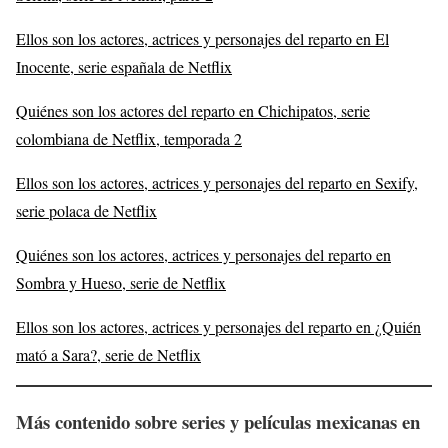
Ellos son los actores, actrices y personajes del reparto en El
Inocente, serie españala de Netflix
Quiénes son los actores del reparto en Chichipatos, serie
colombiana de Netflix, temporada 2
Ellos son los actores, actrices y personajes del reparto en Sexify,
serie polaca de Netflix
Quiénes son los actores, actrices y personajes del reparto en
Sombra y Hueso, serie de Netflix
Ellos son los actores, actrices y personajes del reparto en ¿Quién
mató a Sara?, serie de Netflix
Más
contenido sobre series y películas mexicanas en