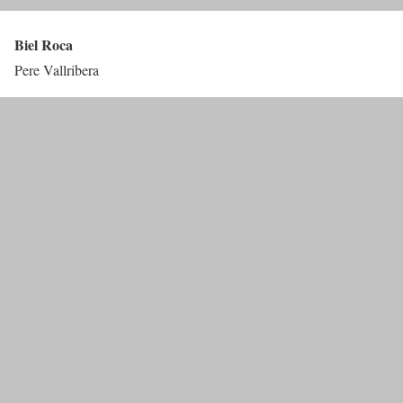
Biel Roca
Pere Vallribera