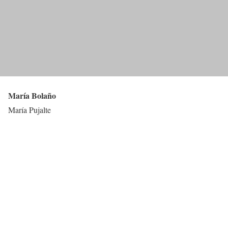
María Bolaño
María Pujalte