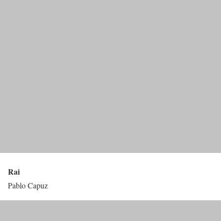
Rai
Pablo Capuz