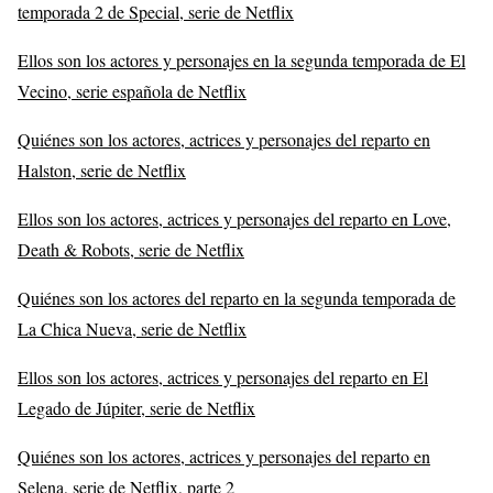
temporada 2 de Special, serie de Netflix
Ellos son los actores y personajes en la segunda temporada de El
Vecino, serie española de Netflix
Quiénes son los actores, actrices y personajes del reparto en
Halston, serie de Netflix
Ellos son los actores, actrices y personajes del reparto en Love,
Death & Robots, serie de Netflix
Quiénes son los actores del reparto en la segunda temporada de
La Chica Nueva, serie de Netflix
Ellos son los actores, actrices y personajes del reparto en El
Legado de Júpiter, serie de Netflix
Quiénes son los actores, actrices y personajes del reparto en
Selena, serie de Netflix, parte 2