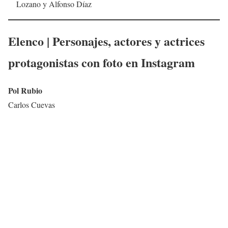
Lozano y Alfonso Díaz
Elenco | Personajes, actores y actrices
protagonistas con foto en Instagram
Pol Rubio
Carlos Cuevas