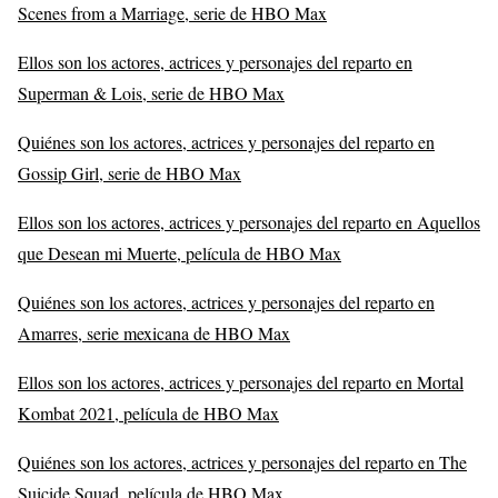
Scenes from a Marriage, serie de HBO Max
Ellos son los actores, actrices y personajes del reparto en
Superman & Lois, serie de HBO Max
Quiénes son los actores, actrices y personajes del reparto en
Gossip Girl, serie de HBO Max
Ellos son los actores, actrices y personajes del reparto en Aquellos
que Desean mi Muerte, película de HBO Max
Quiénes son los actores, actrices y personajes del reparto en
Amarres, serie mexicana de HBO Max
Ellos son los actores, actrices y personajes del reparto en Mortal
Kombat 2021, película de HBO Max
Quiénes son los actores, actrices y personajes del reparto en The
Suicide Squad, película de HBO Max