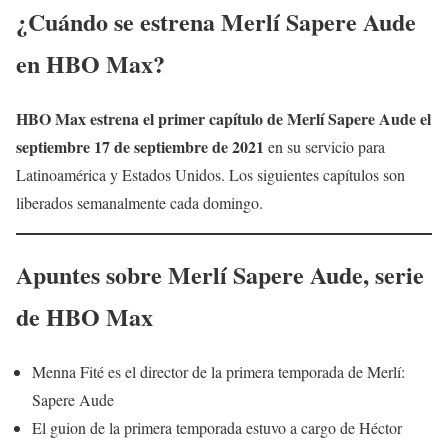
¿Cuándo se estrena Merlí Sapere Aude
en HBO Max?
HBO Max estrena el primer capítulo de Merlí Sapere Aude el
septiembre 17 de septiembre de 2021
en su servicio para
Latinoamérica y Estados Unidos. Los siguientes capítulos son
liberados semanalmente cada domingo.
Apuntes sobre
Merlí Sapere Aude
, serie
de HBO Max
Menna Fité es el director de la primera temporada de Merlí:
Sapere Aude
El guion de la primera temporada estuvo a cargo de Héctor