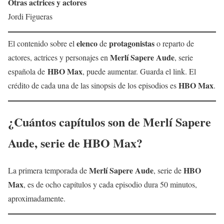
Otras actrices y actores
Jordi Figueras
elenco
protagonistas
El contenido sobre el
de
o reparto de
Merlí Sapere Aude
actores, actrices y personajes en
, serie
HBO Max
española de
, puede aumentar. Guarda el link. El
HBO Max
crédito de cada una de las sinopsis de los episodios es
.
¿Cuántos capítulos son de
Merlí Sapere
Aude
, serie de
HBO Max
?
Merlí Sapere Aude
HBO
La primera temporada de
, serie de
Max
, es de ocho capítulos y cada episodio dura 50 minutos,
aproximadamente.