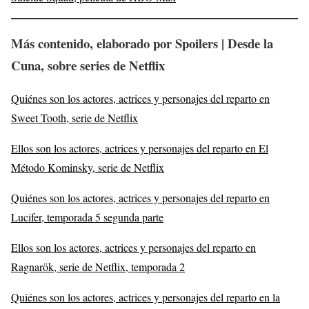
Más contenido, elaborado por Spoilers | Desde la
Cuna, sobre series de Netflix
Quiénes son los actores, actrices y personajes del reparto en
Sweet Tooth, serie de Netflix
Ellos son los actores, actrices y personajes del reparto en El
Método Kominsky, serie de Netflix
Quiénes son los actores, actrices y personajes del reparto en
Lucifer, temporada 5 segunda parte
Ellos son los actores, actrices y personajes del reparto en
Ragnarök, serie de Netflix, temporada 2
Quiénes son los actores, actrices y personajes del reparto en la