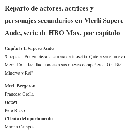
Reparto de actores, actrices y
personajes secundarios en
Merlí Sapere
Aude
, serie de
HBO Max
, por capítulo
Capítulo 1. Sapere Aude
Sinopsis: “Pol empieza la carrera de filosofía. Quiere ser el nuevo
Merli. En la facultad conoce a sus nuevos compañeros: Oti, Biel
Minerva y Rai”.
Merli Bergeron
Francesc Orella
Octavi
Pere Braso
Clienta del apartamento
Marina Campos