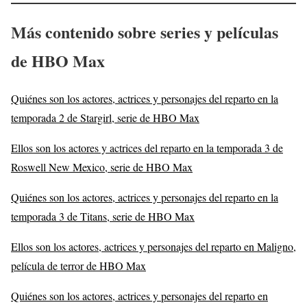
Más contenido sobre series y películas
de HBO Max
Quiénes son los actores, actrices y personajes del reparto en la
temporada 2 de Stargirl, serie de HBO Max
Ellos son los actores y actrices del reparto en la temporada 3 de
Roswell New Mexico, serie de HBO Max
Quiénes son los actores, actrices y personajes del reparto en la
temporada 3 de Titans, serie de HBO Max
Ellos son los actores, actrices y personajes del reparto en Maligno,
película de terror de HBO Max
Quiénes son los actores, actrices y personajes del reparto en