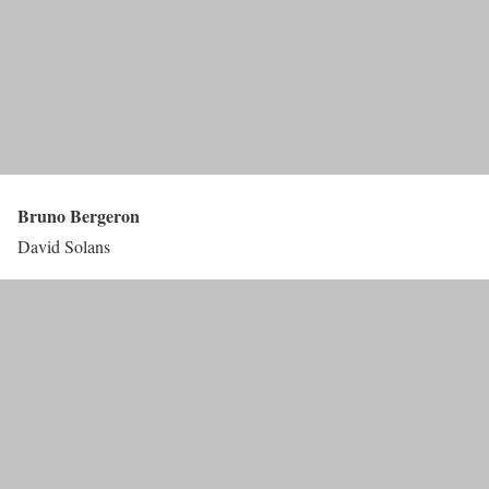
Bruno Bergeron
David Solans