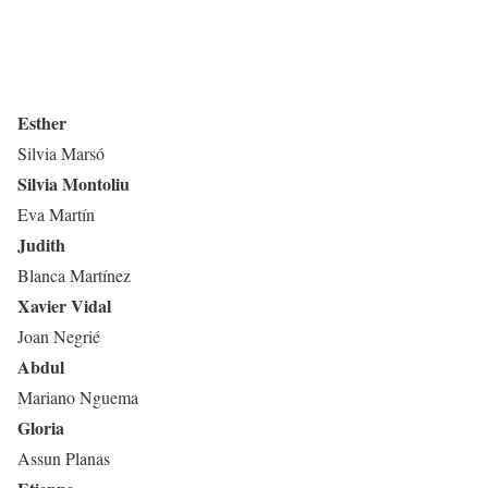
Esther
Silvia Marsó
Silvia Montoliu
Eva Martín
Judith
Blanca Martínez
Xavier Vidal
Joan Negrié
Abdul
Mariano Nguema
Gloria
Assun Planas