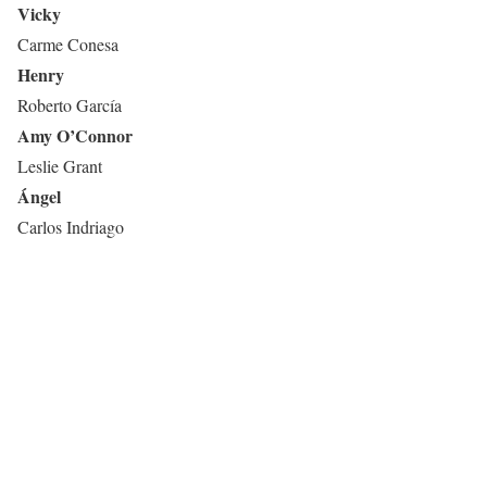
Vicky
Carme Conesa
Henry
Roberto García
Amy O’Connor
Leslie Grant
Ángel
Carlos Indriago