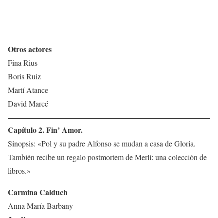
Otros actores
Fina Rius
Boris Ruiz
Martí Atance
David Marcé
Capítulo 2. Fin’ Amor.
Sinopsis: «Pol y su padre Alfonso se mudan a casa de Gloria.
También recibe un regalo postmortem de Merlí: una colección de
libros.»
Carmina Calduch
Anna María Barbany