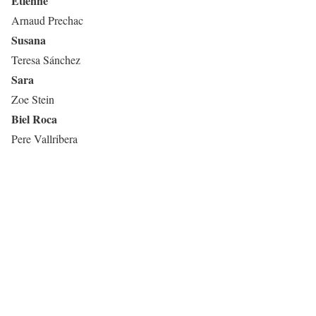
Etienne
Arnaud Prechac
Susana
Teresa Sánchez
Sara
Zoe Stein
Biel Roca
Pere Vallribera