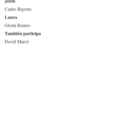
Jordi
Carles Bigorra
Laura
Gloria Ramos
También participa
David Marcé