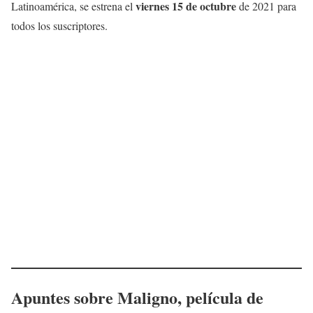
viernes 15 de octubre
Latinoamérica, se estrena el
de 2021 para
todos los suscriptores.
Apuntes sobre
Maligno
, película de