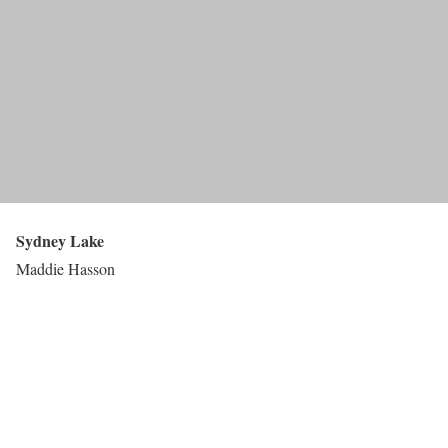
Sydney Lake
Maddie Hasson