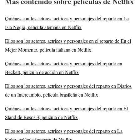
Más contenido sobre películas de Netflix
Quiénes son los actores, actrices y personajes del reparto en La
Isla Negra, película alemana en Netflix
Ellos son los actores, actrices y personajes en el reparto de En el
Mejor Momento, película italiana en Netflix
Quiénes son los actores, actrices y personajes del reparto en
Beckett, película de acción en Netflix
Ellos son los actores, actrices y personajes del reparto en Diarios
de un Intercambio, película brasileña en Netflix
Quiénes son los actores, actrices y personajes del reparto en El
Stand de Besos 3, película de Netflix
Ellos son los actores, actrices y personajes del reparto en La
Nube, película francesa de Netflix