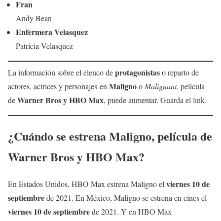
Fran
Andy Bean
Enfermera Velasquez
Patricia Velasquez
protagonistas
La información sobre el elenco de
o reparto de
Maligno
actores, actrices y personajes en
o
Malignant
, película
Warner Bros y HBO Max
de
, puede aumentar. Guarda el link.
¿Cuándo se estrena Maligno, película
de
Warner Bros y HBO Max
?
viernes 10 de
En Estados Unidos, HBO Max estrena Maligno el
septiembre
de 2021. En México, Maligno se estrena en cines el
viernes 10 de septiembre
de 2021. Y en HBO Max