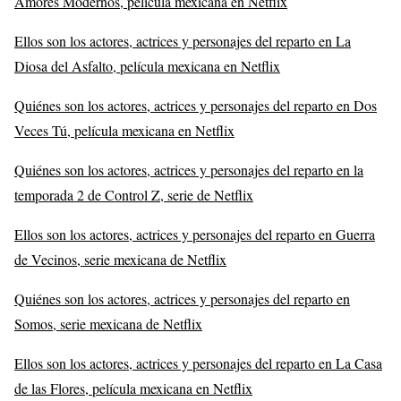
Amores Modernos, película mexicana en Netflix
Ellos son los actores, actrices y personajes del reparto en La
Diosa del Asfalto, película mexicana en Netflix
Quiénes son los actores, actrices y personajes del reparto en Dos
Veces Tú, película mexicana en Netflix
Quiénes son los actores, actrices y personajes del reparto en la
temporada 2 de Control Z, serie de Netflix
Ellos son los actores, actrices y personajes del reparto en Guerra
de Vecinos, serie mexicana de Netflix
Quiénes son los actores, actrices y personajes del reparto en
Somos, serie mexicana de Netflix
Ellos son los actores, actrices y personajes del reparto en La Casa
de las Flores, película mexicana en Netflix