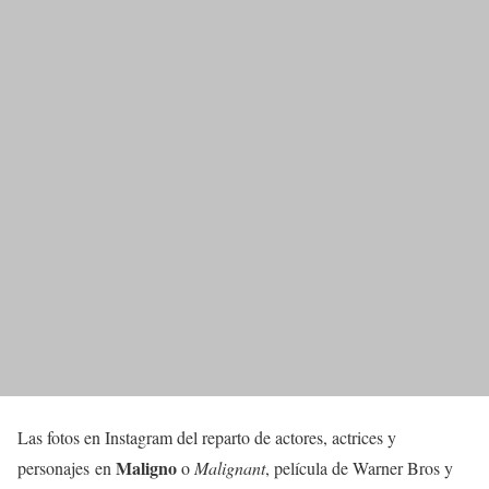
Las fotos en Instagram del reparto de actores, actrices y
Maligno
personajes en
o
Malignant
, película de Warner Bros y