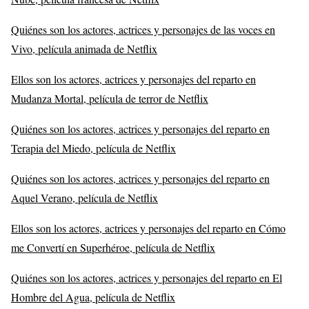
Quiénes son los actores, actrices y personajes de las voces en
Vivo, película animada de Netflix
Ellos son los actores, actrices y personajes del reparto en
Mudanza Mortal, película de terror de Netflix
Quiénes son los actores, actrices y personajes del reparto en
Terapia del Miedo, película de Netflix
Quiénes son los actores, actrices y personajes del reparto en
Aquel Verano, película de Netflix
Ellos son los actores, actrices y personajes del reparto en Cómo
me Convertí en Superhéroe, película de Netflix
Quiénes son los actores, actrices y personajes del reparto en El
Hombre del Agua, película de Netflix