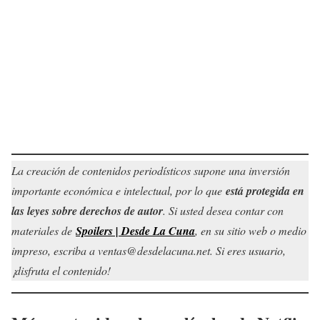
La creación de contenidos periodísticos supone una inversión
importante económica e intelectual, por lo que
está protegida en
las leyes sobre derechos de autor
. Si usted desea contar con
materiales de
Spoilers | Desde La Cuna
, en su sitio web o medio
impreso, escriba a ventas@desdelacuna.net. Si eres usuario,
¡disfruta el contenido!