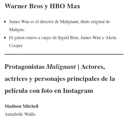
Warner Bros y HBO Max
James Wan es el director de Malignant, título original de
Maligno
El guion estuvo a cargo de Ingrid Bisu, James Wan y Akela
Cooper
Protagonistas
| Actores,
Malignant
actrices y personajes principales de la
película con foto en Instagram
Madison Mitchell
Annabelle Wallis