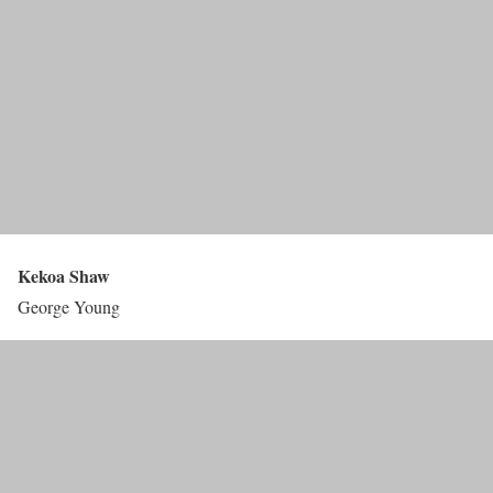
Kekoa Shaw
George Young