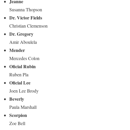
Jeanne
Susanna Thopson
Dr. Victor Fields
Christian Clemenson
Dr. Gregory
Amir Aboulela
Mender
Mercedes Colon
Oficial Rubin
Ruben Pla
Oficial Lee
Joen Lee Brody
Beverly
Paula Marshall
Scorpion
Zoe Bell