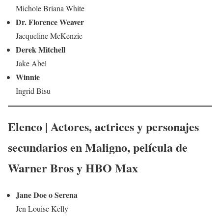
Michole Briana White
Dr. Florence Weaver
Jacqueline McKenzie
Derek Mitchell
Jake Abel
Winnie
Ingrid Bisu
Elenco | Actores, actrices y personajes
secundarios en
Maligno
,
película
de
Warner Bros y HBO Max
Jane Doe o Serena
Jen Louise Kelly