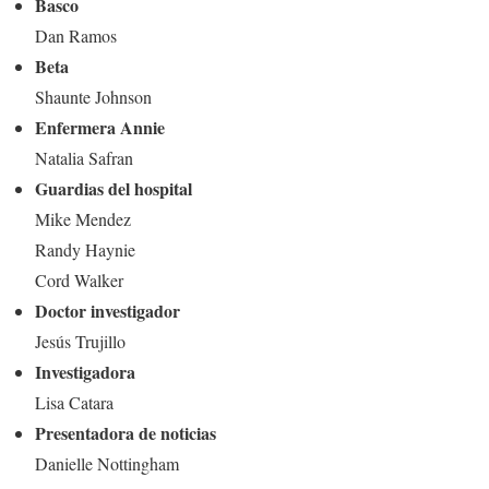
Basco
Dan Ramos
Beta
Shaunte Johnson
Enfermera Annie
Natalia Safran
Guardias del hospital
Mike Mendez
Randy Haynie
Cord Walker
Doctor investigador
Jesús Trujillo
Investigadora
Lisa Catara
Presentadora de noticias
Danielle Nottingham