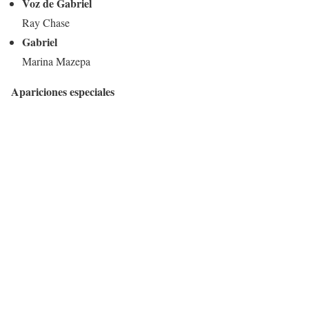
Voz de Gabriel
Ray Chase
Gabriel
Marina Mazepa
Apariciones especiales