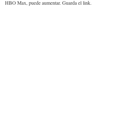
HBO Max, puede aumentar. Guarda el link.