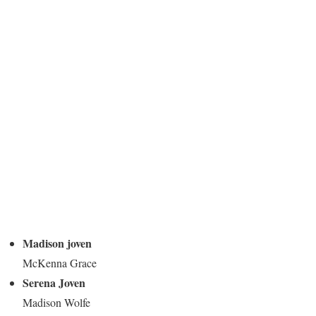
Madison joven
McKenna Grace
Serena Joven
Madison Wolfe