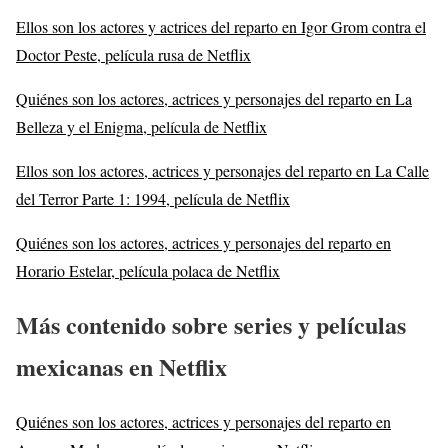
Ellos son los actores y actrices del reparto en Igor Grom contra el
Doctor Peste, película rusa de Netflix
Quiénes son los actores, actrices y personajes del reparto en La
Belleza y el Enigma, película de Netflix
Ellos son los actores, actrices y personajes del reparto en La Calle
del Terror Parte 1: 1994, película de Netflix
Quiénes son los actores, actrices y personajes del reparto en
Horario Estelar, película polaca de Netflix
Más
contenido sobre series y películas
mexicanas en Netflix
Quiénes son los actores, actrices y personajes del reparto en