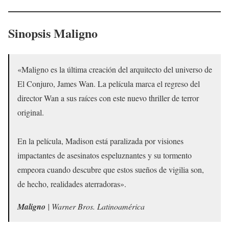
Sinopsis
Maligno
«Maligno es la última creación del arquitecto del universo de
El Conjuro, James Wan. La película marca el regreso del
director Wan a sus raíces con este nuevo thriller de terror
original.
En la película, Madison está paralizada por visiones
impactantes de asesinatos espeluznantes y su tormento
empeora cuando descubre que estos sueños de vigilia son,
de hecho, realidades aterradoras».
Maligno
| Warner Bros. Latinoamérica