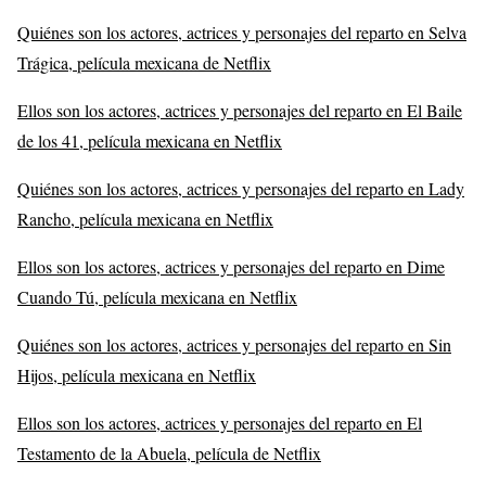
Quiénes son los actores, actrices y personajes del reparto en Selva
Trágica, película mexicana de Netflix
Ellos son los actores, actrices y personajes del reparto en El Baile
de los 41, película mexicana en Netflix
Quiénes son los actores, actrices y personajes del reparto en Lady
Rancho, película mexicana en Netflix
Ellos son los actores, actrices y personajes del reparto en Dime
Cuando Tú, película mexicana en Netflix
Quiénes son los actores, actrices y personajes del reparto en Sin
Hijos, película mexicana en Netflix
Ellos son los actores, actrices y personajes del reparto en El
Testamento de la Abuela, película de Netflix