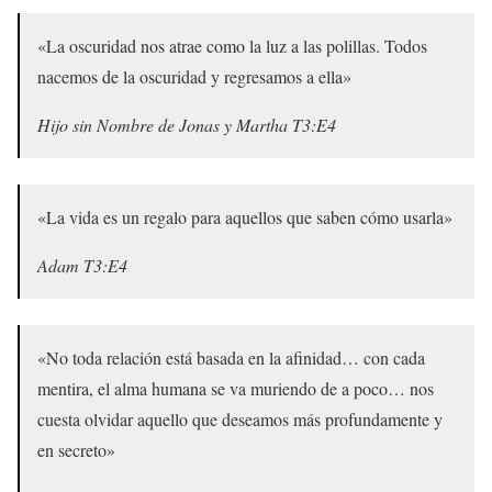
«La oscuridad nos atrae como la luz a las polillas. Todos
nacemos de la oscuridad y regresamos a ella»
Hijo sin Nombre de Jonas y Martha T3:E4
«La vida es un regalo para aquellos que saben cómo usarla»
Adam T3:E4
«No toda relación está basada en la afinidad… con cada
mentira, el alma humana se va muriendo de a poco… nos
cuesta olvidar aquello que deseamos más profundamente y
en secreto»