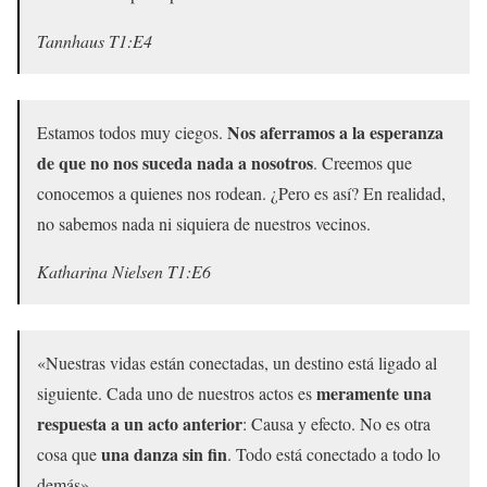
Tannhaus T1:E4
Nos aferramos a la esperanza
Estamos todos muy ciegos.
de que no nos suceda nada a nosotros
. Creemos que
conocemos a quienes nos rodean. ¿Pero es así? En realidad,
no sabemos nada ni siquiera de nuestros vecinos.
Katharina Nielsen T1:E6
«Nuestras vidas están conectadas, un destino está ligado al
meramente una
siguiente. Cada uno de nuestros actos es
respuesta a un acto anterior
: Causa y efecto. No es otra
una danza sin fin
cosa que
. Todo está conectado a todo lo
demás»