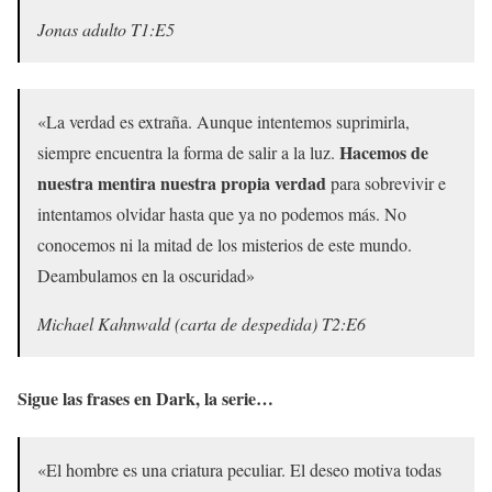
Jonas adulto T1:E5
«La verdad es extraña. Aunque intentemos suprimirla,
Hacemos de
siempre encuentra la forma de salir a la luz.
nuestra mentira nuestra propia verdad
para sobrevivir e
intentamos olvidar hasta que ya no podemos más. No
conocemos ni la mitad de los misterios de este mundo.
Deambulamos en la oscuridad»
Michael Kahnwald (carta de despedida) T2:E6
Sigue las frases en Dark, la serie…
«El hombre es una criatura peculiar. El deseo motiva todas