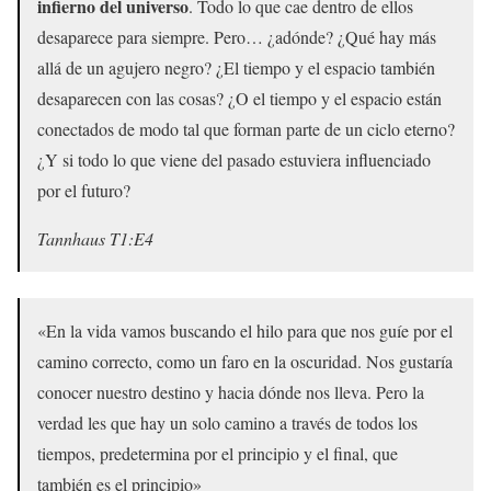
infierno del universo
. Todo lo que cae dentro de ellos
desaparece para siempre. Pero… ¿adónde? ¿Qué hay más
allá de un agujero negro? ¿El tiempo y el espacio también
desaparecen con las cosas? ¿O el tiempo y el espacio están
conectados de modo tal que forman parte de un ciclo eterno?
¿Y si todo lo que viene del pasado estuviera influenciado
por el futuro?
Tannhaus T1:E4
«En la vida vamos buscando el hilo para que nos guíe por el
camino correcto, como un faro en la oscuridad. Nos gustaría
conocer nuestro destino y hacia dónde nos lleva. Pero la
verdad les que hay un solo camino a través de todos los
tiempos, predetermina por el principio y el final, que
también es el principio»