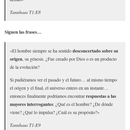
Tannhaus T1:E8
Siguen las frases…
desconcertado sobre su
«El hombre siempre se ha sentido
origen
, su génesis. ¿Fue creado por Dios o es un producto
de la evolución?
Si pudiéramos ver el pasado y el futuro… al mismo tiempo
el origen y el final, el universo entero en un instante…
respuestas a las
entonces finalmente podríamos encontrar
mayores interrogantes
: ¿Qué es el hombre? ¿De dónde
viene? ¿Qué lo impulsa? ¿Cuál es su propósito?»
Tannhaus T1:E9