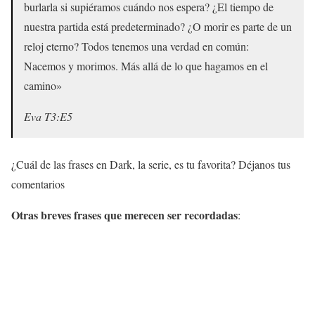
burlarla si supiéramos cuándo nos espera? ¿El tiempo de
nuestra partida está predeterminado? ¿O morir es parte de un
reloj eterno? Todos tenemos una verdad en común:
Nacemos y morimos. Más allá de lo que hagamos en el
camino»
Eva T3:E5
¿Cuál de las frases en Dark, la serie, es tu favorita? Déjanos tus
comentarios
Otras breves frases que merecen ser recordadas
: