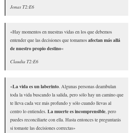
Jonas T2:E6
«Hay momentos en nuestras vidas en los que debemos
afectan más allá
entender que las decisiones que tomamos
de nuestro propio destino
«
Claudia T2:E6
La vida es un laberinto
«
. Algunas personas deambulan
toda la vida buscando la salida, pero sólo hay un camino que
te lleva cada vez más profundo y sólo cuando llevas al
La muerte es incomprensible
centro lo entiendes.
, pero
puedes reconciliarte con ella. Hasta entonces te preguntarás
si tomaste las decisiones correctas»