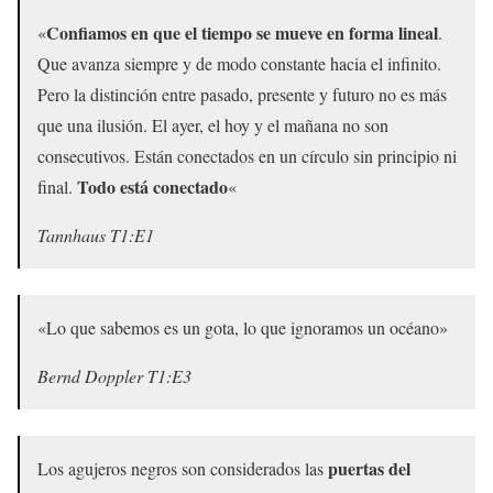
Confiamos en que el tiempo se mueve en forma lineal
«
.
Que avanza siempre y de modo constante hacia el infinito.
Pero la distinción entre pasado, presente y futuro no es más
que una ilusión. El ayer, el hoy y el mañana no son
consecutivos. Están conectados en un círculo sin principio ni
Todo está conectado
final.
«
Tannhaus T1:E1
«Lo que sabemos es un gota, lo que ignoramos un océano»
Bernd Doppler T1:E3
puertas del
Los agujeros negros son considerados las