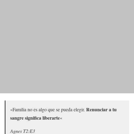
Renunciar a tu
«Familia no es algo que se pueda elegir.
sangre significa liberarte
«
Agnes T2:E3