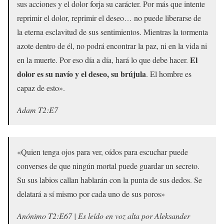
sus acciones y el dolor forja su carácter. Por más que intente
reprimir el dolor, reprimir el deseo… no puede liberarse de
la eterna esclavitud de sus sentimientos. Mientras la tormenta
azote dentro de él, no podrá encontrar la paz, ni en la vida ni
El
en la muerte. Por eso día a día, hará lo que debe hacer.
dolor es su navío y el deseo, su brújula
. El hombre es
capaz de esto».
Adam T2:E7
«Quien tenga ojos para ver, oídos para escuchar puede
converses de que ningún mortal puede guardar un secreto.
Su sus labios callan hablarán con la punta de sus dedos. Se
delatará a sí mismo por cada uno de sus poros»
Anónimo T2:E67 | Es leído en voz alta por Aleksander