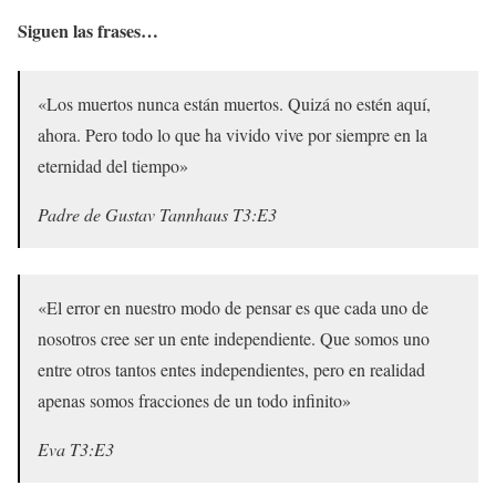
Siguen las frases…
«Los muertos nunca están muertos. Quizá no estén aquí,
ahora. Pero todo lo que ha vivido vive por siempre en la
eternidad del tiempo»
Padre de Gustav Tannhaus T3:E3
«El error en nuestro modo de pensar es que cada uno de
nosotros cree ser un ente independiente. Que somos uno
entre otros tantos entes independientes, pero en realidad
apenas somos fracciones de un todo infinito»
Eva T3:E3