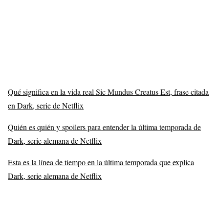
Qué significa en la vida real Sic Mundus Creatus Est, frase citada
en Dark, serie de Netflix
Quién es quién y spoilers para entender la última temporada de
Dark, serie alemana de Netflix
Esta es la línea de tiempo en la última temporada que explica
Dark, serie alemana de Netflix