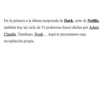
Dark
Netflix
,
De la primera a la última temporada de
, serie de
también hay un ciclo de 33 poderosas frases dichas por
Adam
,
Claudia
, Tannhaus,
Noah
… Aquí te presentamos una
recopilación propia.