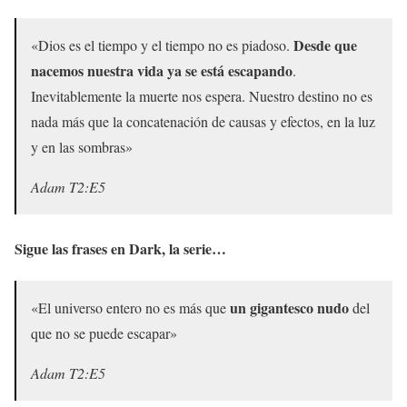
Desde que
«Dios es el tiempo y el tiempo no es piadoso.
nacemos nuestra vida ya se está escapando
.
Inevitablemente la muerte nos espera. Nuestro destino no es
nada más que la concatenación de causas y efectos, en la luz
y en las sombras»
Adam T2:E5
Sigue las frases en Dark, la serie…
un gigantesco nudo
«El universo entero no es más que
del
que no se puede escapar»
Adam T2:E5