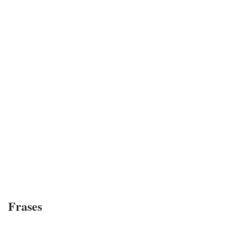
Frases