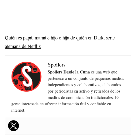
Quién es papá, mamá e hijo o hija de quién en Dark, serie
alemana de Netflix
Spoilers
Spoilers Desde la Cuna
es una web que
pertenece a un conjunto de pequeños medios
independientes y colaborativos, elaborados
por periodistas en activo y retirados de los
medios de comunicación tradicionales. Es
gente interesada en ofrecer información útil y confiable en
internet.