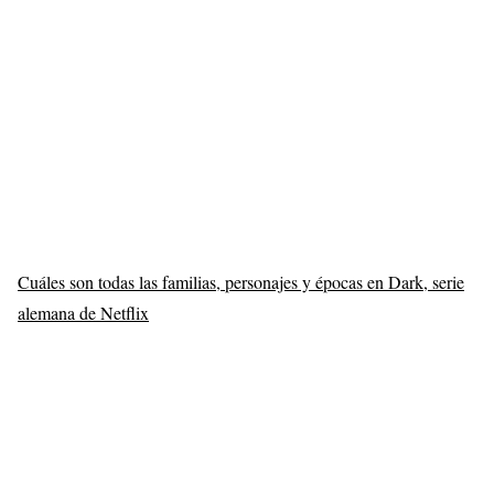
Cuáles son todas las familias, personajes y épocas en Dark, serie
alemana de Netflix