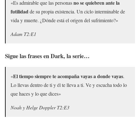
no se quiebren ante la
«Es admirable que las personas
futilidad
de su propia existencia. Un ciclo interminable de
vida y muerte. ¿Dónde está el origen del sufrimiento?»
Adam T2:E1
Sigue las frases en Dark, la serie…
El tiempo siempre te acompaña vayas a donde vayas
«
.
Lo llevas dentro de ti y él te lleva a ti. Ve y escucha todo lo
que haces y lo que dices»
Noah y Helge Doppler T2:E3