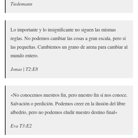
Tiedemann
Lo importante y lo insignificante no siguen las mismas
reglas. No podemos cambiar las cosas a gran escala, pero sí
las pequeñas. Cambiemos un grano de arena para cambiar al
mundo entero.
Jonas | T2:E8
«No conocemos nuestros fin, pero nuestro fin sí nos conoce.
Salvación o perdición. Podemos creer en la ilusión del libre
albedrío, pero no podemos eludir nuestro destino final»
Eva T3:E2