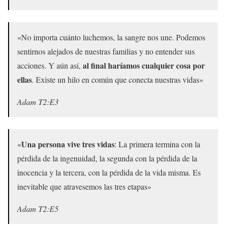
«No importa cuánto luchemos, la sangre nos une. Podemos
sentirnos alejados de nuestras familias y no entender sus
al final haríamos cualquier cosa por
acciones. Y aún así,
ellas
. Existe un hilo en común que conecta nuestras vidas»
Adam T2:E3
Una persona vive tres vidas
«
: La primera termina con la
pérdida de la ingenuidad, la segunda con la pérdida de la
inocencia y la tercera, con la pérdida de la vida misma. Es
inevitable que atravesemos las tres etapas»
Adam T2:E5