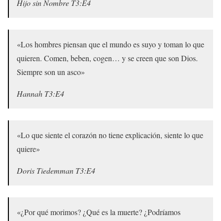
Hijo sin Nombre T3:E4
«Los hombres piensan que el mundo es suyo y toman lo que
quieren. Comen, beben, cogen… y se creen que son Dios.
Siempre son un asco»
Hannah T3:E4
«Lo que siente el corazón no tiene explicación, siente lo que
quiere»
Doris Tiedemman T3:E4
«¿Por qué morimos? ¿Qué es la muerte? ¿Podríamos