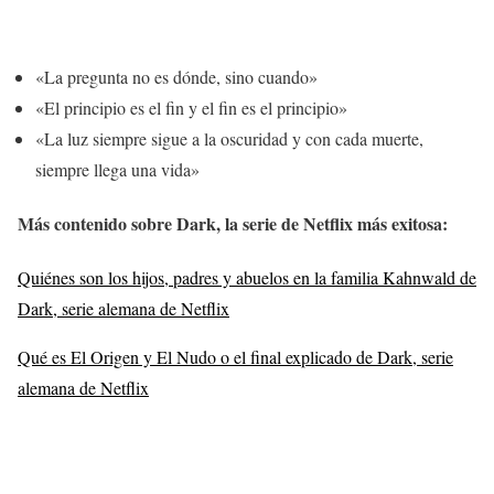
«La pregunta no es dónde, sino cuando»
«El principio es el fin y el fin es el principio»
«La luz siempre sigue a la oscuridad y con cada muerte,
siempre llega una vida»
Más contenido sobre Dark, la serie de Netflix más exitosa
:
Quiénes son los hijos, padres y abuelos en la familia Kahnwald de
Dark, serie alemana de Netflix
Qué es El Origen y El Nudo o el final explicado de Dark, serie
alemana de Netflix