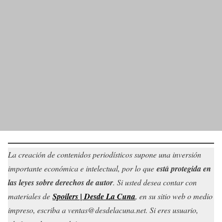
La creación de contenidos periodísticos supone una inversión
importante económica e intelectual, por lo que
está protegida en
las leyes sobre derechos de autor
. Si usted desea contar con
materiales de
Spoilers | Desde La Cuna
, en su sitio web o medio
impreso, escriba a ventas@desdelacuna.net. Si eres usuario,