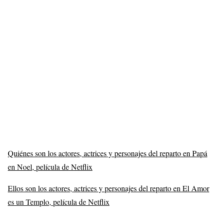
Quiénes son los actores, actrices y personajes del reparto en Papá
en Noel, película de Netflix
Ellos son los actores, actrices y personajes del reparto en El Amor
es un Templo, película de Netflix