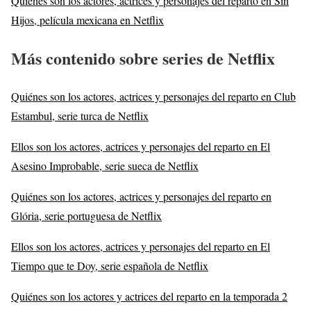
Quiénes son los actores, actrices y personajes del reparto en Sin
Hijos, película mexicana en Netflix
Más contenido sobre series de Netflix
Quiénes son los actores, actrices y personajes del reparto en Club
Estambul, serie turca de Netflix
Ellos son los actores, actrices y personajes del reparto en El
Asesino Improbable, serie sueca de Netflix
Quiénes son los actores, actrices y personajes del reparto en
Glória, serie portuguesa de Netflix
Ellos son los actores, actrices y personajes del reparto en El
Tiempo que te Doy, serie española de Netflix
Quiénes son los actores y actrices del reparto en la temporada 2