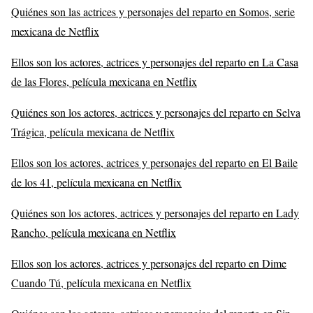
Quiénes son las actrices y personajes del reparto en Somos, serie
mexicana de Netflix
Ellos son los actores, actrices y personajes del reparto en La Casa
de las Flores, película mexicana en Netflix
Quiénes son los actores, actrices y personajes del reparto en Selva
Trágica, película mexicana de Netflix
Ellos son los actores, actrices y personajes del reparto en El Baile
de los 41, película mexicana en Netflix
Quiénes son los actores, actrices y personajes del reparto en Lady
Rancho, película mexicana en Netflix
Ellos son los actores, actrices y personajes del reparto en Dime
Cuando Tú, película mexicana en Netflix