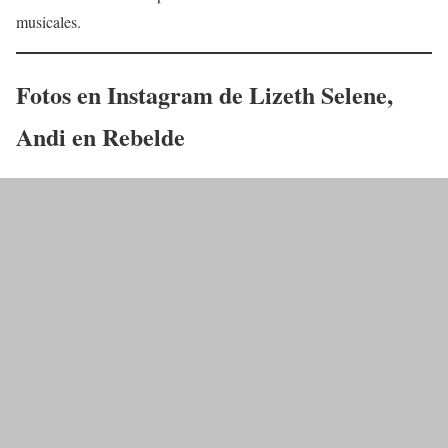
musicales.
Fotos en Instagram de Lizeth Selene,
Andi
en Rebelde