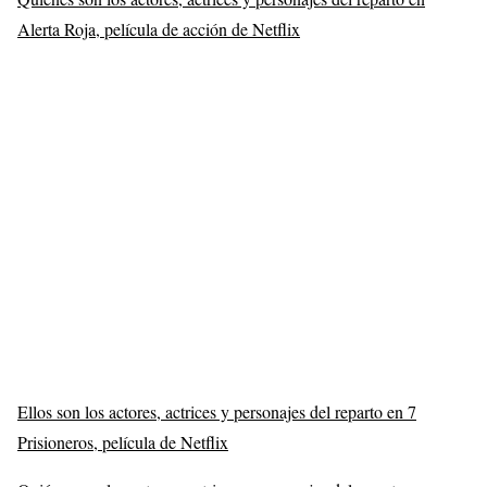
Alerta Roja, película de acción de Netflix
Ellos son los actores, actrices y personajes del reparto en 7
Prisioneros, película de Netflix