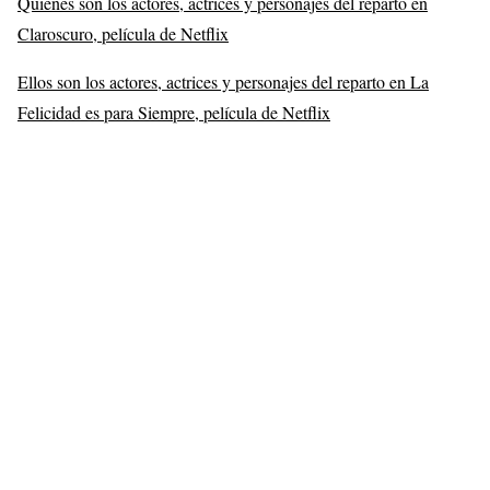
Quiénes son los actores, actrices y personajes del reparto en
Claroscuro, película de Netflix
Ellos son los actores, actrices y personajes del reparto en La
Felicidad es para Siempre, película de Netflix