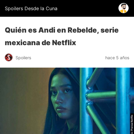
Spoilers Desde la Cuna
Quién es Andi en Rebelde, serie
mexicana de Netflix
Spoilers
hace 5 años