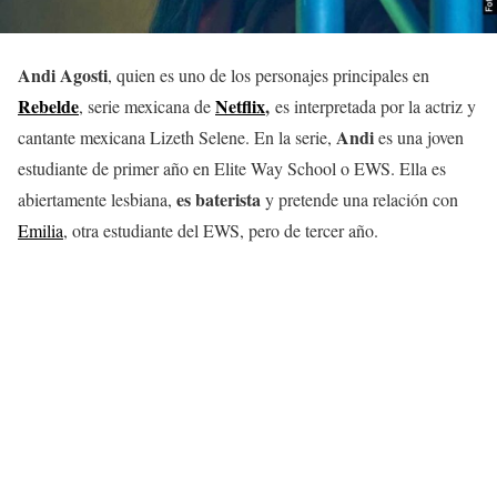
Andi Agosti
, quien es uno de los personajes principales en
Rebelde
Netflix
,
, serie mexicana de
es interpretada por la actriz y
Andi
cantante mexicana Lizeth Selene. En la serie,
es una joven
estudiante de primer año en Elite Way School o EWS. Ella es
es baterista
abiertamente lesbiana,
y pretende una relación con
Emilia
, otra estudiante del EWS, pero de tercer año.