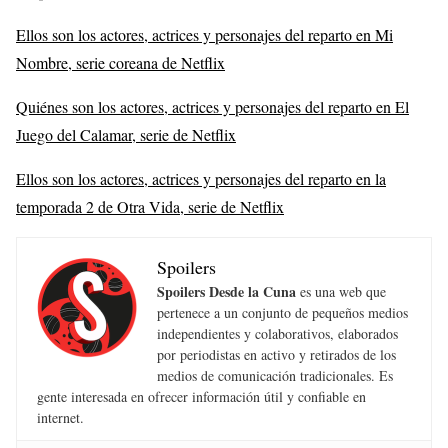
Ellos son los actores, actrices y personajes del reparto en Mi
Nombre, serie coreana de Netflix
Quiénes son los actores, actrices y personajes del reparto en El
Juego del Calamar, serie de Netflix
Ellos son los actores, actrices y personajes del reparto en la
temporada 2 de Otra Vida, serie de Netflix
Spoilers
Spoilers Desde la Cuna
es una web que
pertenece a un conjunto de pequeños medios
independientes y colaborativos, elaborados
por periodistas en activo y retirados de los
medios de comunicación tradicionales. Es
gente interesada en ofrecer información útil y confiable en
internet.