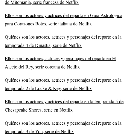
de Mitomanía, serie francesa de Netflix
Ellos son los actores y actrices del reparto en Guía Astrológica
para Corazones Rotos, serie italiana de Netflix
Quiénes son los actores, actrices y personajes del reparto en la
temporada 4 de Dinastía, serie de Netflix
Ellos son los actores, actrices y personajes del reparto en El
Afecto del Rey, serie coreana de Netflix
Quiénes son los actores, actrices y personajes del reparto en la
temporada 2 de Locke & Key, serie de Netflix
Ellos son los actores y actrices del reparto en la temporada 5 de
Chesapeake Shores, serie en Netflix
Quiénes son los actores, actrices y personajes del reparto en la
temporada 3 de You, serie de Netflix