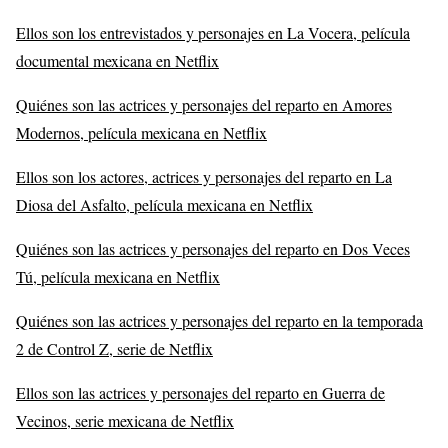
Ellos son los entrevistados y personajes en La Vocera, película
documental mexicana en Netflix
Quiénes son las actrices y personajes del reparto en Amores
Modernos, película mexicana en Netflix
Ellos son los actores, actrices y personajes del reparto en La
Diosa del Asfalto, película mexicana en Netflix
Quiénes son las actrices y personajes del reparto en Dos Veces
Tú, película mexicana en Netflix
Quiénes son las actrices y personajes del reparto en la temporada
2 de Control Z, serie de Netflix
Ellos son las actrices y personajes del reparto en Guerra de
Vecinos, serie mexicana de Netflix