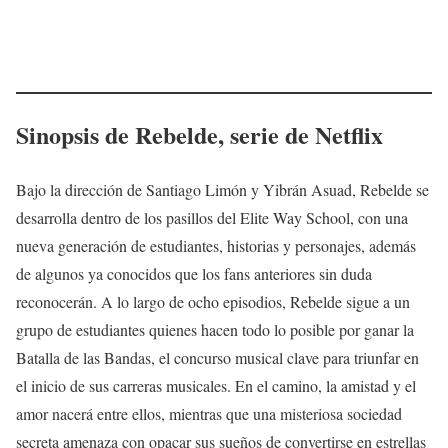
Sinopsis de Rebelde, serie de Netflix
Bajo la dirección de Santiago Limón y Yibrán Asuad, Rebelde se
desarrolla dentro de los pasillos del Elite Way School, con una
nueva generación de estudiantes, historias y personajes, además
de algunos ya conocidos que los fans anteriores sin duda
reconocerán. A lo largo de ocho episodios, Rebelde sigue a un
grupo de estudiantes quienes hacen todo lo posible por ganar la
Batalla de las Bandas, el concurso musical clave para triunfar en
el inicio de sus carreras musicales. En el camino, la amistad y el
amor nacerá entre ellos, mientras que una misteriosa sociedad
secreta amenaza con opacar sus sueños de convertirse en estrellas