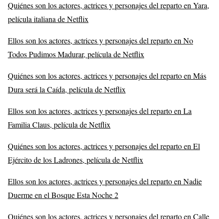
Quiénes son los actores, actrices y personajes del reparto en Yara,
película italiana de Netflix
Ellos son los actores, actrices y personajes del reparto en No
Todos Pudimos Madurar, película de Netflix
Quiénes son los actores, actrices y personajes del reparto en Más
Dura será la Caída, película de Netflix
Ellos son los actores, actrices y personajes del reparto en La
Familia Claus, película de Netflix
Quiénes son los actores, actrices y personajes del reparto en El
Ejército de los Ladrones, película de Netflix
Ellos son los actores, actrices y personajes del reparto en Nadie
Duerme en el Bosque Esta Noche 2
Quiénes son los actores, actrices y personajes del reparto en Calle