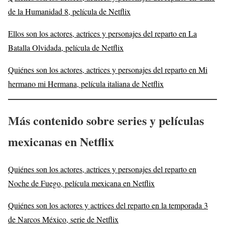
de la Humanidad 8, película de Netflix
Ellos son los actores, actrices y personajes del reparto en La
Batalla Olvidada, película de Netflix
Quiénes son los actores, actrices y personajes del reparto en Mi
hermano mi Hermana, película italiana de Netflix
Más
contenido sobre series y películas
mexicanas en Netflix
Quiénes son los actores, actrices y personajes del reparto en
Noche de Fuego, película mexicana en Netflix
Quiénes son los actores y actrices del reparto en la temporada 3
de Narcos México, serie de Netflix