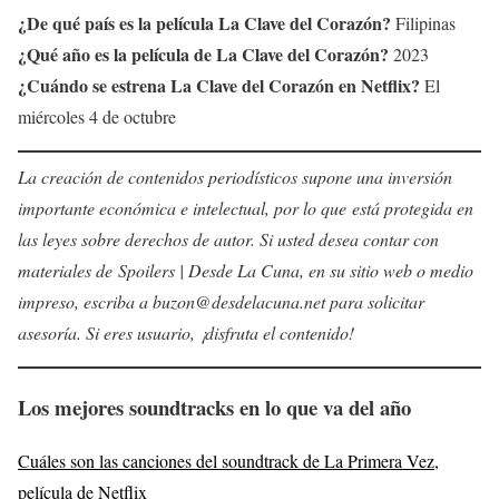
¿De qué país es la película
La Clave del Corazón
?
Filipinas
¿Qué año es la película de
La Clave del Corazón
?
2023
¿Cuándo se estrena
La Clave del Corazón
en Netflix?
El
miércoles 4 de octubre
La creación de contenidos periodísticos supone una inversión
importante económica e intelectual, por lo que está protegida en
las leyes sobre derechos de autor. Si usted desea contar con
materiales de Spoilers | Desde La Cuna, en su sitio web o medio
impreso, escriba a buzon@desdelacuna.net para solicitar
asesoría. Si eres usuario, ¡disfruta el contenido!
Los mejores soundtracks en lo que va del año
Cuáles son las canciones del soundtrack de La Primera Vez,
película de Netflix