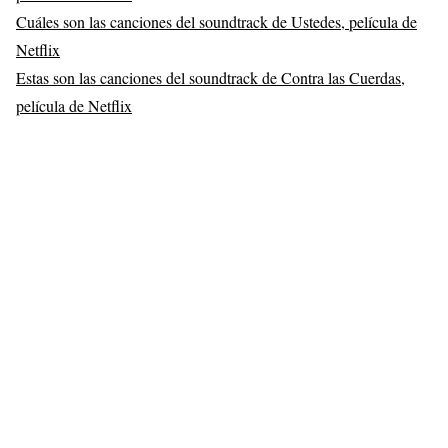
Cuáles son las canciones del soundtrack de Ustedes, película de
Netflix
Estas son las canciones del soundtrack de Contra las Cuerdas,
película de Netflix