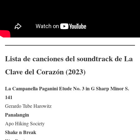
Lista de canciones del soundtrack de La
Clave del Corazón (2023)
La Campanella Paganini Etude No. 3 in G Sharp Minor S.
141
Gerardo Tube Harowitz
Panalangin
Aрo Hiking Society
Shake n Break