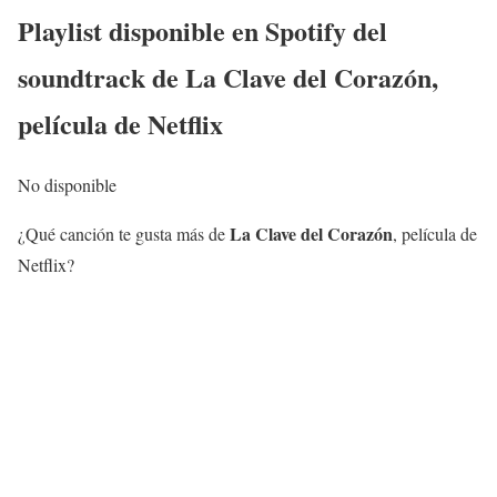
Playlist disponible en Spotify del
soundtrack de
La Clave del Corazón
,
película de Netflix
No disponible
La Clave del Corazón
¿Qué canción te gusta más de
, película de
Netflix?