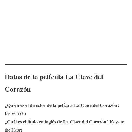
Datos de la película
La Clave del
Corazón
¿Quién es el director de la película
La Clave del Corazón
?
Kerwin Go
¿Cuál es el título en inglés de
La Clave del Corazón
?
Keys to
the Heart