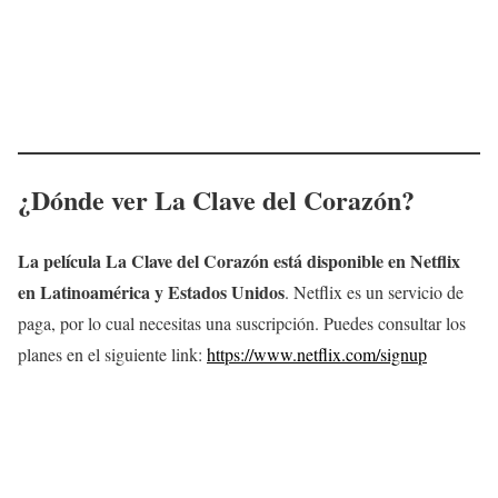
¿Dónde ver
La Clave del Corazón
?
La película
La Clave del Corazón
está disponible en Netflix
en Latinoamérica y Estados Unidos
. Netflix es un servicio de
paga, por lo cual necesitas una suscripción. Puedes consultar los
planes en el siguiente link:
https://www.netflix.com/signup