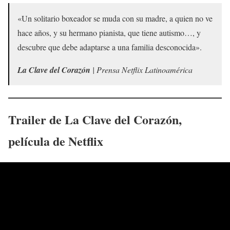
«Un solitario boxeador se muda con su madre, a quien no ve
hace años, y su hermano pianista, que tiene autismo…, y
descubre que debe adaptarse a una familia desconocida».
La Clave del Corazón
| Prensa Netflix Latinoamérica
Trailer de
La Clave del Corazón
,
película de Netflix