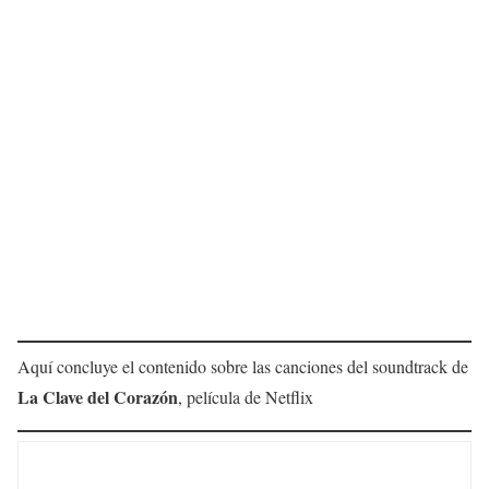
Aquí concluye el contenido sobre las canciones del soundtrack de
La Clave del Corazón
, película de Netflix