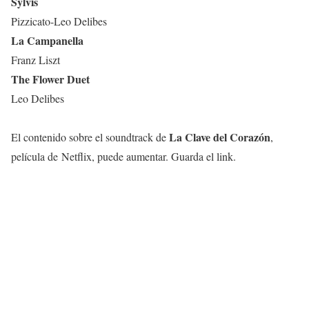
Sylvis
Pizzicato-Leo Delibes
La Campanella
Franz Liszt
The Flower Duet
Leo Delibes
La Clave del Corazón
El contenido sobre el soundtrack de
,
película de Netflix, puede aumentar. Guarda el link.