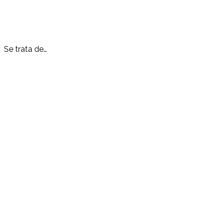
Se trata de…