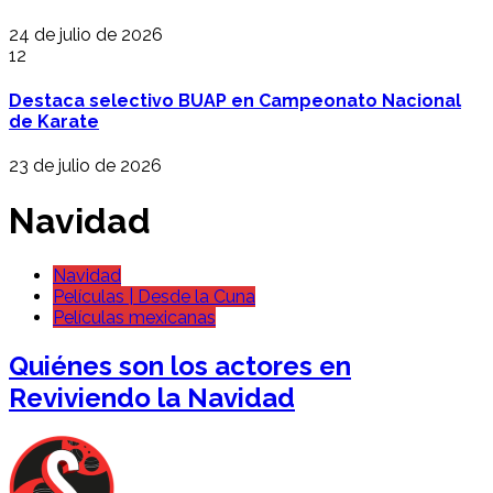
24 de julio de 2026
12
Destaca selectivo BUAP en Campeonato Nacional
de Karate
23 de julio de 2026
Navidad
Navidad
Películas | Desde la Cuna
Películas mexicanas
Quiénes son los actores en
Reviviendo la Navidad