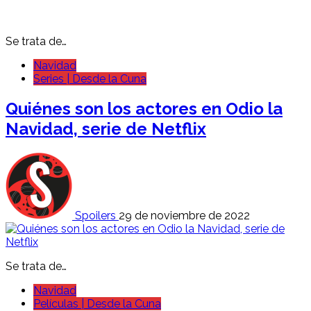
Se trata de…
Navidad
Series | Desde la Cuna
Quiénes son los actores en Odio la
Navidad, serie de Netflix
Spoilers
29 de noviembre de 2022
Se trata de…
Navidad
Películas | Desde la Cuna