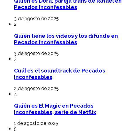
Quién es Dora, pareja trans de Rafael en
Pecados Inconfesables
3 de agosto de 2025
2
Quién tiene los videos y los difunde en
Pecados Inconfesables
3 de agosto de 2025
3
Cuál es el soundtrack de Pecados
Inconfesables
2 de agosto de 2025
4
Quién es El Magic en Pecados
Inconfesables, serie de Netflix
1 de agosto de 2025
5