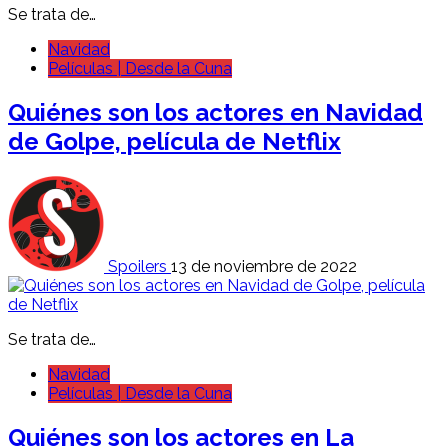
Se trata de…
Navidad
Películas | Desde la Cuna
Quiénes son los actores en Navidad
de Golpe, película de Netflix
Spoilers
13 de noviembre de 2022
Se trata de…
Navidad
Películas | Desde la Cuna
Quiénes son los actores en La