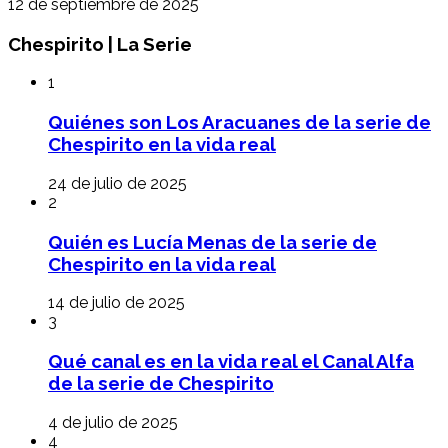
12 de septiembre de 2025
Chespirito | La Serie
1
Quiénes son Los Aracuanes de la serie de
Chespirito en la vida real
24 de julio de 2025
2
Quién es Lucía Menas de la serie de
Chespirito en la vida real
14 de julio de 2025
3
Qué canal es en la vida real el Canal Alfa
de la serie de Chespirito
4 de julio de 2025
4