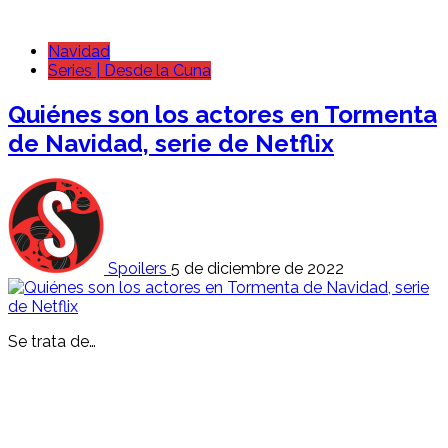
Navidad
Series | Desde la Cuna
Quiénes son los actores en Tormenta
de Navidad, serie de Netflix
Spoilers
5 de diciembre de 2022
Se trata de…