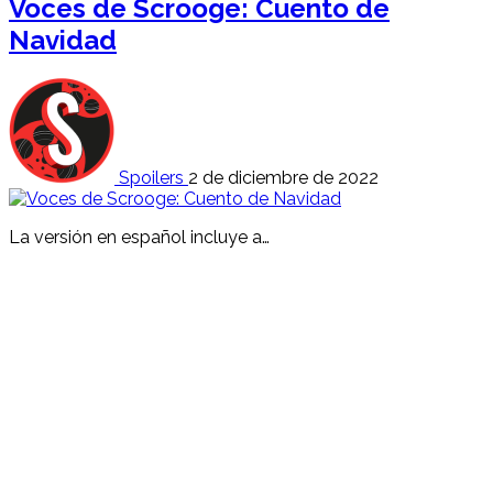
Voces de Scrooge: Cuento de
Navidad
Spoilers
2 de diciembre de 2022
La versión en español incluye a…