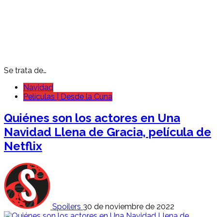
Se trata de…
Navidad
Películas | Desde la Cuna
Quiénes son los actores en Una
Navidad Llena de Gracia, película de
Netflix
Spoilers
30 de noviembre de 2022