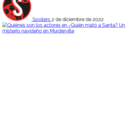
Spoilers
2 de diciembre de 2022