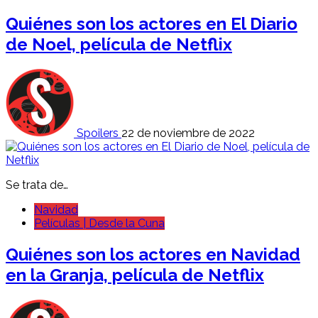
Quiénes son los actores en El Diario
de Noel, película de Netflix
Spoilers
22 de noviembre de 2022
Se trata de…
Navidad
Películas | Desde la Cuna
Quiénes son los actores en Navidad
en la Granja, película de Netflix