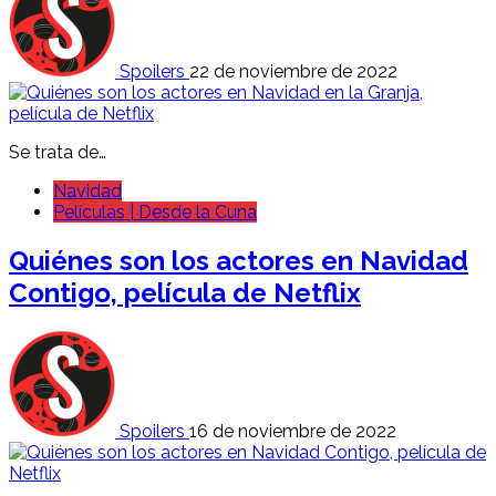
Spoilers
22 de noviembre de 2022
Se trata de…
Navidad
Películas | Desde la Cuna
Quiénes son los actores en Navidad
Contigo, película de Netflix
Spoilers
16 de noviembre de 2022