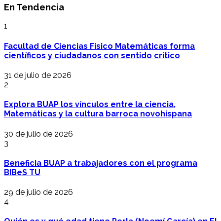
En Tendencia
1
Facultad de Ciencias Físico Matemáticas forma
científicos y ciudadanos con sentido crítico
31 de julio de 2026
2
Explora BUAP los vínculos entre la ciencia,
Matemáticas y la cultura barroca novohispana
30 de julio de 2026
3
Beneficia BUAP a trabajadores con el programa
BIBeS TU
29 de julio de 2026
4