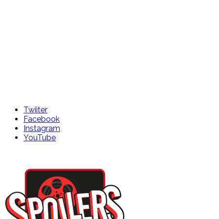
Twiiter
Facebook
Instagram
YouTube