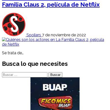
Familia Claus 2, película de Netflix
Spoilers
7 de noviembre de 2022
Se trata de…
Busca lo que necesites
Buscar: