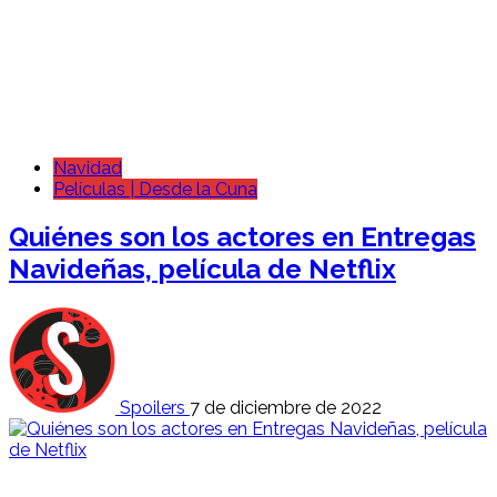
Navidad
Películas | Desde la Cuna
Quiénes son los actores en Entregas
Navideñas, película de Netflix
Spoilers
7 de diciembre de 2022