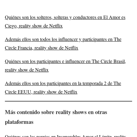
Quiénes son los solteros, solteras y conductores en El Amor es
Ciego, reality show de Netflix
Además ellos son todos los influencer y participantes en The
Circle Francia, reality show de Netflix
Quiénes son los participantes e influencer en The Circle Brasil,
reality show de Netflix
Además ellos son los participantes en la temporada 2 de The
Circle EEUU, reality show de Netflix
Más contenido sobre reality shows en otras
plataformas
Quiénes son las parejas en Inseparables Amor al Límite, reality