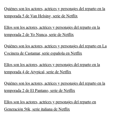
Quiénes son los actores, actrices y personajes del reparto en la
temporada 5 de Van Helsing, serie de Netflix
Ellos son los actores, actrices y personajes del reparto en la
temporada 2 de Yo Nunca, serie de Netflix
Quiénes son los actores, actrices y personajes del reparto en La
Cocinera de Castamar, serie española en Netflix
Ellos son los actores, actrices y personajes del reparto en la
temporada 4 de Atypical, serie de Netflix
Quiénes son los actores, actrices y personajes del reparto en la
temporada 2 de El Pantano, serie de Netflix
Ellos son los actores, actrices y personajes del reparto en
Generación 56k, serie italiana de Netflix