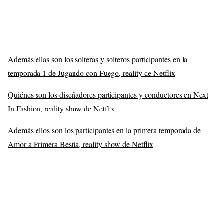
Además ellas son los solteras y solteros participantes en la
temporada 1 de Jugando con Fuego, reality de Netflix
Quiénes son los diseñadores participantes y conductores en Next
In Fashion, reality show de Netflix
Además ellos son los participantes en la primera temporada de
Amor a Primera Bestia, reality show de Netflix