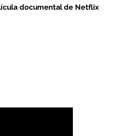
elícula documental de Netflix