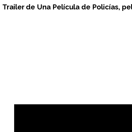
Trailer de
Una Película de Policías
, p