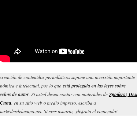
creación de contenidos periodísticos supone una inversión importante
nómica e intelectual, por lo que
está protegida en las leyes sobre
echos de autor
. Si usted desea contar con materiales de
Spoilers | Des
 Cuna
, en su sitio web o medio impreso, escriba a
tas@desdelacuna.net. Si eres usuario, ¡disfruta el contenido!