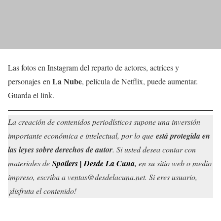
Las fotos en Instagram del reparto de actores, actrices y
La Nube
personajes en
, película de Netflix, puede aumentar.
Guarda el link.
La creación de contenidos periodísticos supone una inversión
importante económica e intelectual, por lo que
está protegida en
las leyes sobre derechos de autor
. Si usted desea contar con
materiales de
Spoilers | Desde La Cuna
, en su sitio web o medio
impreso, escriba a ventas@desdelacuna.net. Si eres usuario,
¡disfruta el contenido!