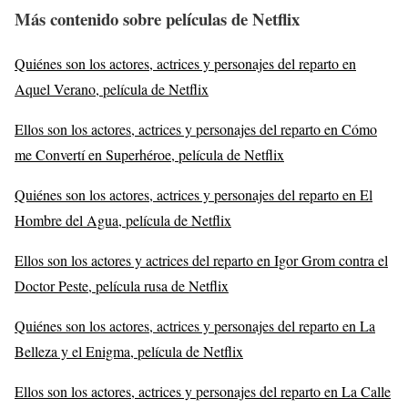
Más contenido sobre películas de Netflix
Quiénes son los actores, actrices y personajes del reparto en
Aquel Verano, película de Netflix
Ellos son los actores, actrices y personajes del reparto en Cómo
me Convertí en Superhéroe, película de Netflix
Quiénes son los actores, actrices y personajes del reparto en El
Hombre del Agua, película de Netflix
Ellos son los actores y actrices del reparto en Igor Grom contra el
Doctor Peste, película rusa de Netflix
Quiénes son los actores, actrices y personajes del reparto en La
Belleza y el Enigma, película de Netflix
Ellos son los actores, actrices y personajes del reparto en La Calle