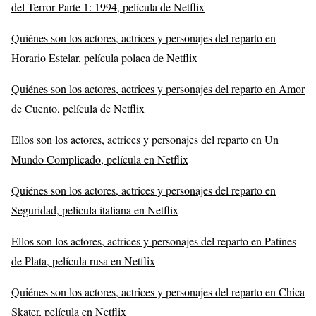
del Terror Parte 1: 1994, película de Netflix
Quiénes son los actores, actrices y personajes del reparto en
Horario Estelar, película polaca de Netflix
Quiénes son los actores, actrices y personajes del reparto en Amor
de Cuento, película de Netflix
Ellos son los actores, actrices y personajes del reparto en Un
Mundo Complicado, película en Netflix
Quiénes son los actores, actrices y personajes del reparto en
Seguridad, película italiana en Netflix
Ellos son los actores, actrices y personajes del reparto en Patines
de Plata, película rusa en Netflix
Quiénes son los actores, actrices y personajes del reparto en Chica
Skater, película en Netflix