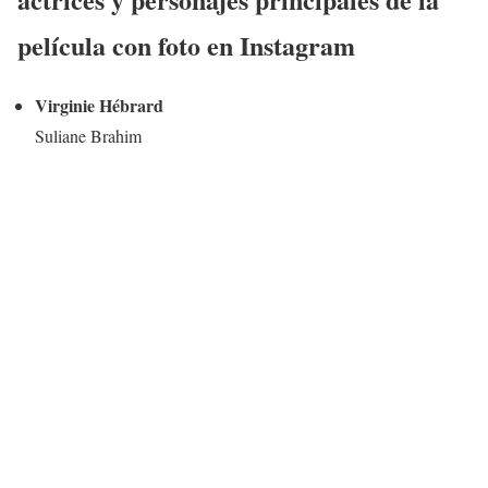
película con foto en Instagram
Virginie Hébrard
Suliane Brahim