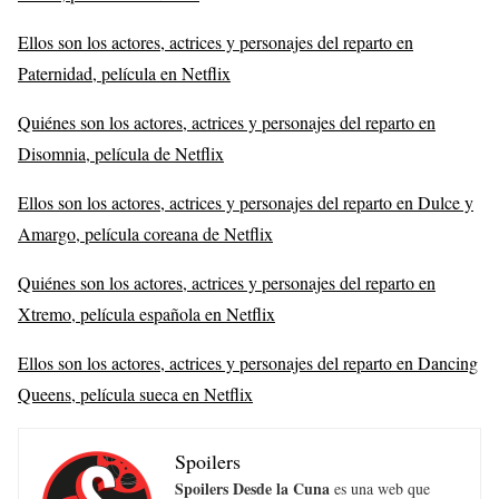
Ellos son los actores, actrices y personajes del reparto en
Paternidad, película en Netflix
Quiénes son los actores, actrices y personajes del reparto en
Disomnia, película de Netflix
Ellos son los actores, actrices y personajes del reparto en Dulce y
Amargo, película coreana de Netflix
Quiénes son los actores, actrices y personajes del reparto en
Xtremo, película española en Netflix
Ellos son los actores, actrices y personajes del reparto en Dancing
Queens, película sueca en Netflix
Spoilers
Spoilers Desde la Cuna
es una web que