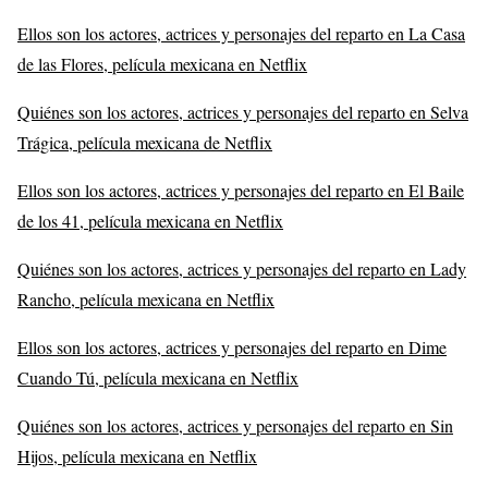
Ellos son los actores, actrices y personajes del reparto en La Casa
de las Flores, película mexicana en Netflix
Quiénes son los actores, actrices y personajes del reparto en Selva
Trágica, película mexicana de Netflix
Ellos son los actores, actrices y personajes del reparto en El Baile
de los 41, película mexicana en Netflix
Quiénes son los actores, actrices y personajes del reparto en Lady
Rancho, película mexicana en Netflix
Ellos son los actores, actrices y personajes del reparto en Dime
Cuando Tú, película mexicana en Netflix
Quiénes son los actores, actrices y personajes del reparto en Sin
Hijos, película mexicana en Netflix