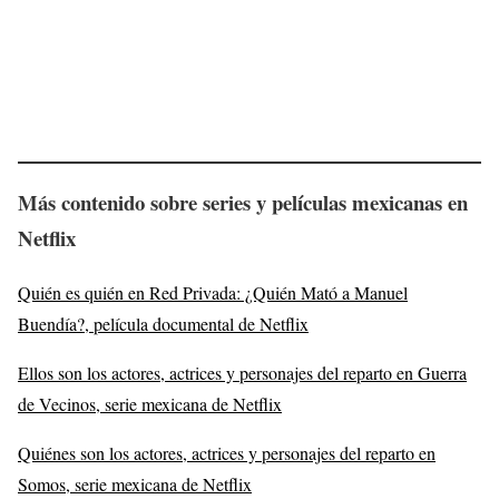
Más
contenido sobre series y películas mexicanas en
Netflix
Quién es quién en Red Privada: ¿Quién Mató a Manuel
Buendía?, película documental de Netflix
Ellos son los actores, actrices y personajes del reparto en Guerra
de Vecinos, serie mexicana de Netflix
Quiénes son los actores, actrices y personajes del reparto en
Somos, serie mexicana de Netflix