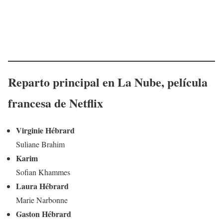
Reparto principal en
La Nube
,
película
francesa de Netflix
Virginie Hébrard
Suliane Brahim
Karim
Sofian Khammes
Laura Hébrard
Marie Narbonne
Gaston Hébrard