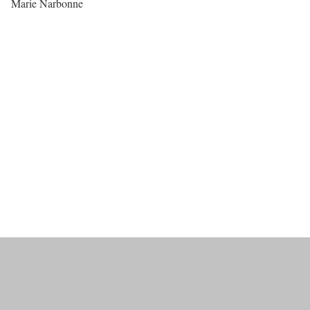
Marie Narbonne