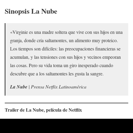
Sinopsis
La Nube
«Virginie es una madre soltera que vive con sus hijos en una
granja, donde cría saltamontes, un alimento muy proteico.
Los tiempos son difíciles: las preocupaciones financieras se
acumulan, y las tensiones con sus hijos y vecinos empeoran
las cosas. Pero su vida toma un giro inesperado cuando
descubre que a los saltamontes les gusta la sangre.
La Nube
| Prensa Netflix Latinoamérica
Trailer de
La Nube
, película de Netflix