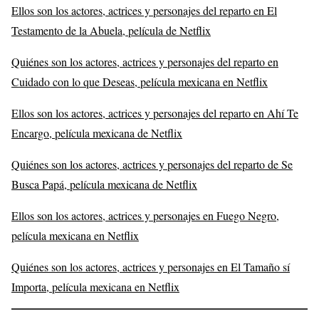
Ellos son los actores, actrices y personajes del reparto en El
Testamento de la Abuela, película de Netflix
Quiénes son los actores, actrices y personajes del reparto en
Cuidado con lo que Deseas, película mexicana en Netflix
Ellos son los actores, actrices y personajes del reparto en Ahí Te
Encargo, película mexicana de Netflix
Quiénes son los actores, actrices y personajes del reparto de Se
Busca Papá, película mexicana de Netflix
Ellos son los actores, actrices y personajes en Fuego Negro,
película mexicana en Netflix
Quiénes son los actores, actrices y personajes en El Tamaño sí
Importa, película mexicana en Netflix