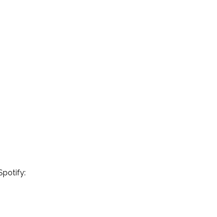
Spotify: