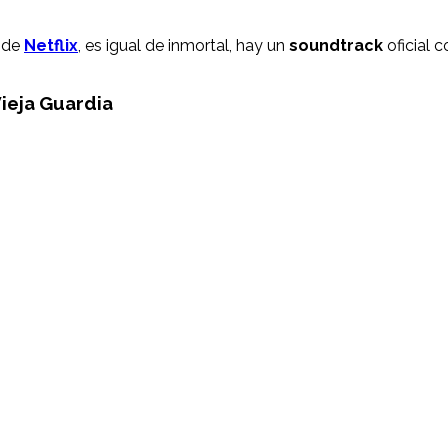
de
Netflix
, es igual de inmortal, hay un
soundtrack
oficial 
ieja Guardia