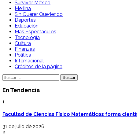
Survivor México
Merlina
Sin Querer Queriendo
Deportes
Educación
Más Espectáculos
Tecnología
Cultura
Finanzas
Política
Internacional
Créditos de la página
Buscar:
En Tendencia
1
Facultad de Ciencias Físico Matemáticas forma cientí
31 de julio de 2026
2