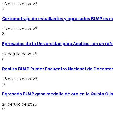
28 de julio de 2026
7
Cortometraje de estudiantes y egresados BUAP es no
28 de julio de 2026
8
Egresados de la Universidad para Adultos son un refer
27 de julio de 2026
9
Realiza BUAP Primer Encuentro Nacional de Docentes 
26 de julio de 2026
10
Egresada BUAP gana medalla de oro en la Quinta Oli
25 de julio de 2026
11