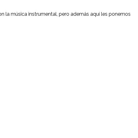
con la música instrumental, pero además aquí les ponemos