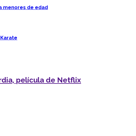
 a menores de edad
 Karate
dia, película de Netflix