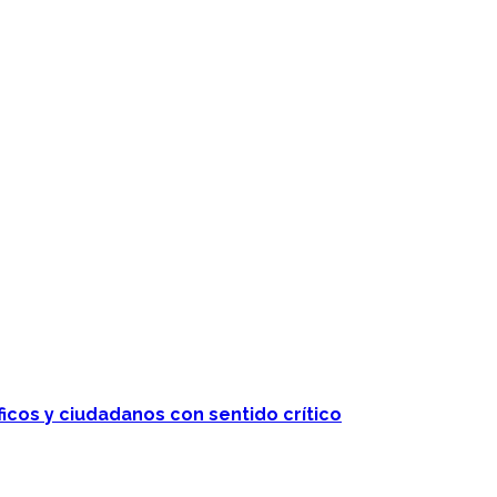
ficos y ciudadanos con sentido crítico