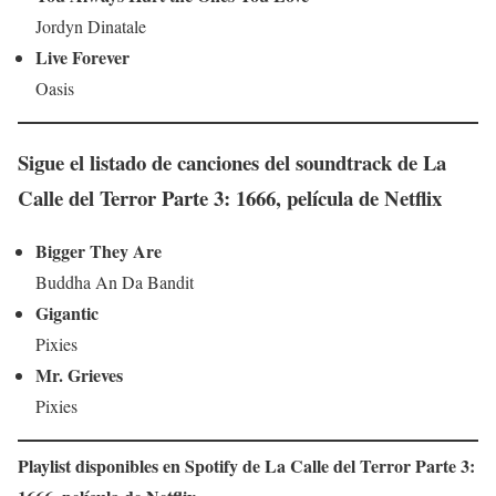
Jordyn Dinatale
Live Forever
Oasis
Sigue el listado de canciones del soundtrack de
La
Calle del Terror Parte 3: 1666
, película de Netflix
Bigger They Are
Buddha An Da Bandit
Gigantic
Pixies
Mr. Grieves
Pixies
Playlist disponibles en Spotify de
La Calle del Terror Parte 3: