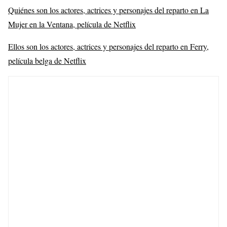
Quiénes son los actores, actrices y personajes del reparto en La
Mujer en la Ventana, película de Netflix
Ellos son los actores, actrices y personajes del reparto en Ferry,
película belga de Netflix