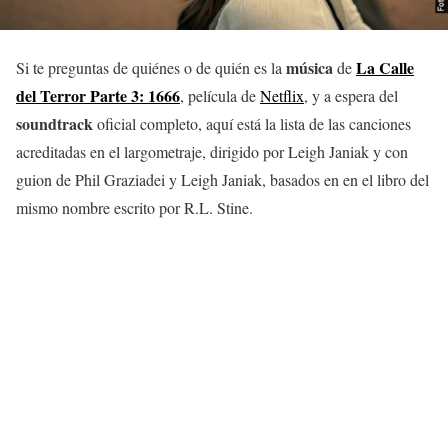
música
La Calle
Si te preguntas de quiénes o de quién es la
de
del Terror Parte 3: 1666
, película de
Netflix
, y a espera del
soundtrack
oficial completo, aquí está la lista de las canciones
acreditadas en el largometraje, dirigido por Leigh Janiak y con
guion de Phil Graziadei y Leigh Janiak, basados en en el libro del
mismo nombre escrito por R.L. Stine.