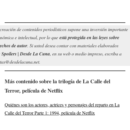
creación de contenidos periodísticos supone una inversión importante
nómica e intelectual, por lo que
está protegida en las leyes sobre
echos de autor
. Si usted desea contar con materiales elaborados
r
Spoilers | Desde La Cuna
, en su web o medio impreso, escriba a
tas@desdelacuna.net.
Más contenido sobre la trilogía de
La Calle del
Terror
, película de Netflix
Quiénes son los actores, actrices y personajes del reparto en La
Calle del Terror Parte 1: 1994, película de Netflix