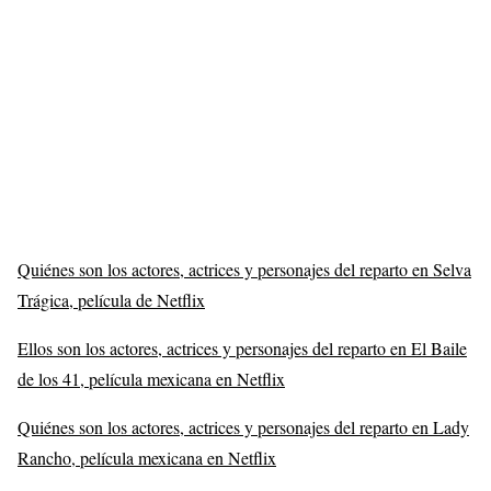
Quiénes son los actores, actrices y personajes del reparto en Selva
Trágica, película de Netflix
Ellos son los actores, actrices y personajes del reparto en El Baile
de los 41, película mexicana en Netflix
Quiénes son los actores, actrices y personajes del reparto en Lady
Rancho, película mexicana en Netflix