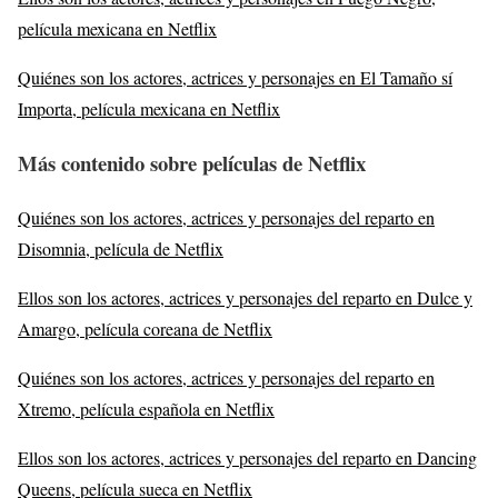
película mexicana en Netflix
Quiénes son los actores, actrices y personajes en El Tamaño sí
Importa, película mexicana en Netflix
Más contenido sobre películas de Netflix
Quiénes son los actores, actrices y personajes del reparto en
Disomnia, película de Netflix
Ellos son los actores, actrices y personajes del reparto en Dulce y
Amargo, película coreana de Netflix
Quiénes son los actores, actrices y personajes del reparto en
Xtremo, película española en Netflix
Ellos son los actores, actrices y personajes del reparto en Dancing
Queens, película sueca en Netflix