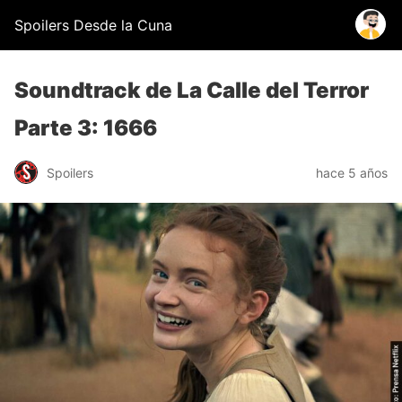
Spoilers Desde la Cuna
Soundtrack de La Calle del Terror
Parte 3: 1666
Spoilers
hace 5 años