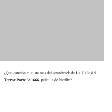
La Calle del
¿Qué canción te gusta más del soundtrack de
Terror Parte 3: 1666
, película de Netflix?