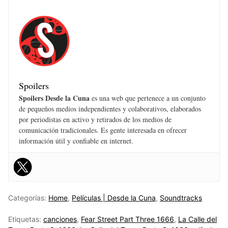
Spoilers
Spoilers Desde la Cuna
es una web que pertenece a un conjunto
de pequeños medios independientes y colaborativos, elaborados
por periodistas en activo y retirados de los medios de
comunicación tradicionales. Es gente interesada en ofrecer
información útil y confiable en internet.
Categorías:
Home
,
Películas | Desde la Cuna
,
Soundtracks
Etiquetas:
canciones
,
Fear Street Part Three 1666
,
La Calle del