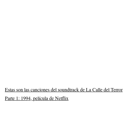
Estas son las canciones del soundtrack de La Calle del Terror
Parte 1: 1994, película de Netflix