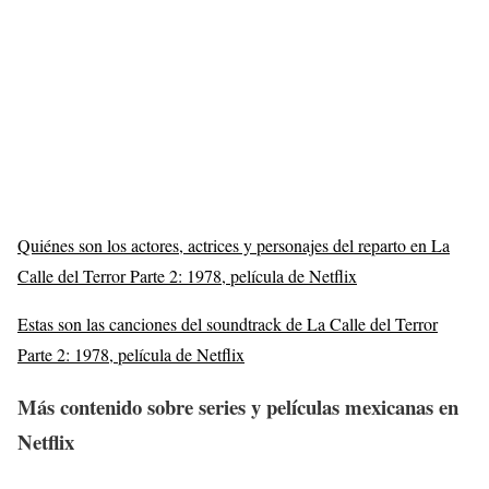
Quiénes son los actores, actrices y personajes del reparto en La
Calle del Terror Parte 2: 1978, película de Netflix
Estas son las canciones del soundtrack de La Calle del Terror
Parte 2: 1978, película de Netflix
Más
contenido sobre series y películas mexicanas en
Netflix