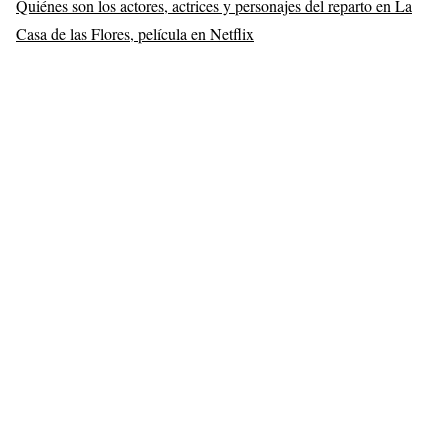
Quiénes son los actores, actrices y personajes del reparto en La
Casa de las Flores, película en Netflix