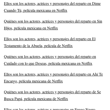
Ellos son los actores, actrices y personajes del reparto en Dime
Cuando Tú, película mexicana en Netflix
Quiénes son los actores, actrices y personajes del reparto en Sin
Hijos, película mexicana en Netflix
Ellos son los actores, actrices y personajes del reparto en El
Testamento de la Abuela, película de Netflix
Quiénes son los actores, actrices y personajes del reparto en
Cuidado con lo que Deseas, película mexicana en Netflix
Ellos son los actores, actrices y personajes del reparto en Ahí Te
Encargo, película mexicana de Netflix
Quiénes son los actores, actrices y personajes del reparto de Se
Busca Papá, película mexicana de Netflix
Ellos son los actores, actrices y personajes en Fuego Negro,