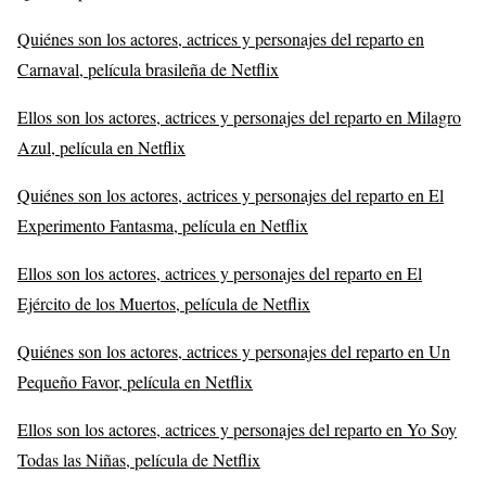
Quiénes son los actores, actrices y personajes del reparto en
Carnaval, película brasileña de Netflix
Ellos son los actores, actrices y personajes del reparto en Milagro
Azul, película en Netflix
Quiénes son los actores, actrices y personajes del reparto en El
Experimento Fantasma, película en Netflix
Ellos son los actores, actrices y personajes del reparto en El
Ejército de los Muertos, película de Netflix
Quiénes son los actores, actrices y personajes del reparto en Un
Pequeño Favor, película en Netflix
Ellos son los actores, actrices y personajes del reparto en Yo Soy
Todas las Niñas, película de Netflix