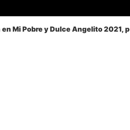
 en Mi Pobre y Dulce Angelito 2021, p