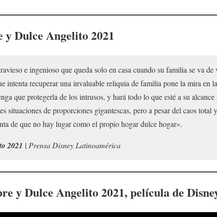
 y Dulce Angelito
2021
avieso e ingenioso que queda solo en casa cuando su familia se va de 
intenta recuperar una invaluable reliquia de familia pone la mira en la 
ga que protegerla de los intrusos, y hará todo lo que esté a su alcance 
es situaciones de proporciones gigantescas, pero a pesar del caos total 
nta de que no hay lugar como el propio hogar dulce hogar».
to 2021
| Prensa Disney Latinoamérica
re y Dulce Angelito
2021, película de Disne