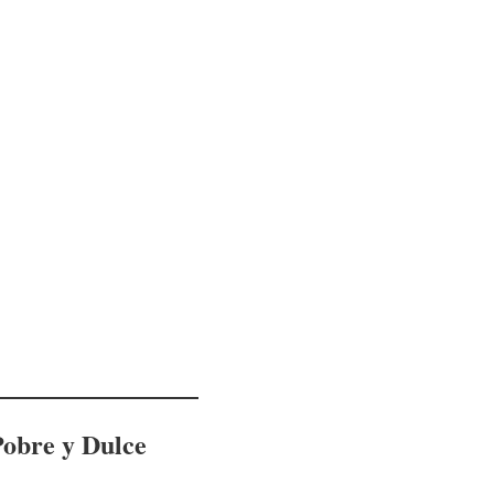
obre y Dulce