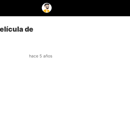
elícula de
hace 5 años