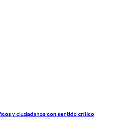
ficos y ciudadanos con sentido crítico