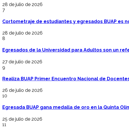
28 de julio de 2026
7
Cortometraje de estudiantes y egresados BUAP es no
28 de julio de 2026
8
Egresados de la Universidad para Adultos son un refer
27 de julio de 2026
9
Realiza BUAP Primer Encuentro Nacional de Docentes 
26 de julio de 2026
10
Egresada BUAP gana medalla de oro en la Quinta Oli
25 de julio de 2026
11