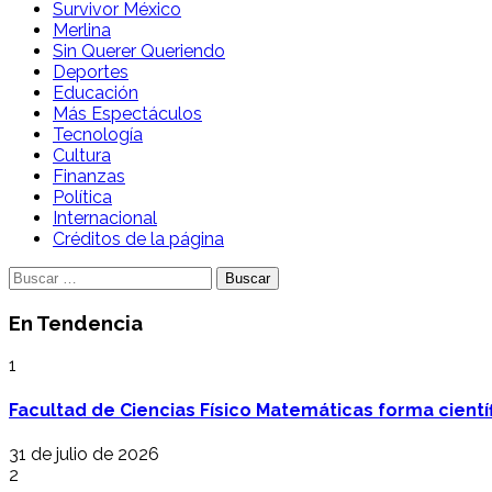
Survivor México
Merlina
Sin Querer Queriendo
Deportes
Educación
Más Espectáculos
Tecnología
Cultura
Finanzas
Política
Internacional
Créditos de la página
Buscar:
En Tendencia
1
Facultad de Ciencias Físico Matemáticas forma cientí
31 de julio de 2026
2