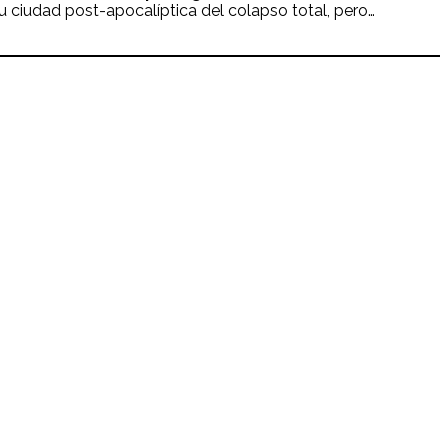
su ciudad post-apocalíptica del colapso total, pero…