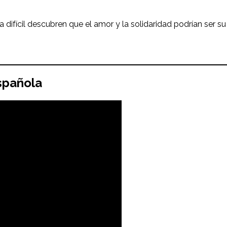
difícil descubren que el amor y la solidaridad podrían ser su
española