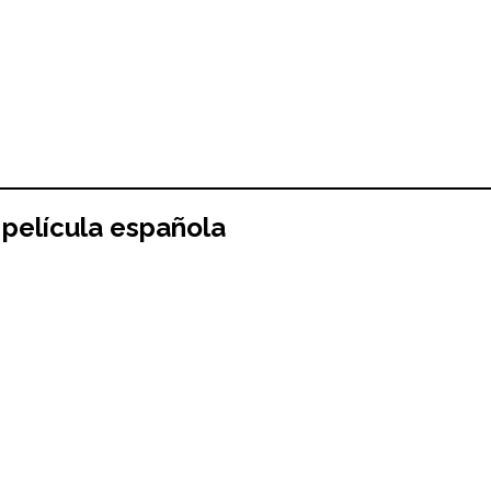
película española