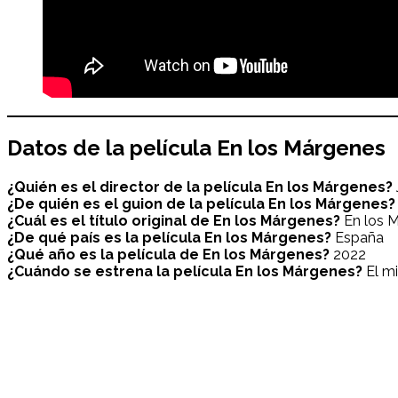
Datos de la película
En los Márgenes
¿Quién es el director de la película En los Márgenes?
¿De quién es el guion de la película
En los Márgenes
?
¿Cuál es el título original de
En los Márgenes
?
En los 
¿De qué país es la película En los Márgenes?
España
¿Qué año es la película de En los Márgenes?
2022
¿Cuándo se estrena la película En los Márgenes?
El mi