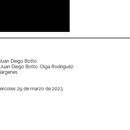
Juan Diego Botto
Juan Diego Botto, Olga Rodríguez
Márgenes
ércoles 29 de marzo de 2023