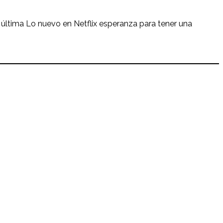
 última Lo nuevo en Netflix esperanza para tener una