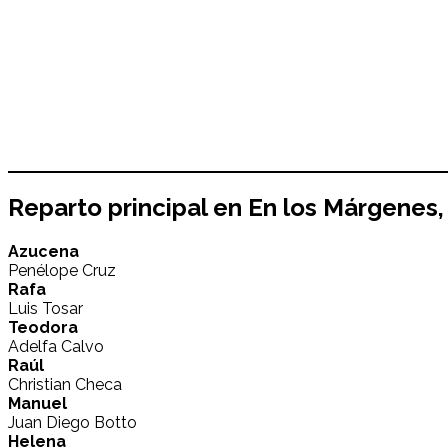
Reparto principal en
En los Márgenes
,
Azucena
Penélope Cruz
Rafa
Luis Tosar
Teodora
Adelfa Calvo
Raúl
Christian Checa
Manuel
Juan Diego Botto
Helena