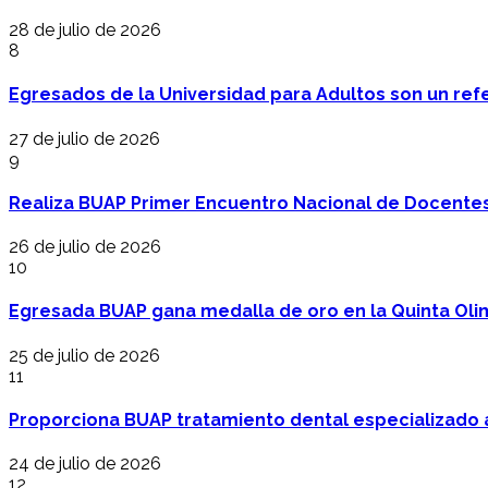
28 de julio de 2026
8
Egresados de la Universidad para Adultos son un refer
27 de julio de 2026
9
Realiza BUAP Primer Encuentro Nacional de Docentes 
26 de julio de 2026
10
Egresada BUAP gana medalla de oro en la Quinta Oli
25 de julio de 2026
11
Proporciona BUAP tratamiento dental especializado
24 de julio de 2026
12