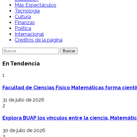
Más Espectáculos
Tecnología
Cultura
Finanzas
Política
Internacional
Créditos de la página
Buscar:
En Tendencia
1
Facultad de Ciencias Físico Matemáticas forma cientí
31 de julio de 2026
2
Explora BUAP los vínculos entre la ciencia, Matemáti
30 de julio de 2026
3