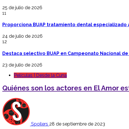
25 de julio de 2026
11
Proporciona BUAP tratamiento dental especializado
24 de julio de 2026
12
Destaca selectivo BUAP en Campeonato Nacional de
23 de julio de 2026
Películas | Desde la Cuna
Quiénes son los actores en El Amor est
Spoilers
28 de septiembre de 2023