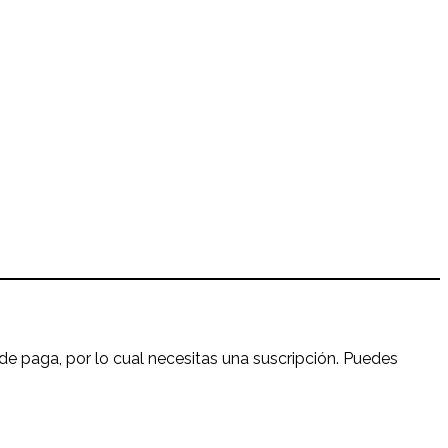
 de paga, por lo cual necesitas una suscripción. Puedes