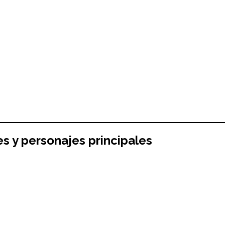
es y personajes principales