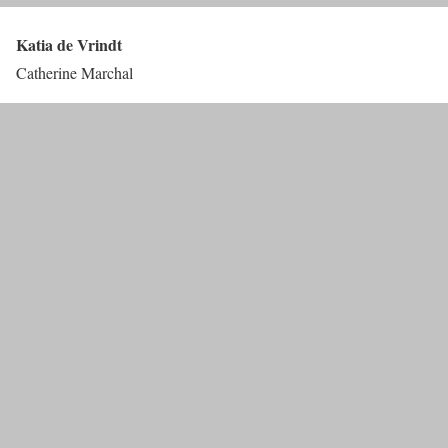
Katia de Vrindt
Catherine Marchal