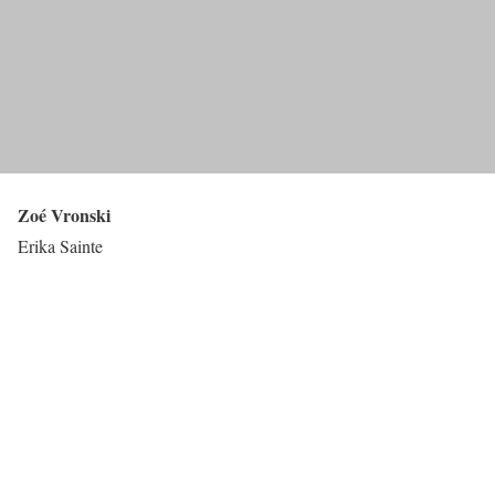
Zoé Vronski
Erika Sainte