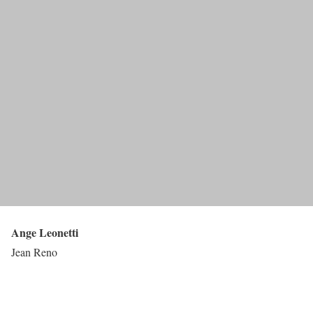
Ange Leonetti
Jean Reno