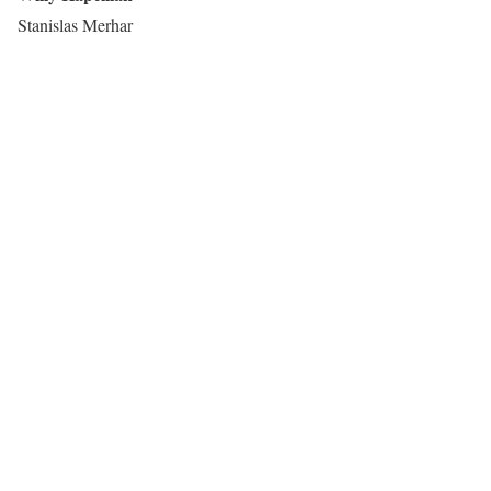
Stanislas Merhar