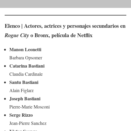
Elenco | Actores, actrices y personajes secundarios en
o Bronx, película de Netflix
Rogue City
Manon Leonetti
Barbara Opsomer
Catarina Bastiani
Claudia Cardinale
Santu Bastiani
Alain Figlarz
Joseph Bastiani
Pierre-Marie Mosconi
Serge Rizzo
Jean-Pierre Sanchez