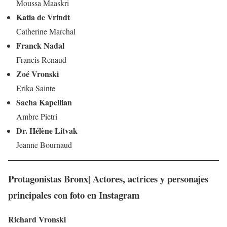
Moussa Maaskri
Katia de Vrindt
Catherine Marchal
Franck Nadal
Francis Renaud
Zoé Vronski
Erika Sainte
Sacha Kapellian
Ambre Pietri
Dr. Hélène Litvak
Jeanne Bournaud
Protagonistas Bronx| Actores, actrices y personajes
principales con foto en Instagram
Richard Vronski