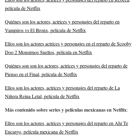
película de Netflix
Quiénes son los actores, actrices y personajes del reparto en
Vampiros vs El Bronx, película de Netflix
Ellos son los actores actrices y personajes en el reparto de Scooby
Doo 2 Monstruos Sueltos, película en Netflix
Quiénes son son los actores, actrices y personajes del reparto de
Pienso en el Final, película de Netflix
Ellos son los actores, actrices y personajes del reparto de La
Niñera Reina Letal, película de Netflix
Más contenido sobre series y películas mexicanas en Netflix
:
Ellos son los actores, actrices y personajes del reparto en Ahí Te
Encargo, película mexicana de Netflix