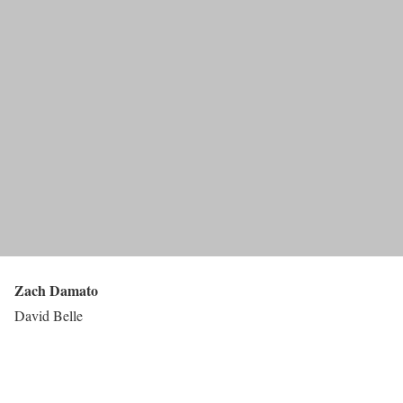
Zach Damato
David Belle