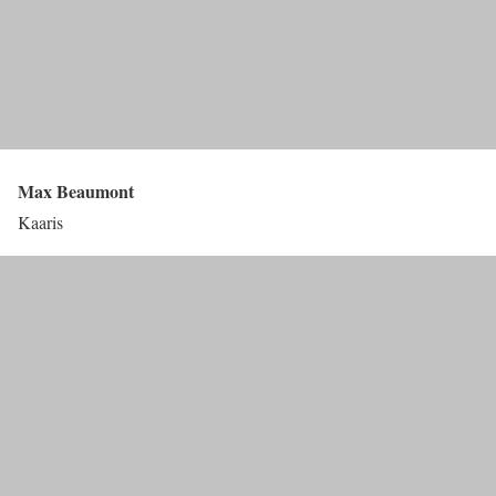
Max Beaumont
Kaaris