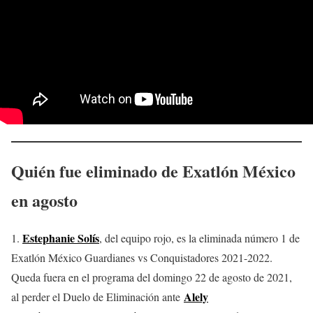
Quién fue eliminado de Exatlón México
en agosto
Estephanie Solís
1.
, del equipo rojo, es la eliminada número 1 de
Exatlón México Guardianes vs Conquistadores 2021-2022.
Queda fuera en el programa del domingo 22 de agosto de 2021,
Alely
al perder el Duelo de Eliminación ante