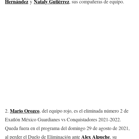
Hernández
Nataly Gutiérrez
y
, sus compañeras de equipo.
Mario Orozco
2.
, del equipo rojo, es el eliminada número 2 de
Exatlón México Guardianes vs Conquistadores 2021-2022.
Queda fuera en el programa del domingo 29 de agosto de 2021,
Alex Alpuche
al perder el Duelo de Eliminación ante
, su