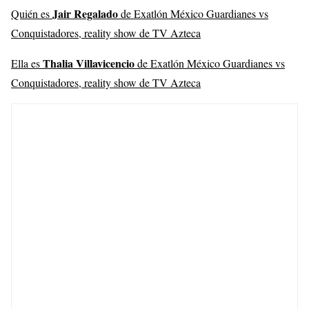
Jair Regalado
Quién es
de Exatlón México Guardianes vs
Conquistadores, reality show de TV Azteca
Thalia Villavicencio
Ella es
de Exatlón México Guardianes vs
Conquistadores, reality show de TV Azteca