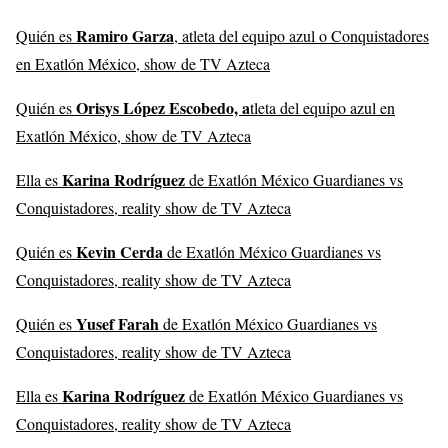
Ramiro Garza
Quién es
, atleta del equipo azul o Conquistadores
en Exatlón México, show de TV Azteca
Orisys López Escobedo, a
Quién es
tleta del equipo azul en
Exatlón México, show de TV Azteca
Karina Rodríguez
Ella es
de Exatlón México Guardianes vs
Conquistadores, reality show de TV Azteca
Kevin Cerda
Quién es
de Exatlón México Guardianes vs
Conquistadores, reality show de TV Azteca
Yusef Farah
Quién es
de Exatlón México Guardianes vs
Conquistadores, reality show de TV Azteca
Karina Rodríguez
Ella es
de Exatlón México Guardianes vs
Conquistadores, reality show de TV Azteca