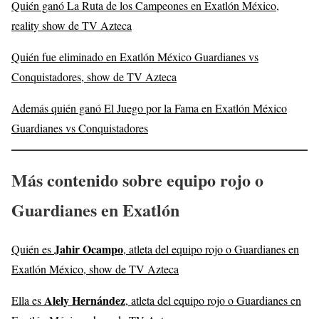
Quién ganó La Ruta de los Campeones en Exatlón México,
reality show de TV Azteca
Quién fue eliminado en Exatlón México Guardianes vs
Conquistadores, show de TV Azteca
Además quién ganó El Juego por la Fama en Exatlón México
Guardianes vs Conquistadores
Más contenido sobre equipo rojo o
Guardianes en Exatlón
Jahir Ocampo
Quién es
, atleta del equipo rojo o Guardianes en
Exatlón México, show de TV Azteca
Alely Hernández
Ella es
, atleta del equipo rojo o Guardianes en