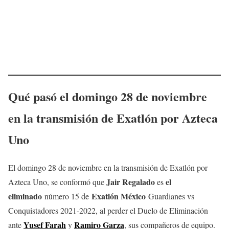
Qué pasó el domingo 28 de noviembre
en la transmisión de Exatlón por Azteca
Uno
El domingo 28 de noviembre en la transmisión de Exatlón por
Jair Regalado
el
Azteca Uno, se conformó que
es
eliminado
Exatlón México
número 15 de
Guardianes vs
Conquistadores 2021-2022, al perder el Duelo de Eliminación
Yusef Farah
Ramiro Garza
ante
y
, sus compañeros de equipo.