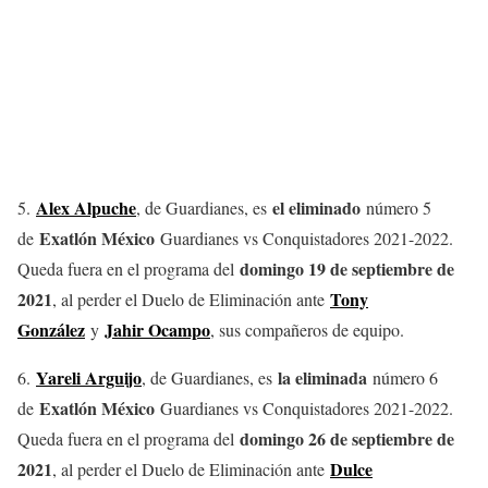
Alex Alpuche
el eliminado
5.
, de Guardianes, es
número 5
Exatlón México
de
Guardianes vs Conquistadores 2021-2022.
domingo 19 de septiembre de
Queda fuera en el programa del
2021
Tony
, al perder el Duelo de Eliminación ante
González
Jahir Ocampo
y
, sus compañeros de equipo.
Yareli Arguijo
la eliminada
6.
, de Guardianes, es
número 6
Exatlón México
de
Guardianes vs Conquistadores 2021-2022.
domingo 26 de septiembre de
Queda fuera en el programa del
2021
Dulce
, al perder el Duelo de Eliminación ante