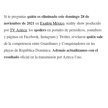
quién es eliminado este domingo 28 de
Si te preguntas
noviembre
de 2021
en
Exatlón México
, reality show producido
spoilers
por
TV Azteca
, los
en portales de periódicos, youtubers
quién sale
y páginas en Facebook, Instagram y Twitter, revelaron
de la competencia entre Guardianes y Conquistadores en las
Además actualizamos con el
playas de República Dominica.
resultado
oficial en la transmisión por Azteca Uno.