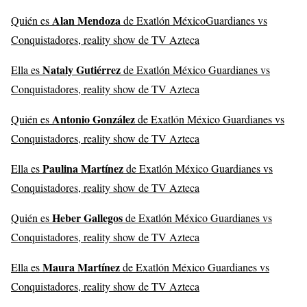
Alan Mendoza
Quién es
de Exatlón MéxicoGuardianes vs
Conquistadores, reality show de TV Azteca
Nataly Gutiérrez
Ella es
de Exatlón México Guardianes vs
Conquistadores, reality show de TV Azteca
Antonio González
Quién es
de Exatlón México Guardianes vs
Conquistadores, reality show de TV Azteca
Paulina Martínez
Ella es
de Exatlón México Guardianes vs
Conquistadores, reality show de TV Azteca
Heber Gallegos
Quién es
de Exatlón México Guardianes vs
Conquistadores, reality show de TV Azteca
Maura Martínez
Ella es
de Exatlón México Guardianes vs
Conquistadores, reality show de TV Azteca