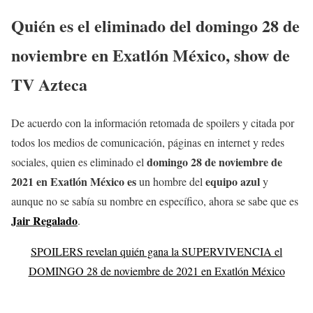
Quién es el eliminado del
domingo 28 de
noviembre
en Exatlón
México, show de
TV Azteca
De acuerdo con la información retomada de spoilers y citada por
todos los medios de comunicación, páginas en internet y redes
domingo
28 de noviembre
de
sociales, quien es eliminado el
2021 en Exatlón México
es
equipo azul
un hombre del
y
aunque no se sabía su nombre en específico, ahora se sabe que es
Jair Regalado
.
SPOILERS revelan quién gana la SUPERVIVENCIA el
DOMINGO 28 de noviembre de 2021 en Exatlón México