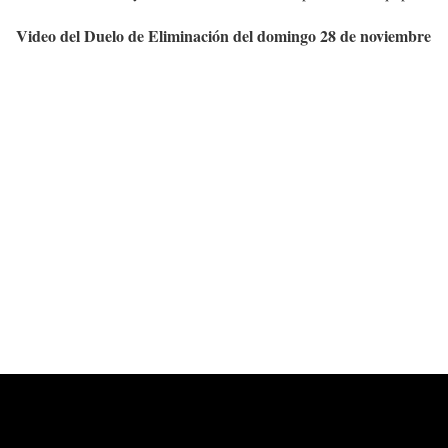
Video del Duelo de Eliminación del domingo 28 de noviembre