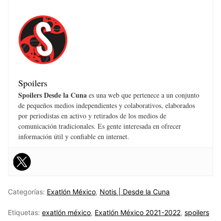
Spoilers
Spoilers Desde la Cuna
es una web que pertenece a un conjunto
de pequeños medios independientes y colaborativos, elaborados
por periodistas en activo y retirados de los medios de
comunicación tradicionales. Es gente interesada en ofrecer
información útil y confiable en internet.
Categorías:
Exatlón México
,
Notis | Desde la Cuna
Etiquetas:
exatlón méxico
,
Exatlón México 2021-2022
,
spoilers