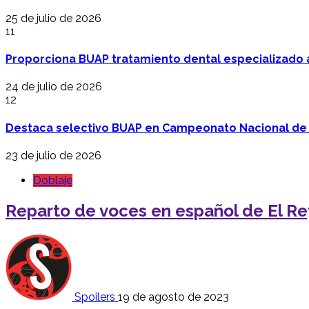
25 de julio de 2026
11
Proporciona BUAP tratamiento dental especializado
24 de julio de 2026
12
Destaca selectivo BUAP en Campeonato Nacional de
23 de julio de 2026
Doblaje
Reparto de voces en español de El R
Spoilers
19 de agosto de 2023