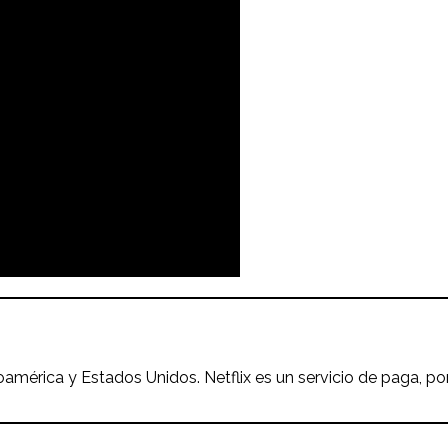
oamérica y Estados Unidos. Netflix es un servicio de paga, po