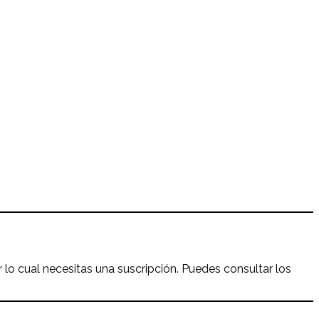
r lo cual necesitas una suscripción. Puedes consultar los