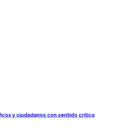
ficos y ciudadanos con sentido crítico