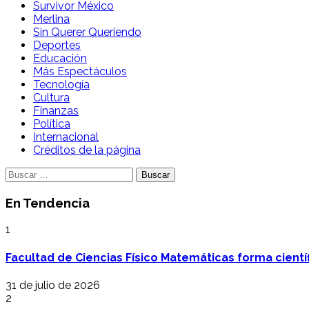
Survivor México
Merlina
Sin Querer Queriendo
Deportes
Educación
Más Espectáculos
Tecnología
Cultura
Finanzas
Política
Internacional
Créditos de la página
Buscar:
En Tendencia
1
Facultad de Ciencias Físico Matemáticas forma cientí
31 de julio de 2026
2