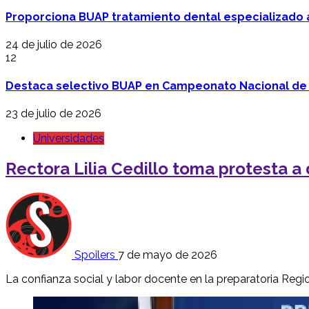
Proporciona BUAP tratamiento dental especializado
24 de julio de 2026
12
Destaca selectivo BUAP en Campeonato Nacional de
23 de julio de 2026
Universidades
Rectora Lilia Cedillo toma protesta a
Spoilers
7 de mayo de 2026
La confianza social y labor docente en la preparatoria Regi