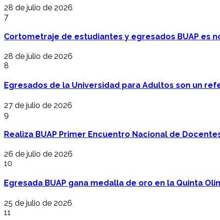
28 de julio de 2026
7
Cortometraje de estudiantes y egresados BUAP es no
28 de julio de 2026
8
Egresados de la Universidad para Adultos son un refer
27 de julio de 2026
9
Realiza BUAP Primer Encuentro Nacional de Docentes 
26 de julio de 2026
10
Egresada BUAP gana medalla de oro en la Quinta Oli
25 de julio de 2026
11