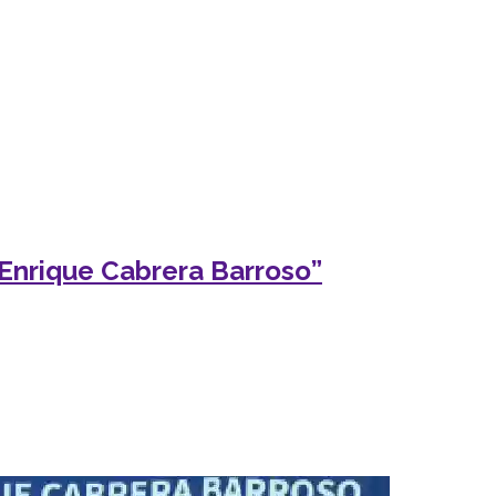
“Enrique Cabrera Barroso”