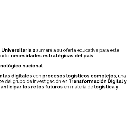
 Universitaria 2
sumará a su oferta educativa para este
ender
necesidades estratégicas del país
.
nológico nacional
.
ntas digitales
con
procesos logísticos complejos
, una
nte del grupo de investigación en
Transformación Digital y
anticipar los retos futuros
en materia de
logística y