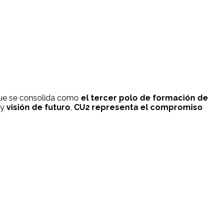
que se consolida como
el tercer polo de formación de
y
visión de futuro
,
CU2 representa el compromiso