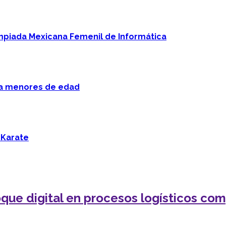
mpiada Mexicana Femenil de Informática
 a menores de edad
 Karate
que digital en procesos logísticos com