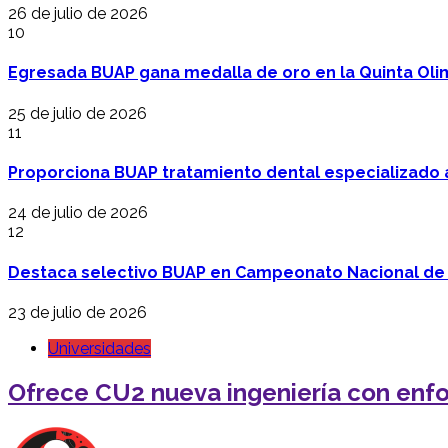
26 de julio de 2026
10
Egresada BUAP gana medalla de oro en la Quinta Oli
25 de julio de 2026
11
Proporciona BUAP tratamiento dental especializado
24 de julio de 2026
12
Destaca selectivo BUAP en Campeonato Nacional de
23 de julio de 2026
Universidades
Ofrece CU2 nueva ingeniería con enfo