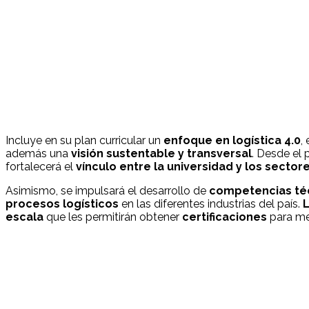
Incluye en su plan curricular un
enfoque en logística 4.0
,
además una
visión sustentable y transversal
. Desde el 
fortalecerá el
vínculo entre la universidad y los sector
Asimismo, se impulsará el desarrollo de
competencias té
procesos logísticos
en las diferentes industrias del país.
L
escala
que les permitirán obtener
certificaciones
para me