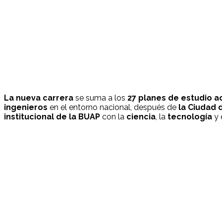
La nueva carrera
se suma a los
27 planes de estudio 
ingenieros
en el entorno nacional, después de
la Ciudad 
institucional de la BUAP
con la
ciencia
, la
tecnología
y 