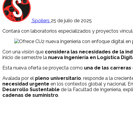
Spoilers
25 de julio de 2025
Contará con laboratorios especializados y proyectos vincula
Con una visión que
considera las necesidades de la ind
inicio de semestre la
nueva Ingeniería en Logística Digi
Esta nueva oferta se proyecta como
una de las carrera
Avalada por el
pleno universitario
, responde a la crecie
necesidad urgente
en los contextos global y nacional. En
Desarrollo Sustentable
de la Facultad de Ingeniería, ex
cadenas de suministro
.