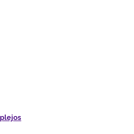
plejos