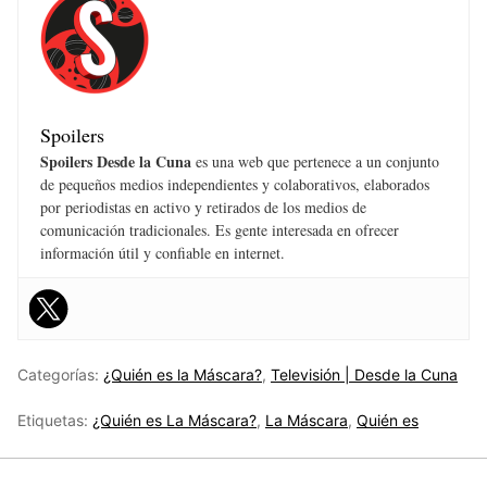
Spoilers
Spoilers Desde la Cuna
es una web que pertenece a un conjunto
de pequeños medios independientes y colaborativos, elaborados
por periodistas en activo y retirados de los medios de
comunicación tradicionales. Es gente interesada en ofrecer
información útil y confiable en internet.
Categorías:
¿Quién es la Máscara?
,
Televisión | Desde la Cuna
Etiquetas:
¿Quién es La Máscara?
,
La Máscara
,
Quién es