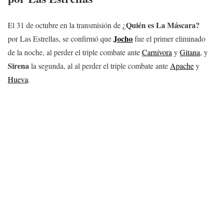
Quién es La Máscara?
El 31 de octubre en la transmisión de ¿
Jocho
por Las Estrellas, se confirmó que
fue el primer eliminado
de la noche, al perder el triple combate ante
Carnívora
y
Gitana
, y
Sirena
la segunda, al al perder el triple combate ante
Apache
y
Hueva
.