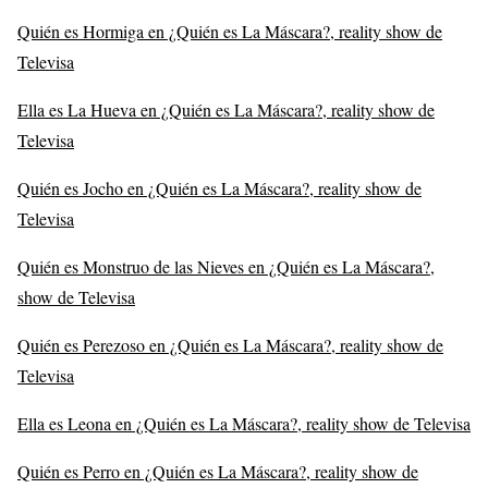
Quién es Hormiga en ¿Quién es La Máscara?, reality show de
Televisa
Ella es La Hueva en ¿Quién es La Máscara?, reality show de
Televisa
Quién es Jocho en ¿Quién es La Máscara?, reality show de
Televisa
Quién es Monstruo de las Nieves en ¿Quién es La Máscara?,
show de Televisa
Quién es Perezoso en ¿Quién es La Máscara?, reality show de
Televisa
Ella es Leona en ¿Quién es La Máscara?, reality show de Televisa
Quién es Perro en ¿Quién es La Máscara?, reality show de