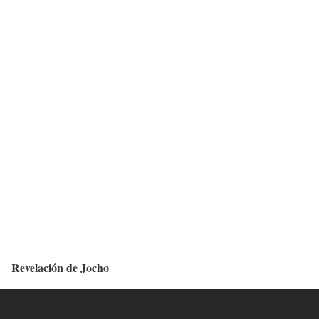
Revelación de Jocho