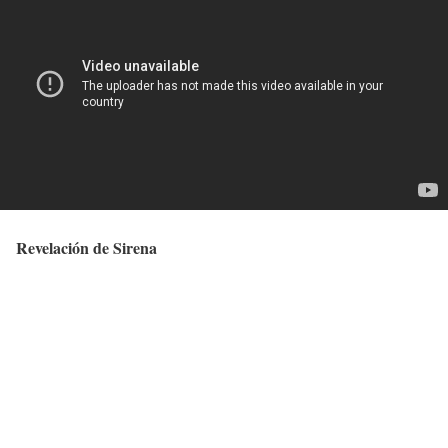
Revelación de Sirena