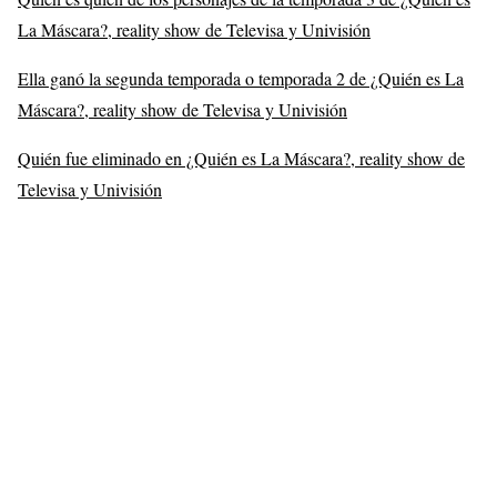
La Máscara?, reality show de Televisa y Univisión
Ella ganó la segunda temporada o temporada 2 de ¿Quién es La
Máscara?, reality show de Televisa y Univisión
Quién fue eliminado en ¿Quién es La Máscara?, reality show de
Televisa y Univisión