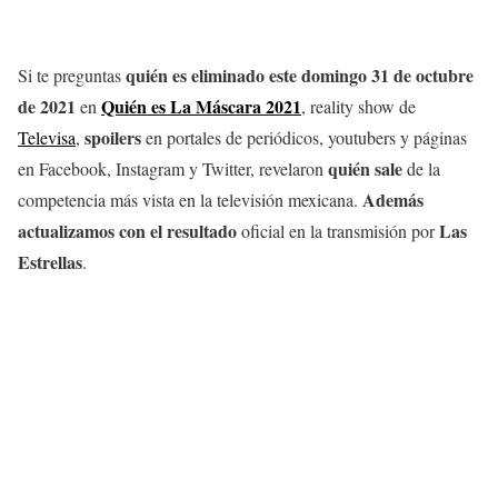
quién es eliminado este domingo 31 de octubre
Si te preguntas
de 2021
Quién es La Máscara 2021
en
, reality show de
spoilers
Televisa
,
en portales de periódicos, youtubers y páginas
quién sale
en Facebook, Instagram y Twitter, revelaron
de la
Además
competencia más vista en la televisión mexicana.
actualizamos con el resultado
Las
oficial en la transmisión por
Estrellas
.