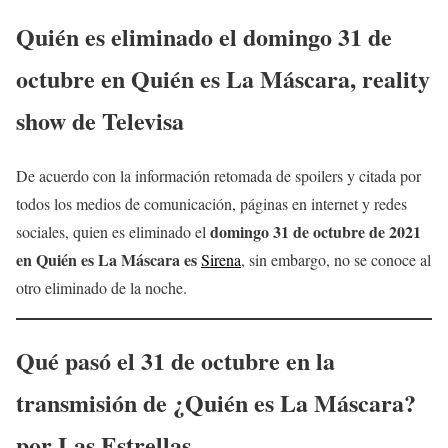
Quién es eliminado el
domingo 31 de
octubre
en Quién es La Máscara, reality
show de Televisa
De acuerdo con la información retomada de spoilers y citada por
todos los medios de comunicación, páginas en internet y redes
domingo
31 de octubre
de 2021
sociales, quien es eliminado el
en
Quién es La Máscara
es
Sirena
, sin embargo, no se conoce al
otro eliminado de la noche.
Qué pasó el 31 de octubre en la
transmisión de ¿
Quién es La Máscara?
por Las Estrellas