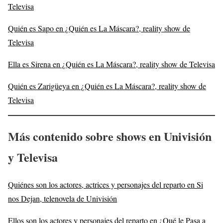
Televisa
Quién es Sapo en ¿Quién es La Máscara?, reality show de
Televisa
Ella es Sirena en ¿Quién es La Máscara?, reality show de Televisa
Quién es Zarigüeya en ¿Quién es La Máscara?, reality show de
Televisa
Más contenido sobre shows en Univisión
y Televisa
Quiénes son los actores, actrices y personajes del reparto en Si
nos Dejan, telenovela de Univisión
Ellos son los actores y personajes del reparto en ¿Qué le Pasa a