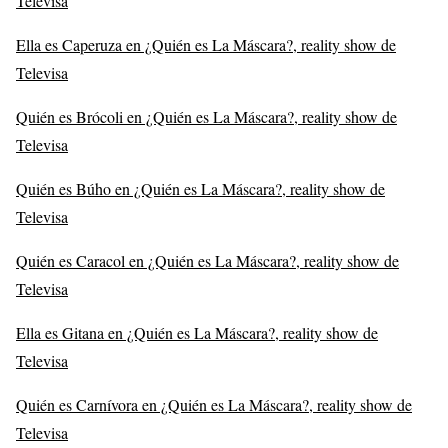
Televisa
Ella es Caperuza en ¿Quién es La Máscara?, reality show de
Televisa
Quién es Brócoli en ¿Quién es La Máscara?, reality show de
Televisa
Quién es Búho en ¿Quién es La Máscara?, reality show de
Televisa
Quién es Caracol en ¿Quién es La Máscara?, reality show de
Televisa
Ella es Gitana en ¿Quién es La Máscara?, reality show de
Televisa
Quién es Carnívora en ¿Quién es La Máscara?, reality show de
Televisa