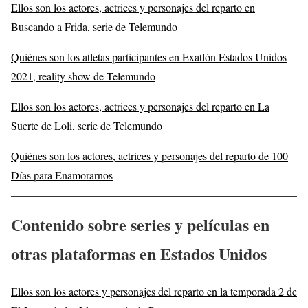
Ellos son los actores, actrices y personajes del reparto en
Buscando a Frida, serie de Telemundo
Quiénes son los atletas participantes en Exatlón Estados Unidos
2021, reality show de Telemundo
Ellos son los actores, actrices y personajes del reparto en La
Suerte de Loli, serie de Telemundo
Quiénes son los actores, actrices y personajes del reparto de 100
Días para Enamorarnos
Contenido sobre series y películas en
otras plataformas en Estados Unidos
Ellos son los actores y personajes del reparto en la temporada 2 de