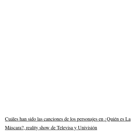
Cuáles han sido las canciones de los personajes en ¿Quién es La
Máscara?, reality show de Televisa y Univisión