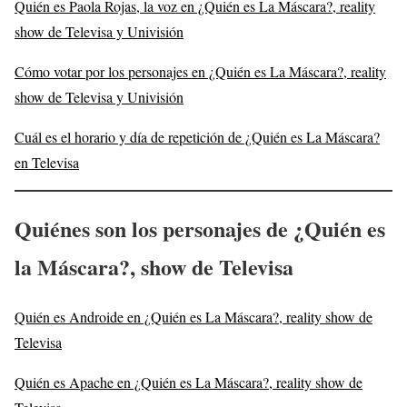
Quién es Paola Rojas, la voz en ¿Quién es La Máscara?, reality
show de Televisa y Univisión
Cómo votar por los personajes en ¿Quién es La Máscara?, reality
show de Televisa y Univisión
Cuál es el horario y día de repetición de ¿Quién es La Máscara?
en Televisa
Quiénes son los personajes de ¿Quién es
la Máscara?, show de Televisa
Quién es Androide en ¿Quién es La Máscara?, reality show de
Televisa
Quién es Apache en ¿Quién es La Máscara?, reality show de