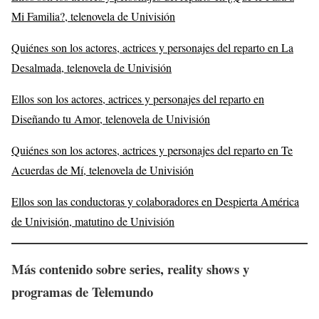
Mi Familia?, telenovela de Univisión
Quiénes son los actores, actrices y personajes del reparto en La
Desalmada, telenovela de Univisión
Ellos son los actores, actrices y personajes del reparto en
Diseñando tu Amor, telenovela de Univisión
Quiénes son los actores, actrices y personajes del reparto en Te
Acuerdas de Mí, telenovela de Univisión
Ellos son las conductoras y colaboradores en Despierta América
de Univisión, matutino de Univisión
Más contenido sobre series, reality shows y
programas de Telemundo