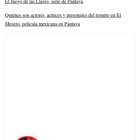
El Juego de las Llaves, serie de Pantaya
Quiénes son actores, actrices y personajes del reparto en El
Mesero, película mexicana en Pantaya