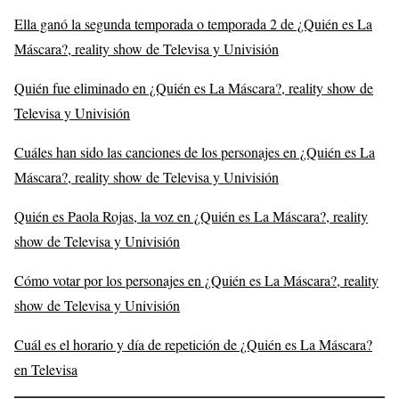
Ella ganó la segunda temporada o temporada 2 de ¿Quién es La
Máscara?, reality show de Televisa y Univisión
Quién fue eliminado en ¿Quién es La Máscara?, reality show de
Televisa y Univisión
Cuáles han sido las canciones de los personajes en ¿Quién es La
Máscara?, reality show de Televisa y Univisión
Quién es Paola Rojas, la voz en ¿Quién es La Máscara?, reality
show de Televisa y Univisión
Cómo votar por los personajes en ¿Quién es La Máscara?, reality
show de Televisa y Univisión
Cuál es el horario y día de repetición de ¿Quién es La Máscara?
en Televisa