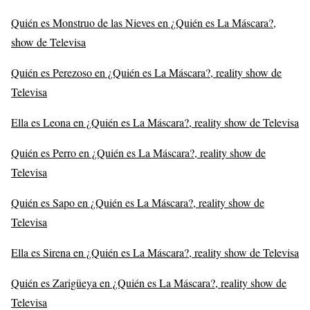
Quién es Monstruo de las Nieves en ¿Quién es La Máscara?,
show de Televisa
Quién es Perezoso en ¿Quién es La Máscara?, reality show de
Televisa
Ella es Leona en ¿Quién es La Máscara?, reality show de Televisa
Quién es Perro en ¿Quién es La Máscara?, reality show de
Televisa
Quién es Sapo en ¿Quién es La Máscara?, reality show de
Televisa
Ella es Sirena en ¿Quién es La Máscara?, reality show de Televisa
Quién es Zarigüeya en ¿Quién es La Máscara?, reality show de
Televisa