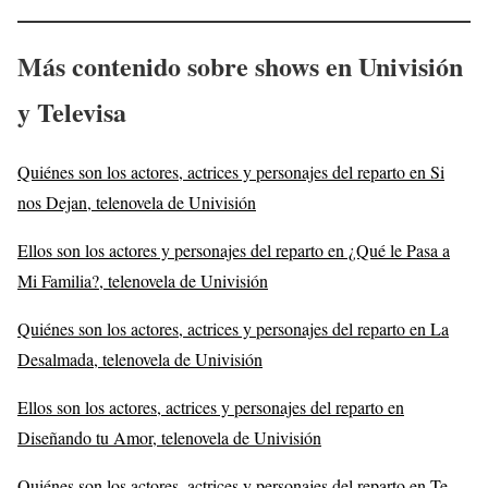
Más contenido sobre shows en Univisión
y Televisa
Quiénes son los actores, actrices y personajes del reparto en Si
nos Dejan, telenovela de Univisión
Ellos son los actores y personajes del reparto en ¿Qué le Pasa a
Mi Familia?, telenovela de Univisión
Quiénes son los actores, actrices y personajes del reparto en La
Desalmada, telenovela de Univisión
Ellos son los actores, actrices y personajes del reparto en
Diseñando tu Amor, telenovela de Univisión
Quiénes son los actores, actrices y personajes del reparto en Te