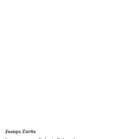
Juanpa Zurita