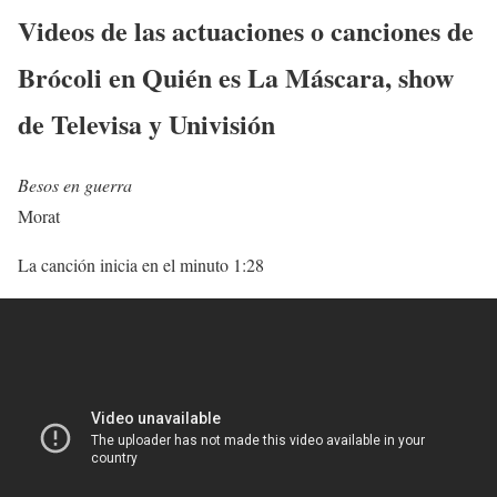
Videos de las actuaciones o canciones de
Brócoli en Quién es La Máscara, show
de Televisa y Univisión
Besos en guerra
Morat
La canción inicia en el minuto 1:28