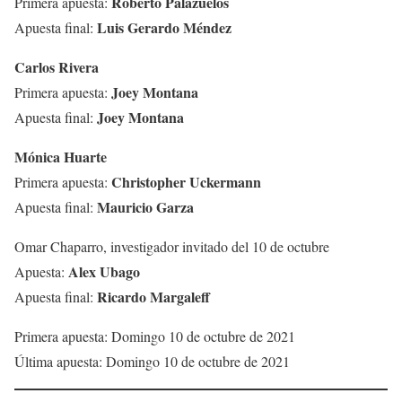
Roberto Palazuelos
Primera apuesta:
Luis Gerardo Méndez
Apuesta final:
Carlos Rivera
Joey Montana
Primera apuesta:
Joey Montana
Apuesta final:
Mónica Huarte
Christopher Uckermann
Primera apuesta:
Mauricio Garza
Apuesta final:
Omar Chaparro, investigador invitado del 10 de octubre
Alex Ubago
Apuesta:
Ricardo Margaleff
Apuesta final:
Primera apuesta: Domingo 10 de octubre de 2021
Última apuesta: Domingo 10 de octubre de 2021