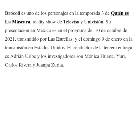
Brócoli
Quién es
es uno de los personajes en la temporada 3 de
La Máscara
, reality show de
Televisa
y
Univisión
. Su
presentación en México es en el programa del 10 de octubre de
2021, transmitido por Las Estrellas, y el domingo 9 de enero en la
transmisión en Estados Unidos. El conductor de la tercera entrega
es Adrián Uribe y los investigadores son Mónica Huarte, Yuri,
Carlos Rivera y Juanpa Zurita.