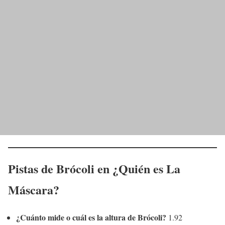
Pistas de Brócoli en ¿Quién es La
Máscara?
¿Cuánto mide o cuál es la altura de Brócoli?
1.92