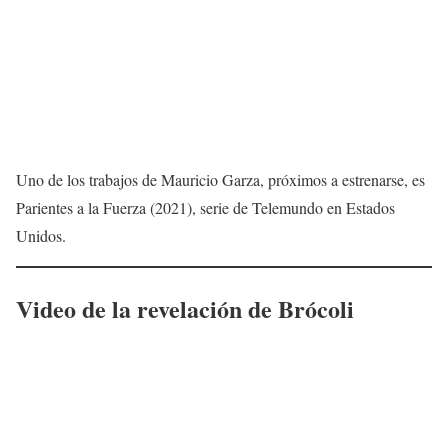
Uno de los trabajos de Mauricio Garza, próximos a estrenarse, es
Parientes a la Fuerza (2021), serie de Telemundo en Estados
Unidos.
Video de la revelación de Brócoli