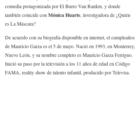
comedia protagonizada por El Burro Van Rankin, y donde
Mónica Huarte
también coincide con
, investigadora de ¿Quién
es La Máscara?
De acuerdo con su biografía disponible en internet, el cumpleaños
de Mauricio Garza es el 5 de mayo. Nació en 1993, en Monterrey,
Nuevo León, y su nombre completo es Mauricio Garza Ferrigno.
Inició su paso por la televisión a los 11 años de edad en Código
FAMA, reality show de talento infantil, producido por Televisa.