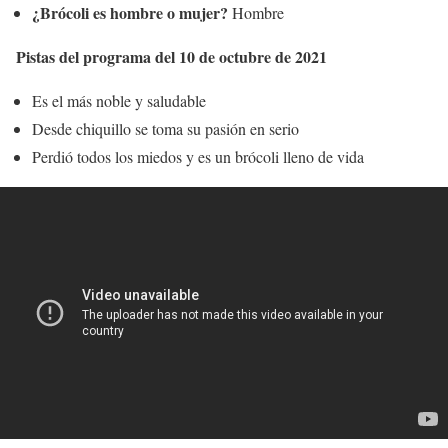
¿Brócoli es hombre o mujer?
Hombre
Pistas del programa del 10 de octubre de 2021
Es el más noble y saludable
Desde chiquillo se toma su pasión en serio
Perdió todos los miedos y es un brócoli lleno de vida