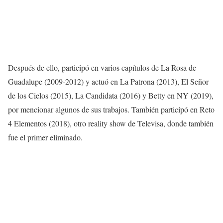
Después de ello, participó en varios capítulos de La Rosa de
Guadalupe (2009-2012) y actuó en La Patrona (2013), El Señor
de los Cielos (2015), La Candidata (2016) y Betty en NY (2019),
por mencionar algunos de sus trabajos. También participó en Reto
4 Elementos (2018), otro reality show de Televisa, donde también
fue el primer eliminado.