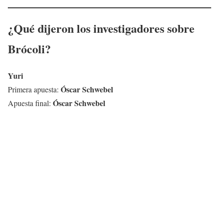
¿Qué dijeron los investigadores sobre
Brócoli?
Yuri
Óscar Schwebel
Primera apuesta:
Óscar Schwebel
Apuesta final: