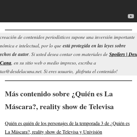
creación de contenidos periodísticos supone una inversión importante
nómica e intelectual, por lo que
está protegida en las leyes sobre
echos de autor
. Si usted desea contar con materiales de
Spoilers | Des
 Cuna
, en su sitio web o medio impreso, escriba a
tas@desdelacuna.net. Si eres usuario, ¡disfruta el contenido!
Más contenido sobre ¿Quién es La
Máscara?, reality show de Televisa
Quién es quién de los personajes de la temporada 3 de ¿Quién es
La Máscara?, reality show de Televisa y Univisión