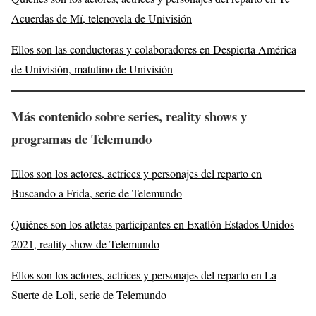
Acuerdas de Mí, telenovela de Univisión
Ellos son las conductoras y colaboradores en Despierta América
de Univisión, matutino de Univisión
Más contenido sobre series, reality shows y
programas de Telemundo
Ellos son los actores, actrices y personajes del reparto en
Buscando a Frida, serie de Telemundo
Quiénes son los atletas participantes en Exatlón Estados Unidos
2021, reality show de Telemundo
Ellos son los actores, actrices y personajes del reparto en La
Suerte de Loli, serie de Telemundo