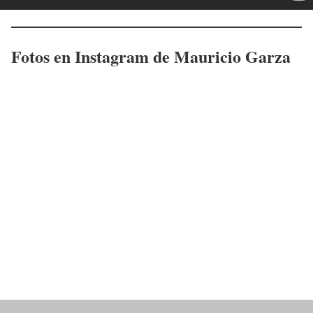
Fotos en Instagram de Mauricio Garza