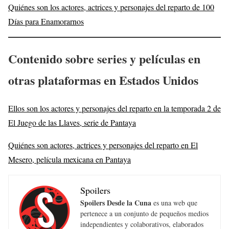
Quiénes son los actores, actrices y personajes del reparto de 100
Días para Enamorarnos
Contenido sobre series y películas en
otras plataformas en Estados Unidos
Ellos son los actores y personajes del reparto en la temporada 2 de
El Juego de las Llaves, serie de Pantaya
Quiénes son actores, actrices y personajes del reparto en El
Mesero, película mexicana en Pantaya
Spoilers
Spoilers Desde la Cuna
es una web que
pertenece a un conjunto de pequeños medios
independientes y colaborativos, elaborados