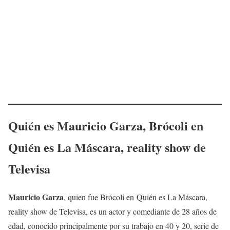
Quién es Mauricio Garza, Brócoli en
Quién es La Máscara, reality show de
Televisa
Mauricio Garza
, quien fue Brócoli en Quién es La Máscara,
reality show de Televisa, es un actor y comediante de 28 años de
edad, conocido principalmente por su trabajo en 40 y 20, serie de