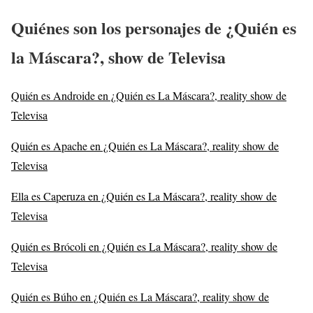
Quiénes son los personajes de ¿Quién es
la Máscara?, show de Televisa
Quién es Androide en ¿Quién es La Máscara?, reality show de
Televisa
Quién es Apache en ¿Quién es La Máscara?, reality show de
Televisa
Ella es Caperuza en ¿Quién es La Máscara?, reality show de
Televisa
Quién es Brócoli en ¿Quién es La Máscara?, reality show de
Televisa
Quién es Búho en ¿Quién es La Máscara?, reality show de