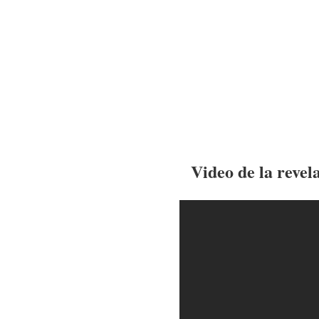
Video de la reve