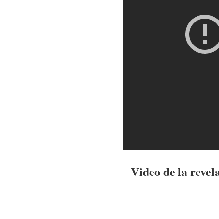
Video de la revel