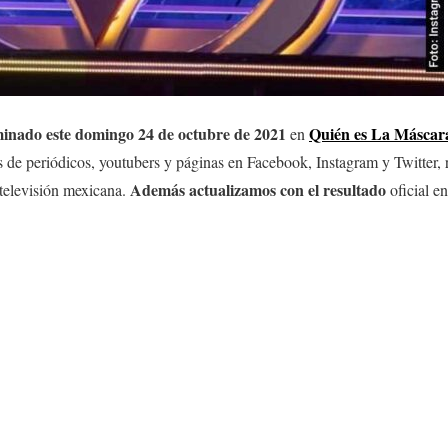
iminado este domingo 24 de octubre
de 2021
Quién es La Máscar
en
s de periódicos, youtubers y páginas en Facebook, Instagram y Twitter,
Además actualizamos con el resultado
 televisión mexicana.
oficial e