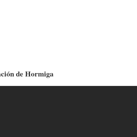
lación de Hormiga